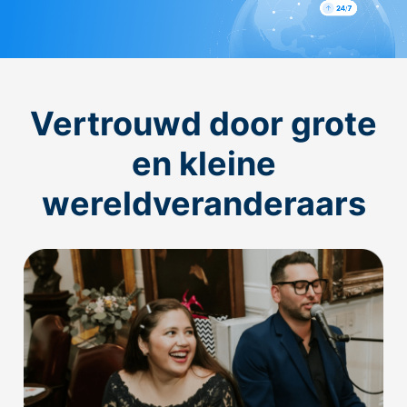
Vertrouwd door grote
en kleine
wereldveranderaars