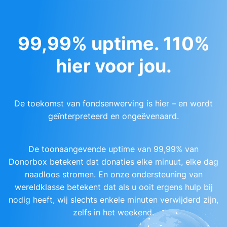
99,99% uptime. 110%
hier voor jou.
De toekomst van fondsenwerving is hier – en wordt
geïnterpreteerd en ongeëvenaard.
De toonaangevende uptime van 99,99% van
Donorbox betekent dat donaties elke minuut, elke dag
naadloos stromen. En onze ondersteuning van
wereldklasse betekent dat als u ooit ergens hulp bij
nodig heeft, wij slechts enkele minuten verwijderd zijn,
zelfs in het weekend.