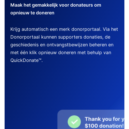
Maak het gemakkelijk voor donateurs om
opnieuw te doneren
Krijg automatisch een merk donorportaal. Via het
Donorportaal kunnen supporters donaties, de
geschiedenis en ontvangstbewijzen beheren en
met één klik opnieuw doneren met behulp van
QuickDonate™.