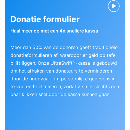
Donatie formulier
Haal meer op met een 4x snellere kassa
Meer dan 50% van de donoren geeft traditionele
donatieformulieren af, waardoor er geld op tafel
blijft liggen. Onze UltraSwift™-kassa is gebouwd
om het afhaken van donateurs te verminderen
door de noodzaak om persoonlijke gegevens in
te voeren te elimineren, zodat ze met slechts een
paar klikken snel door de kassa kunnen gaan.