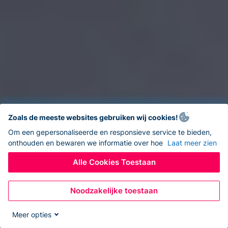
Zoals de meeste websites gebruiken wij cookies!
Om een gepersonaliseerde en responsieve service te bieden,
onthouden en bewaren we informatie over hoe
Laat meer zien
Alle Cookies Toestaan
Noodzakelijke toestaan
Meer opties