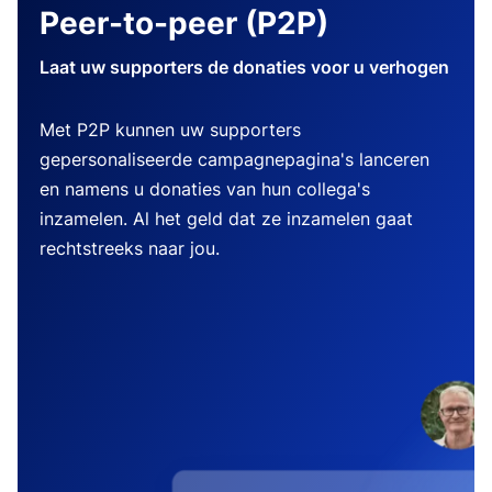
Peer-to-peer (P2P)
Laat uw supporters de donaties voor u verhogen
Met P2P kunnen uw supporters
gepersonaliseerde campagnepagina's lanceren
en namens u donaties van hun collega's
inzamelen. Al het geld dat ze inzamelen gaat
rechtstreeks naar jou.