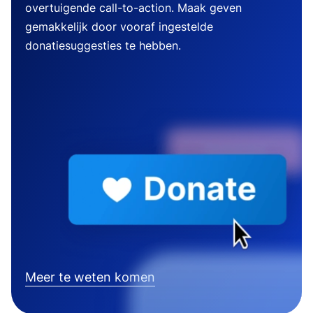
overtuigende call-to-action. Maak geven
gemakkelijk door vooraf ingestelde
donatiesuggesties te hebben.
Meer te weten komen