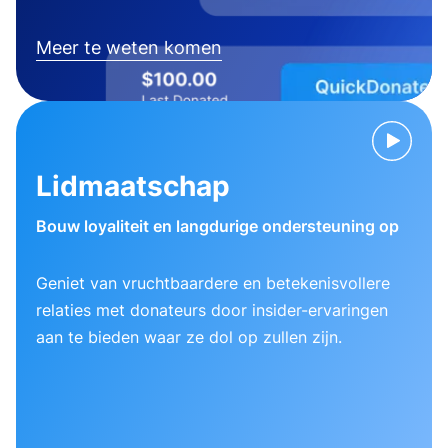
Meer te weten komen
Lidmaatschap
Bouw loyaliteit en langdurige ondersteuning op
Geniet van vruchtbaardere en betekenisvollere
relaties met donateurs door insider-ervaringen
aan te bieden waar ze dol op zullen zijn.