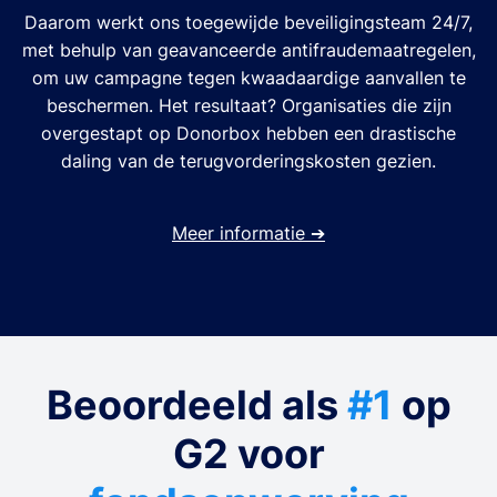
Daarom werkt ons toegewijde beveiligingsteam 24/7,
met behulp van geavanceerde antifraudemaatregelen,
om uw campagne tegen kwaadaardige aanvallen te
beschermen. Het resultaat? Organisaties die zijn
overgestapt op Donorbox hebben een drastische
daling van de terugvorderingskosten gezien.
Meer informatie
➔
Beoordeeld als
#1
op
G2 voor