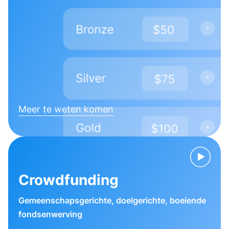
Meer te weten komen
Crowdfunding
Gemeenschapsgerichte, doelgerichte, boeiende
fondsenwerving