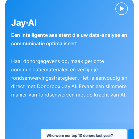
Jay·AI
Een intelligente assistent die uw data-analyse en
communicatie optimaliseert
Haal donorgegevens op, maak gerichte
communicatiematerialen en verfijn je
fondsenwervingsstrategieën. Het is eenvoudig en
direct met Donorbox Jay·AI. Ervaar een slimmere
manier van fondsenwerven met de kracht van AI.