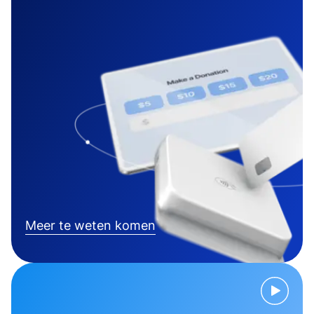
Meer te weten komen