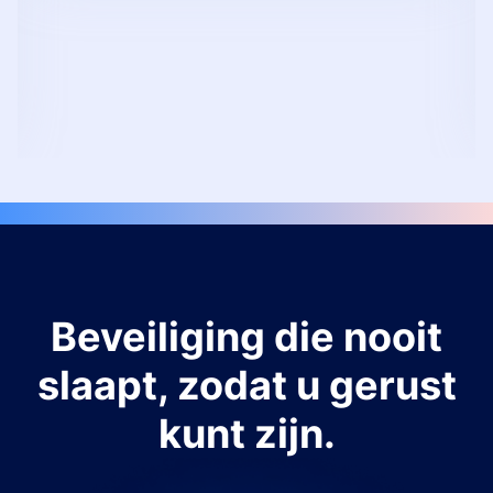
Beveiliging die nooit
slaapt, zodat u gerust
kunt zijn.