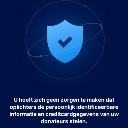
U hoeft zich geen zorgen te maken dat
oplichters de persoonlijk identificeerbare
informatie en creditcardgegevens van uw
donateurs stelen.