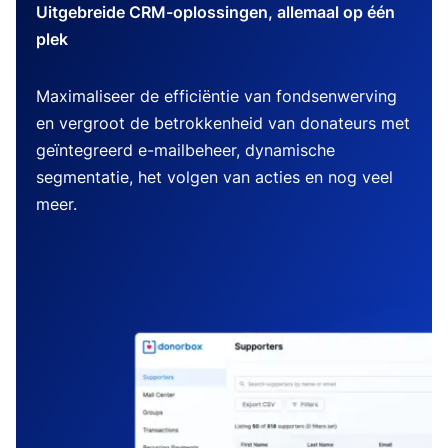
Uitgebreide CRM-oplossingen, allemaal op één
plek
Maximaliseer de efficiëntie van fondsenwerving
en vergroot de betrokkenheid van donateurs met
geïntegreerd e-mailbeheer, dynamische
segmentatie, het volgen van acties en nog veel
meer.