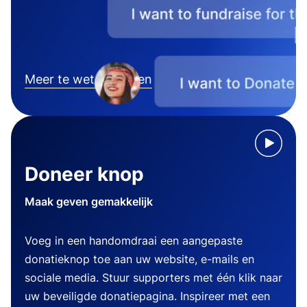
Meer te weten komen
Doneer knop
Maak geven gemakkelijk
Voeg in een handomdraai een aangepaste
donatieknop toe aan uw website, e-mails en
sociale media. Stuur supporters met één klik naar
uw beveiligde donatiepagina. Inspireer met een