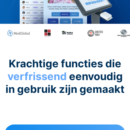
Krachtige functies die
verfrissend
eenvoudig
in gebruik zijn gemaakt