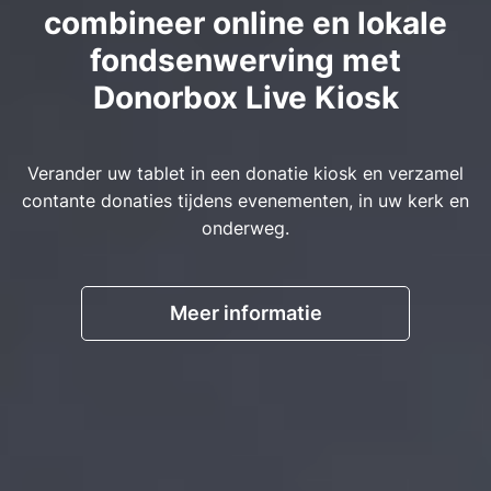
combineer online en lokale
fondsenwerving met
Donorbox Live Kiosk
Verander uw tablet in een donatie kiosk en verzamel
contante donaties tijdens evenementen, in uw kerk en
onderweg.
Meer informatie