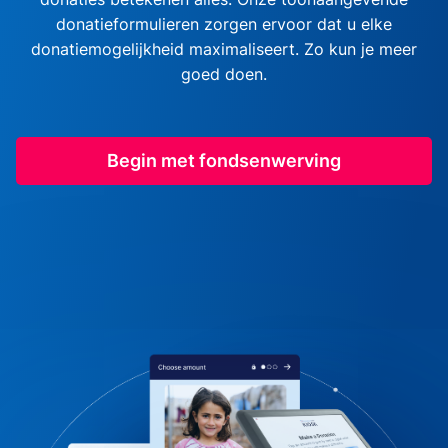
donatieformulieren zorgen ervoor dat u elke
donatiemogelijkheid maximaliseert. Zo kun je meer
goed doen.
Begin met fondsenwerving