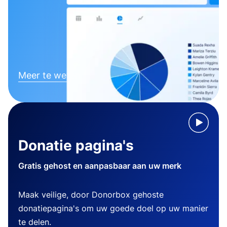
Meer te weten komen
Donatie pagina's
Gratis gehost en aanpasbaar aan uw merk
Maak veilige, door Donorbox gehoste
donatiepagina's om uw goede doel op uw manier
te delen.