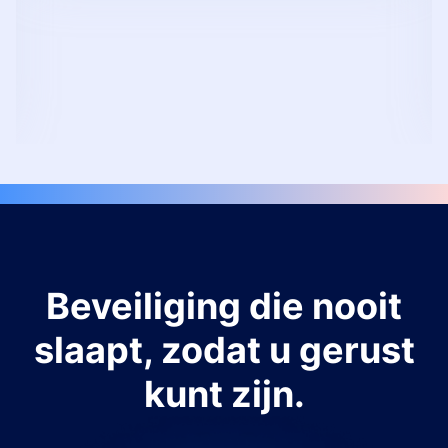
Beveiliging die nooit
slaapt, zodat u gerust
kunt zijn.