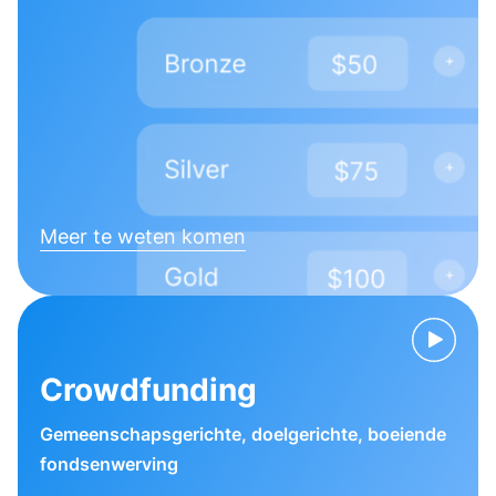
Meer te weten komen
Crowdfunding
Gemeenschapsgerichte, doelgerichte, boeiende
fondsenwerving