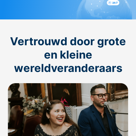
Vertrouwd door grote
en kleine
wereldveranderaars