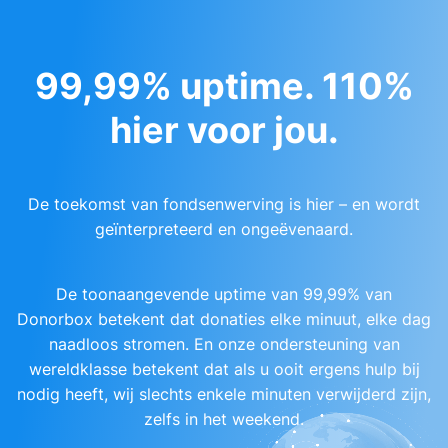
99,99% uptime. 110%
hier voor jou.
De toekomst van fondsenwerving is hier – en wordt
geïnterpreteerd en ongeëvenaard.
De toonaangevende uptime van 99,99% van
Donorbox betekent dat donaties elke minuut, elke dag
naadloos stromen. En onze ondersteuning van
wereldklasse betekent dat als u ooit ergens hulp bij
nodig heeft, wij slechts enkele minuten verwijderd zijn,
zelfs in het weekend.