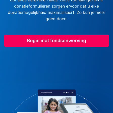
donatieformulieren zorgen ervoor dat u elke
donatiemogelijkheid maximaliseert. Zo kun je meer
goed doen.
Begin met fondsenwerving