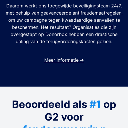
Daarom werkt ons toegewijde beveiligingsteam 24/7,
met behulp van geavanceerde antifraudemaatregelen,
om uw campagne tegen kwaadaardige aanvallen te
beschermen. Het resultaat? Organisaties die zijn
overgestapt op Donorbox hebben een drastische
daling van de terugvorderingskosten gezien.
Meer informatie
➔
Beoordeeld als
#1
op
G2 voor