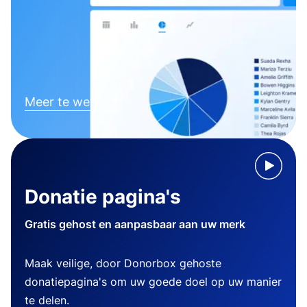
Meer te weten komen
Donatie pagina's
Gratis gehost en aanpasbaar aan uw merk
Maak veilige, door Donorbox gehoste
donatiepagina's om uw goede doel op uw manier
te delen.