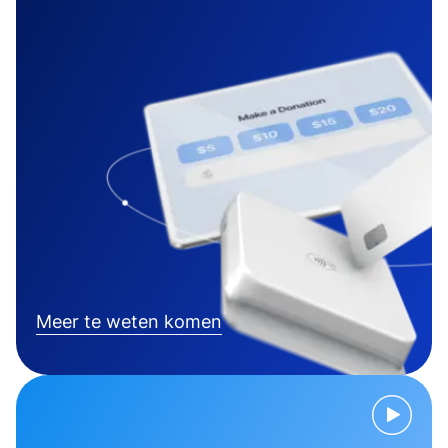
Meer te weten komen