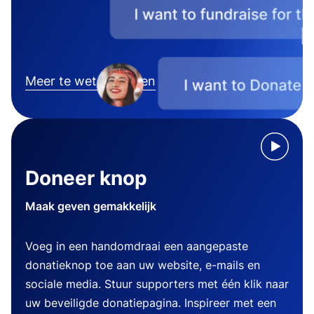
Meer te weten komen
Doneer knop
Maak geven gemakkelijk
Voeg in een handomdraai een aangepaste
donatieknop toe aan uw website, e-mails en
sociale media. Stuur supporters met één klik naar
uw beveiligde donatiepagina. Inspireer met een