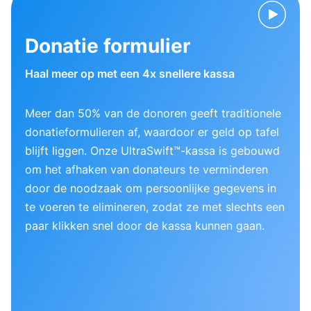
Donatie formulier
Haal meer op met een 4x snellere kassa
Meer dan 50% van de donoren geeft traditionele
donatieformulieren af, waardoor er geld op tafel
blijft liggen. Onze UltraSwift™-kassa is gebouwd
om het afhaken van donateurs te verminderen
door de noodzaak om persoonlijke gegevens in
te voeren te elimineren, zodat ze met slechts een
paar klikken snel door de kassa kunnen gaan.