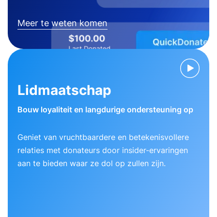
Meer te weten komen
Lidmaatschap
Bouw loyaliteit en langdurige ondersteuning op
Geniet van vruchtbaardere en betekenisvollere
relaties met donateurs door insider-ervaringen
aan te bieden waar ze dol op zullen zijn.