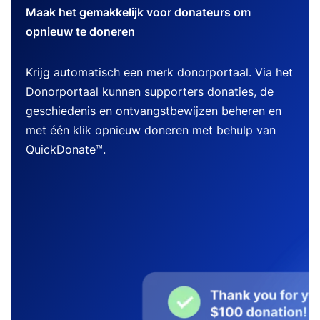
Maak het gemakkelijk voor donateurs om
opnieuw te doneren
Krijg automatisch een merk donorportaal. Via het
Donorportaal kunnen supporters donaties, de
geschiedenis en ontvangstbewijzen beheren en
met één klik opnieuw doneren met behulp van
QuickDonate™.