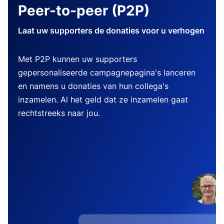
Peer-to-peer (P2P)
Laat uw supporters de donaties voor u verhogen
Met P2P kunnen uw supporters
gepersonaliseerde campagnepagina's lanceren
en namens u donaties van hun collega's
inzamelen. Al het geld dat ze inzamelen gaat
rechtstreeks naar jou.