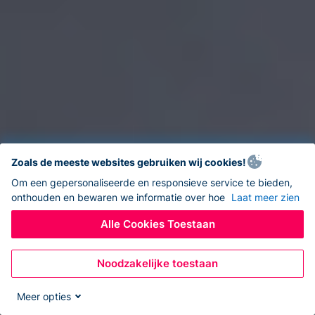
Zoals de meeste websites gebruiken wij cookies!
Om een gepersonaliseerde en responsieve service te bieden,
onthouden en bewaren we informatie over hoe
Laat meer zien
Alle Cookies Toestaan
Noodzakelijke toestaan
Meer opties