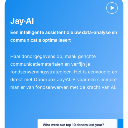
Jay·AI
Een intelligente assistent die uw data-analyse en
communicatie optimaliseert
Haal donorgegevens op, maak gerichte
communicatiematerialen en verfijn je
fondsenwervingsstrategieën. Het is eenvoudig en
direct met Donorbox Jay·AI. Ervaar een slimmere
manier van fondsenwerven met de kracht van AI.