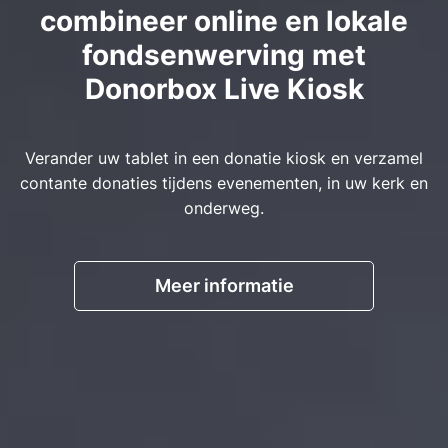
combineer online en lokale
fondsenwerving met
Donorbox Live Kiosk
Verander uw tablet in een donatie kiosk en verzamel
contante donaties tijdens evenementen, in uw kerk en
onderweg.
Meer informatie