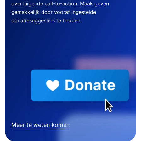
overtuigende call-to-action. Maak geven
gemakkelijk door vooraf ingestelde
donatiesuggesties te hebben.
Meer te weten komen