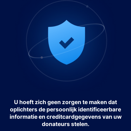
U hoeft zich geen zorgen te maken dat
oplichters de persoonlijk identificeerbare
informatie en creditcardgegevens van uw
donateurs stelen.