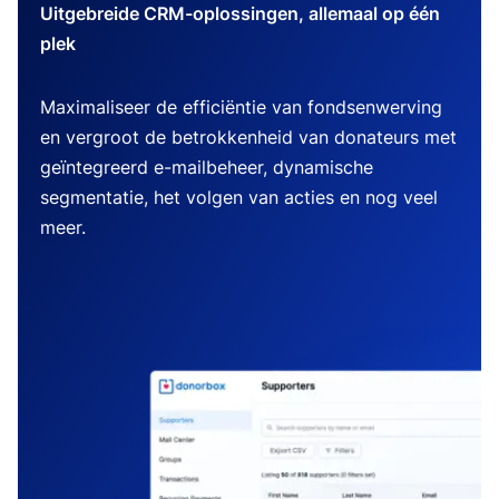
Uitgebreide CRM-oplossingen, allemaal op één
plek
Maximaliseer de efficiëntie van fondsenwerving
en vergroot de betrokkenheid van donateurs met
geïntegreerd e-mailbeheer, dynamische
segmentatie, het volgen van acties en nog veel
meer.