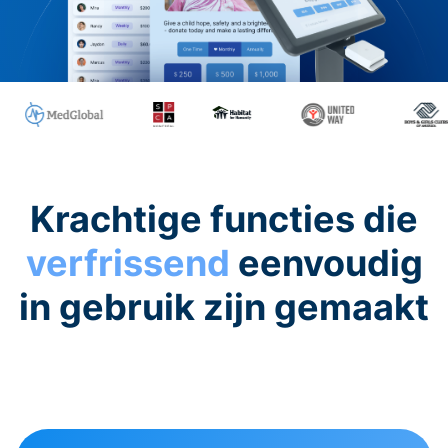
Krachtige functies die
verfrissend
eenvoudig
in gebruik zijn gemaakt