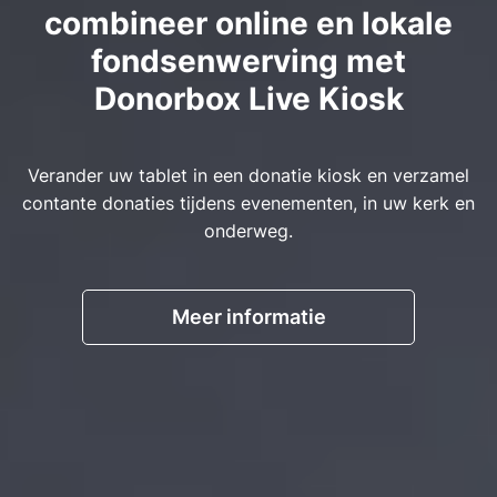
combineer online en lokale
fondsenwerving met
Donorbox Live Kiosk
Verander uw tablet in een donatie kiosk en verzamel
contante donaties tijdens evenementen, in uw kerk en
onderweg.
Meer informatie