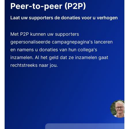
Peer-to-peer (P2P)
Laat uw supporters de donaties voor u verhogen
Met P2P kunnen uw supporters
gepersonaliseerde campagnepagina's lanceren
en namens u donaties van hun collega's
inzamelen. Al het geld dat ze inzamelen gaat
rechtstreeks naar jou.