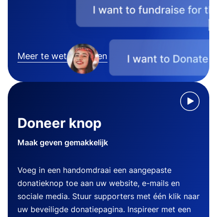
Meer te weten komen
Doneer knop
Maak geven gemakkelijk
Voeg in een handomdraai een aangepaste
donatieknop toe aan uw website, e-mails en
sociale media. Stuur supporters met één klik naar
uw beveiligde donatiepagina. Inspireer met een