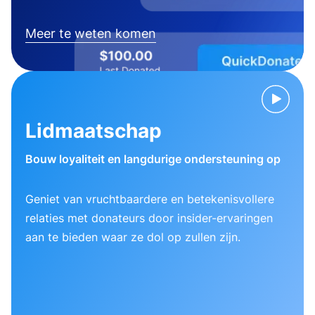
Meer te weten komen
Lidmaatschap
Bouw loyaliteit en langdurige ondersteuning op
Geniet van vruchtbaardere en betekenisvollere
relaties met donateurs door insider-ervaringen
aan te bieden waar ze dol op zullen zijn.