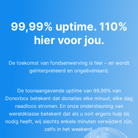
99,99% uptime. 110%
hier voor jou.
De toekomst van fondsenwerving is hier – en wordt
geïnterpreteerd en ongeëvenaard.
De toonaangevende uptime van 99,99% van
Donorbox betekent dat donaties elke minuut, elke dag
naadloos stromen. En onze ondersteuning van
wereldklasse betekent dat als u ooit ergens hulp bij
nodig heeft, wij slechts enkele minuten verwijderd zijn,
zelfs in het weekend.