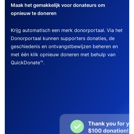
Maak het gemakkelijk voor donateurs om
opnieuw te doneren
Krijg automatisch een merk donorportaal. Via het
Donorportaal kunnen supporters donaties, de
geschiedenis en ontvangstbewijzen beheren en
met één klik opnieuw doneren met behulp van
QuickDonate™.