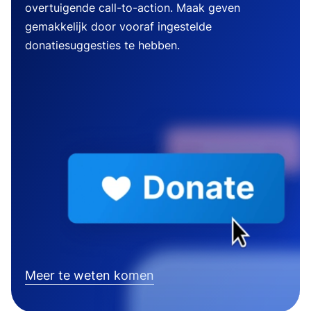
overtuigende call-to-action. Maak geven
gemakkelijk door vooraf ingestelde
donatiesuggesties te hebben.
Meer te weten komen