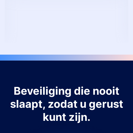
Beveiliging die nooit
slaapt, zodat u gerust
kunt zijn.