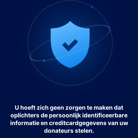
U hoeft zich geen zorgen te maken dat
oplichters de persoonlijk identificeerbare
informatie en creditcardgegevens van uw
donateurs stelen.