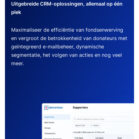
Uitgebreide CRM-oplossingen, allemaal op één
plek
Maximaliseer de efficiëntie van fondsenwerving
en vergroot de betrokkenheid van donateurs met
geïntegreerd e-mailbeheer, dynamische
segmentatie, het volgen van acties en nog veel
meer.