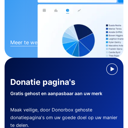
Meer te weten komen
Donatie pagina's
Gratis gehost en aanpasbaar aan uw merk
Maak veilige, door Donorbox gehoste
donatiepagina's om uw goede doel op uw manier
te delen.