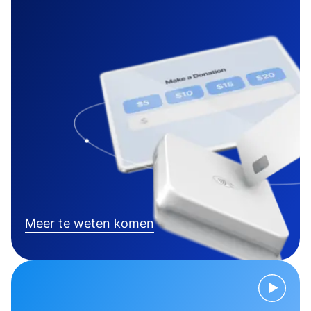
Meer te weten komen