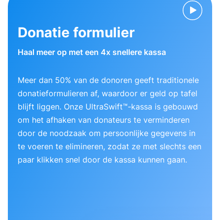
Donatie formulier
Haal meer op met een 4x snellere kassa
Meer dan 50% van de donoren geeft traditionele
donatieformulieren af, waardoor er geld op tafel
blijft liggen. Onze UltraSwift™-kassa is gebouwd
om het afhaken van donateurs te verminderen
door de noodzaak om persoonlijke gegevens in
te voeren te elimineren, zodat ze met slechts een
paar klikken snel door de kassa kunnen gaan.