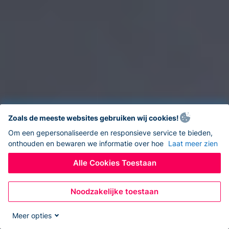
Zoals de meeste websites gebruiken wij cookies!
Om een gepersonaliseerde en responsieve service te bieden,
onthouden en bewaren we informatie over hoe
Laat meer zien
Alle Cookies Toestaan
Noodzakelijke toestaan
Meer opties