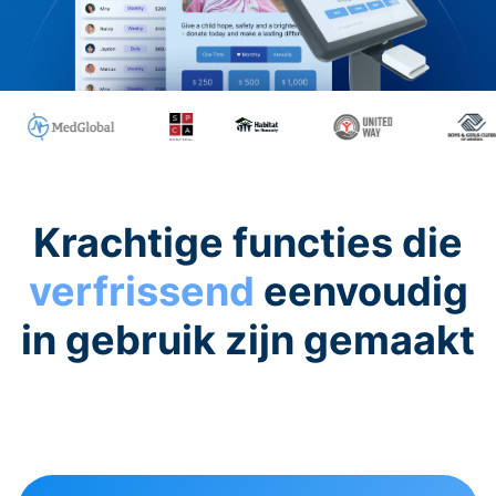
Krachtige functies die
verfrissend
eenvoudig
in gebruik zijn gemaakt