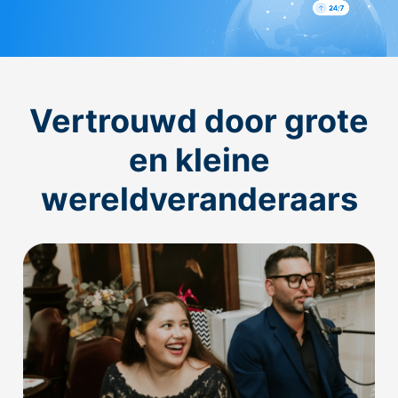
Vertrouwd door grote
en kleine
wereldveranderaars