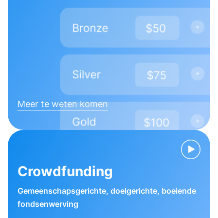
Meer te weten komen
Crowdfunding
Gemeenschapsgerichte, doelgerichte, boeiende
fondsenwerving