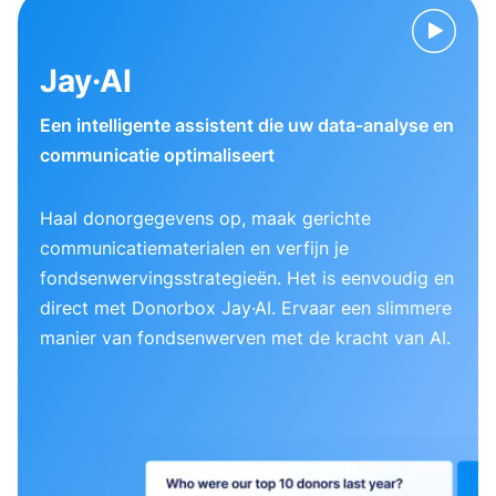
Jay·AI
Een intelligente assistent die uw data-analyse en
communicatie optimaliseert
Haal donorgegevens op, maak gerichte
communicatiematerialen en verfijn je
fondsenwervingsstrategieën. Het is eenvoudig en
direct met Donorbox Jay·AI. Ervaar een slimmere
manier van fondsenwerven met de kracht van AI.