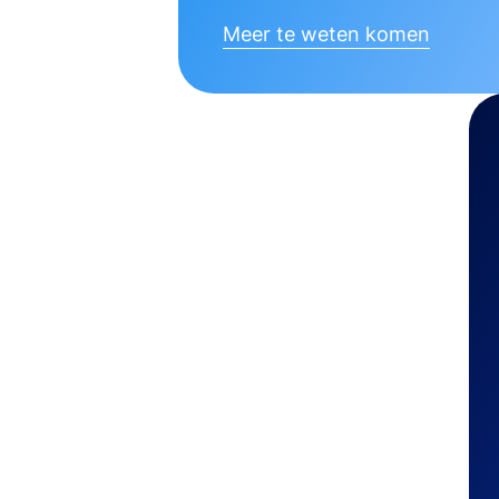
Meer te weten komen