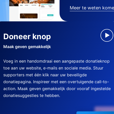
Meer te weten kom
Doneer knop
Maak geven gemakkelijk
Voeg in een handomdraai een aangepaste donatieknop
toe aan uw website, e-mails en sociale media. Stuur
supporters met één klik naar uw beveiligde
donatiepagina. Inspireer met een overtuigende call-to-
action. Maak geven gemakkelijk door vooraf ingestelde
donatiesuggesties te hebben.