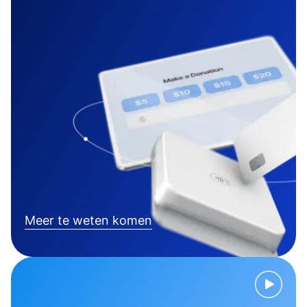
Meer te weten komen