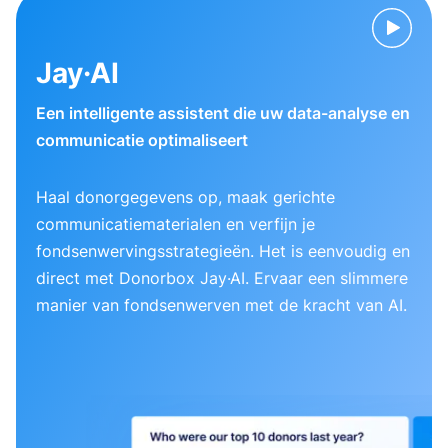
Jay·AI
Een intelligente assistent die uw data-analyse en
communicatie optimaliseert
Haal donorgegevens op, maak gerichte
communicatiematerialen en verfijn je
fondsenwervingsstrategieën. Het is eenvoudig en
direct met Donorbox Jay·AI. Ervaar een slimmere
manier van fondsenwerven met de kracht van AI.