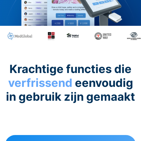
Krachtige functies die
verfrissend
eenvoudig
in gebruik zijn gemaakt