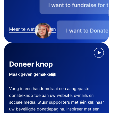
Meer te weten komen
Doneer knop
Maak geven gemakkelijk
Voeg in een handomdraai een aangepaste
donatieknop toe aan uw website, e-mails en
sociale media. Stuur supporters met één klik naar
uw beveiligde donatiepagina. Inspireer met een