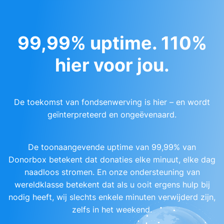
99,99% uptime. 110%
hier voor jou.
De toekomst van fondsenwerving is hier – en wordt
geïnterpreteerd en ongeëvenaard.
De toonaangevende uptime van 99,99% van
Donorbox betekent dat donaties elke minuut, elke dag
naadloos stromen. En onze ondersteuning van
wereldklasse betekent dat als u ooit ergens hulp bij
nodig heeft, wij slechts enkele minuten verwijderd zijn,
zelfs in het weekend.