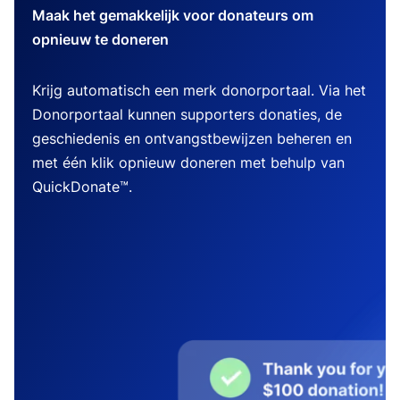
Maak het gemakkelijk voor donateurs om
opnieuw te doneren
Krijg automatisch een merk donorportaal. Via het
Donorportaal kunnen supporters donaties, de
geschiedenis en ontvangstbewijzen beheren en
met één klik opnieuw doneren met behulp van
QuickDonate™.