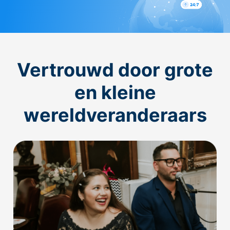
Vertrouwd door grote
en kleine
wereldveranderaars