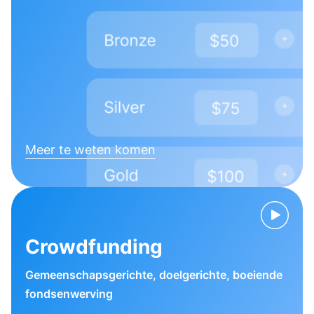
Meer te weten komen
Crowdfunding
Gemeenschapsgerichte, doelgerichte, boeiende
fondsenwerving