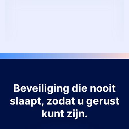
Beveiliging die nooit
slaapt, zodat u gerust
kunt zijn.