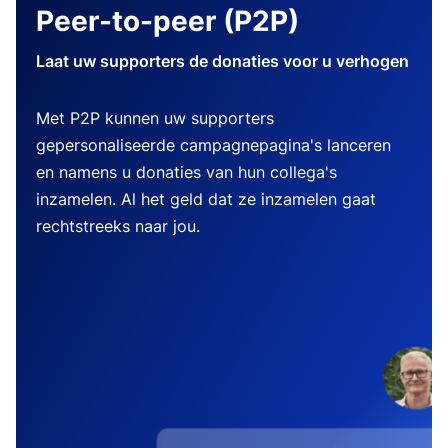
Peer-to-peer (P2P)
Laat uw supporters de donaties voor u verhogen
Met P2P kunnen uw supporters
gepersonaliseerde campagnepagina's lanceren
en namens u donaties van hun collega's
inzamelen. Al het geld dat ze inzamelen gaat
rechtstreeks naar jou.