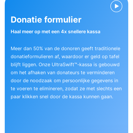
Donatie formulier
Haal meer op met een 4x snellere kassa
Meer dan 50% van de donoren geeft traditionele
donatieformulieren af, waardoor er geld op tafel
blijft liggen. Onze UltraSwift™-kassa is gebouwd
om het afhaken van donateurs te verminderen
door de noodzaak om persoonlijke gegevens in
te voeren te elimineren, zodat ze met slechts een
paar klikken snel door de kassa kunnen gaan.