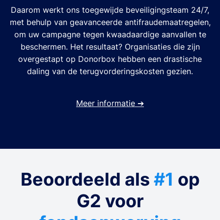
Daarom werkt ons toegewijde beveiligingsteam 24/7,
met behulp van geavanceerde antifraudemaatregelen,
om uw campagne tegen kwaadaardige aanvallen te
beschermen. Het resultaat? Organisaties die zijn
overgestapt op Donorbox hebben een drastische
daling van de terugvorderingskosten gezien.
Meer informatie
➔
Beoordeeld als
#1
op
G2 voor