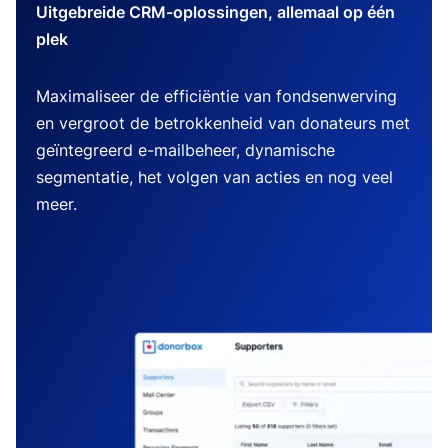
Uitgebreide CRM-oplossingen, allemaal op één
plek
Maximaliseer de efficiëntie van fondsenwerving
en vergroot de betrokkenheid van donateurs met
geïntegreerd e-mailbeheer, dynamische
segmentatie, het volgen van acties en nog veel
meer.