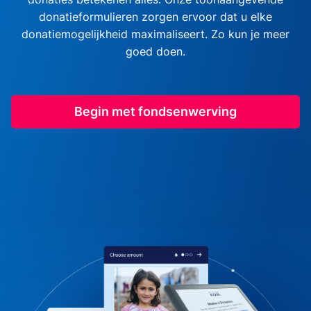
donatieformulieren zorgen ervoor dat u elke
donatiemogelijkheid maximaliseert. Zo kun je meer
goed doen.
Begin met fondsenwerving