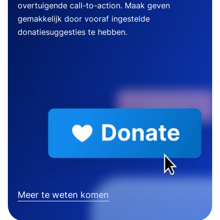
overtuigende call-to-action. Maak geven
gemakkelijk door vooraf ingestelde
donatiesuggesties te hebben.
Meer te weten komen