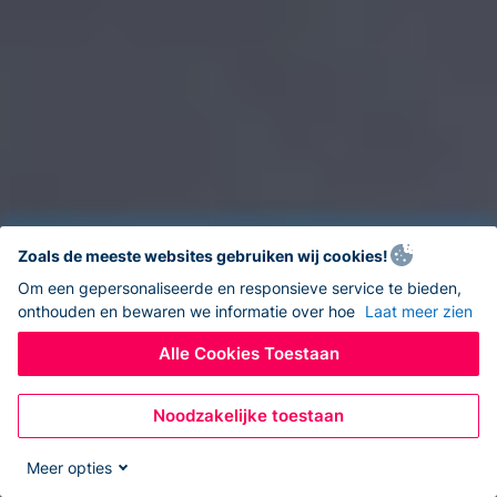
Zoals de meeste websites gebruiken wij cookies!
Om een gepersonaliseerde en responsieve service te bieden,
onthouden en bewaren we informatie over hoe
Laat meer zien
Alle Cookies Toestaan
Noodzakelijke toestaan
Meer opties