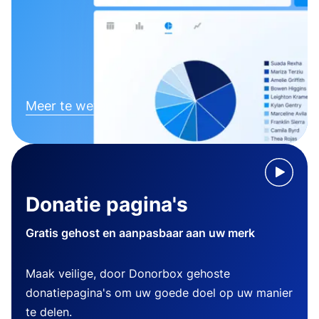
Meer te weten komen
Donatie pagina's
Gratis gehost en aanpasbaar aan uw merk
Maak veilige, door Donorbox gehoste
donatiepagina's om uw goede doel op uw manier
te delen.