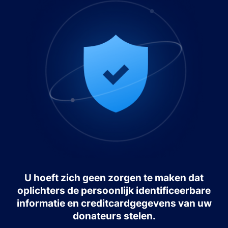
U hoeft zich geen zorgen te maken dat
oplichters de persoonlijk identificeerbare
informatie en creditcardgegevens van uw
donateurs stelen.