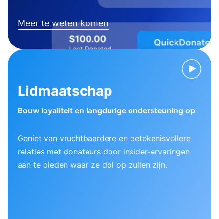
Meer te weten komen
Lidmaatschap
Bouw loyaliteit en langdurige ondersteuning op
Geniet van vruchtbaardere en betekenisvollere
relaties met donateurs door insider-ervaringen
aan te bieden waar ze dol op zullen zijn.