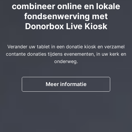
combineer online en lokale
fondsenwerving met
Donorbox Live Kiosk
Verander uw tablet in een donatie kiosk en verzamel
contante donaties tijdens evenementen, in uw kerk en
onderweg.
Meer informatie