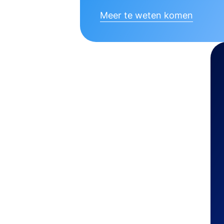
Meer te weten komen