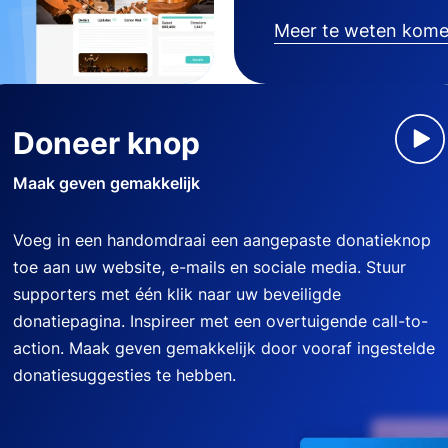
Meer te weten kom
Doneer knop
Maak geven gemakkelijk
Voeg in een handomdraai een aangepaste donatieknop
toe aan uw website, e-mails en sociale media. Stuur
supporters met één klik naar uw beveiligde
donatiepagina. Inspireer met een overtuigende call-to-
action. Maak geven gemakkelijk door vooraf ingestelde
donatiesuggesties te hebben.