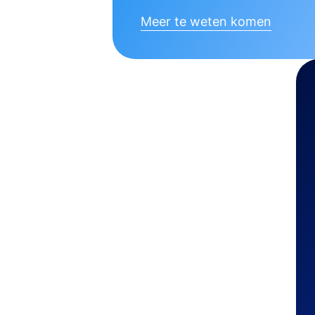
Meer te weten komen