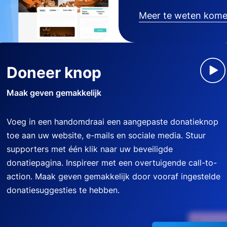
Meer te weten kom
Doneer knop
Maak geven gemakkelijk
Voeg in een handomdraai een aangepaste donatieknop
toe aan uw website, e-mails en sociale media. Stuur
supporters met één klik naar uw beveiligde
donatiepagina. Inspireer met een overtuigende call-to-
action. Maak geven gemakkelijk door vooraf ingestelde
donatiesuggesties te hebben.