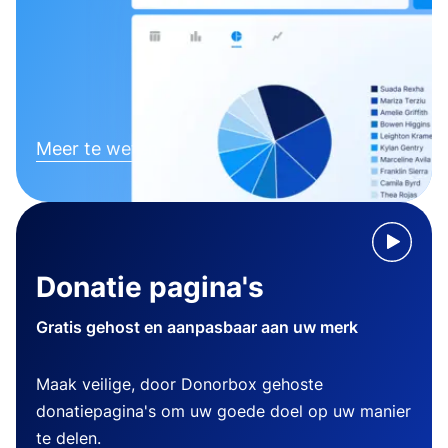
Meer te weten komen
Donatie pagina's
Gratis gehost en aanpasbaar aan uw merk
Maak veilige, door Donorbox gehoste
donatiepagina's om uw goede doel op uw manier
te delen.