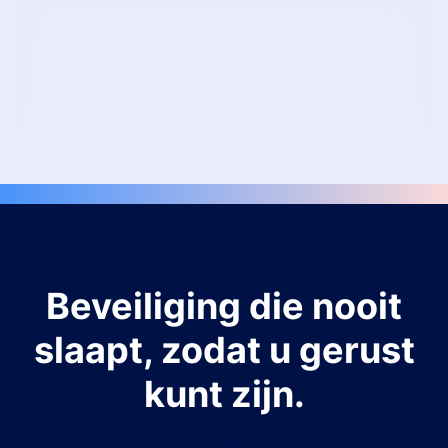
Beveiliging die nooit
slaapt, zodat u gerust
kunt zijn.