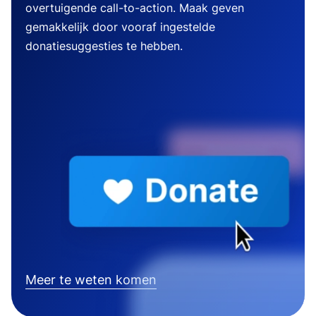
overtuigende call-to-action. Maak geven
gemakkelijk door vooraf ingestelde
donatiesuggesties te hebben.
Meer te weten komen