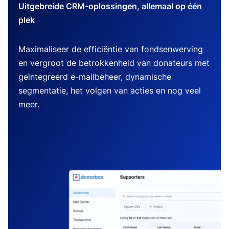
Uitgebreide CRM-oplossingen, allemaal op één
plek
Maximaliseer de efficiëntie van fondsenwerving
en vergroot de betrokkenheid van donateurs met
geïntegreerd e-mailbeheer, dynamische
segmentatie, het volgen van acties en nog veel
meer.