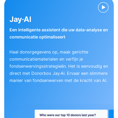
Jay·AI
Een intelligente assistent die uw data-analyse en
communicatie optimaliseert
Haal donorgegevens op, maak gerichte
communicatiematerialen en verfijn je
fondsenwervingsstrategieën. Het is eenvoudig en
direct met Donorbox Jay·AI. Ervaar een slimmere
manier van fondsenwerven met de kracht van AI.