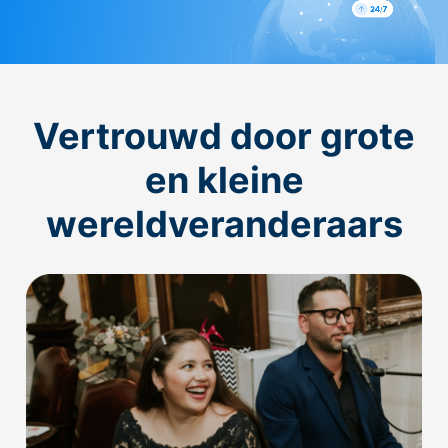
Vertrouwd door grote
en kleine
wereldveranderaars