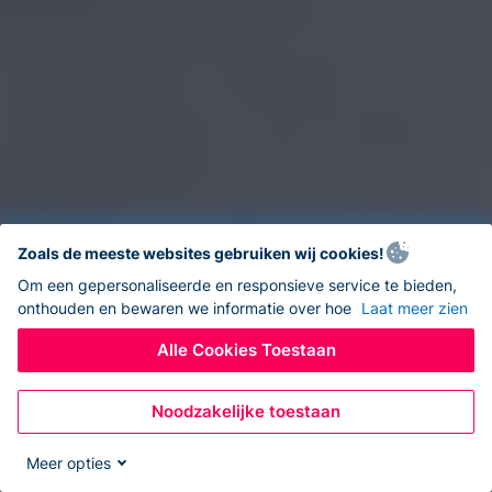
Zoals de meeste websites gebruiken wij cookies!
Om een gepersonaliseerde en responsieve service te bieden,
onthouden en bewaren we informatie over hoe
Laat meer zien
Alle Cookies Toestaan
Noodzakelijke toestaan
Meer opties