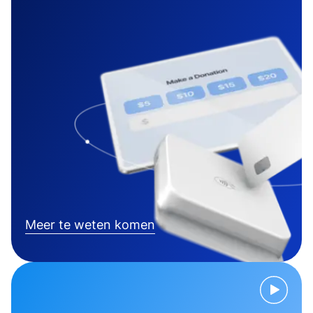
Meer te weten komen