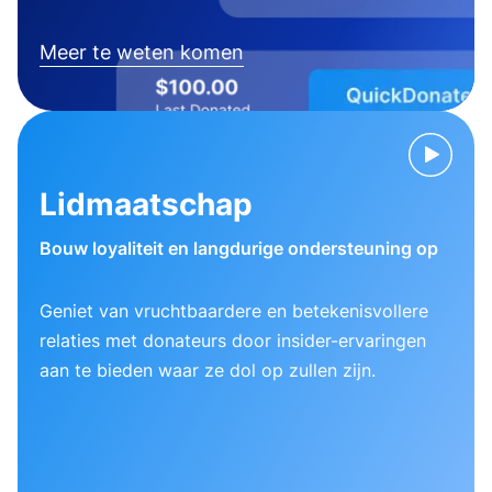
Meer te weten komen
Lidmaatschap
Bouw loyaliteit en langdurige ondersteuning op
Geniet van vruchtbaardere en betekenisvollere
relaties met donateurs door insider-ervaringen
aan te bieden waar ze dol op zullen zijn.