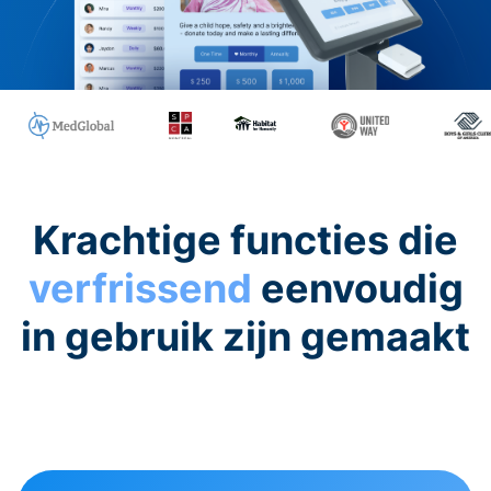
Krachtige functies die
verfrissend
eenvoudig
in gebruik zijn gemaakt