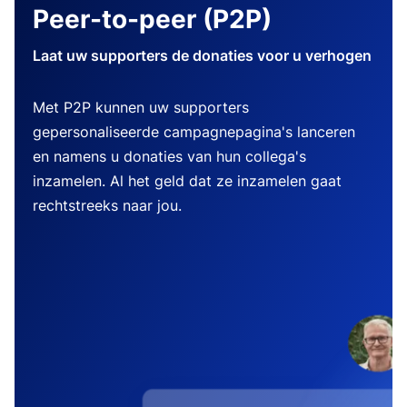
Peer-to-peer (P2P)
Laat uw supporters de donaties voor u verhogen
Met P2P kunnen uw supporters
gepersonaliseerde campagnepagina's lanceren
en namens u donaties van hun collega's
inzamelen. Al het geld dat ze inzamelen gaat
rechtstreeks naar jou.