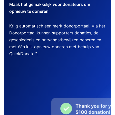
Maak het gemakkelijk voor donateurs om
opnieuw te doneren
Krijg automatisch een merk donorportaal. Via het
Donorportaal kunnen supporters donaties, de
geschiedenis en ontvangstbewijzen beheren en
met één klik opnieuw doneren met behulp van
QuickDonate™.