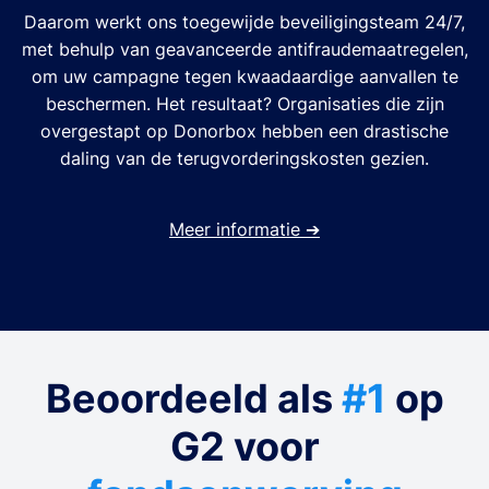
Daarom werkt ons toegewijde beveiligingsteam 24/7,
met behulp van geavanceerde antifraudemaatregelen,
om uw campagne tegen kwaadaardige aanvallen te
beschermen. Het resultaat? Organisaties die zijn
overgestapt op Donorbox hebben een drastische
daling van de terugvorderingskosten gezien.
Meer informatie
➔
Beoordeeld als
#1
op
G2 voor