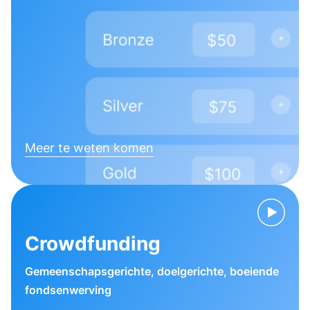
Meer te weten komen
Crowdfunding
Gemeenschapsgerichte, doelgerichte, boeiende
fondsenwerving