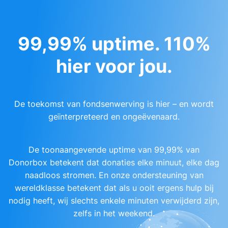
99,99% uptime. 110%
hier voor jou.
De toekomst van fondsenwerving is hier – en wordt
geïnterpreteerd en ongeëvenaard.
De toonaangevende uptime van 99,99% van
Donorbox betekent dat donaties elke minuut, elke dag
naadloos stromen. En onze ondersteuning van
wereldklasse betekent dat als u ooit ergens hulp bij
nodig heeft, wij slechts enkele minuten verwijderd zijn,
zelfs in het weekend.