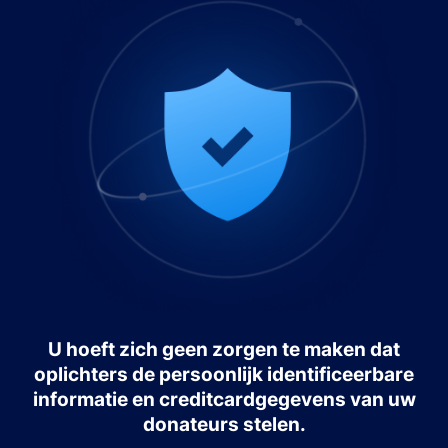
U hoeft zich geen zorgen te maken dat
oplichters de persoonlijk identificeerbare
informatie en creditcardgegevens van uw
donateurs stelen.