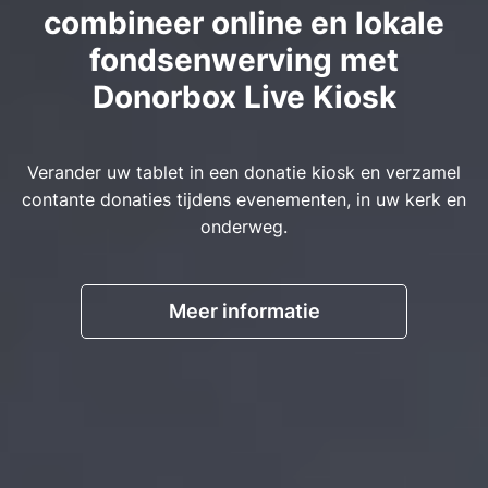
combineer online en lokale
fondsenwerving met
Donorbox Live Kiosk
Verander uw tablet in een donatie kiosk en verzamel
contante donaties tijdens evenementen, in uw kerk en
onderweg.
Meer informatie