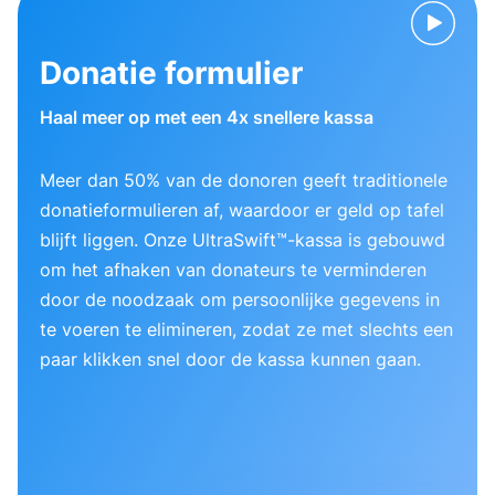
Donatie formulier
Haal meer op met een 4x snellere kassa
Meer dan 50% van de donoren geeft traditionele
donatieformulieren af, waardoor er geld op tafel
blijft liggen. Onze UltraSwift™-kassa is gebouwd
om het afhaken van donateurs te verminderen
door de noodzaak om persoonlijke gegevens in
te voeren te elimineren, zodat ze met slechts een
paar klikken snel door de kassa kunnen gaan.