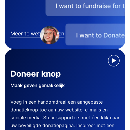
Meer te weten komen
Doneer knop
Maak geven gemakkelijk
Voeg in een handomdraai een aangepaste
donatieknop toe aan uw website, e-mails en
sociale media. Stuur supporters met één klik naar
uw beveiligde donatiepagina. Inspireer met een