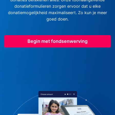
donatieformulieren zorgen ervoor dat u elke
donatiemogelijkheid maximaliseert. Zo kun je meer
goed doen.
Begin met fondsenwerving