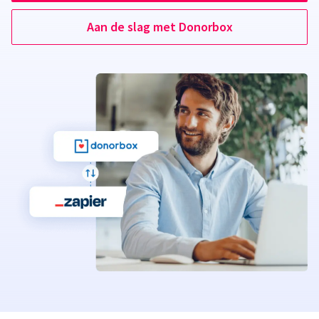
Aan de slag met Donorbox