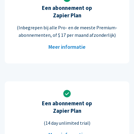
Een abonnement op
Zapier Plan
(Inbegrepen bij alle Pro- en de meeste Premium-
abonnementen, of $ 17 per maand afzonderlijk)
Meer informatie
Een abonnement op
Zapier Plan
(14 day unlimited trial)