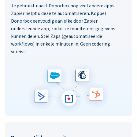
Je gebruikt naast Donorbox nog veel andere apps.
Zapier helpt u deze te automatiseren. Koppel
Donorbox eenvoudig aan elke door Zapier
ondersteunde app, zodat ze moeiteloos gegevens
kunnen delen. Stel Zaps (geautomatiseerde
workflows) in enkele minuten in. Geen codering
vereist!