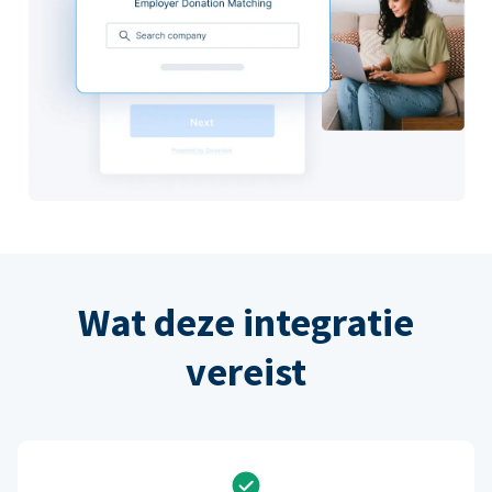
Wat deze integratie
vereist