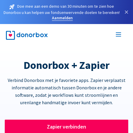
Doe mee aan een demo van 30 minuten om te zien hoe
×
Donorbox u kan helpen uw fondsenwervende doelen te bereiken!
Aanmelden
Donorbox + Zapier
Verbind Donorbox met je favoriete apps. Zapier verplaatst
informatie automatisch tussen Donorbox en je andere
software, zodat je workflows kunt stroomlijnen en
urenlange handmatige invoer kunt vermijden.
Zapier verbinden