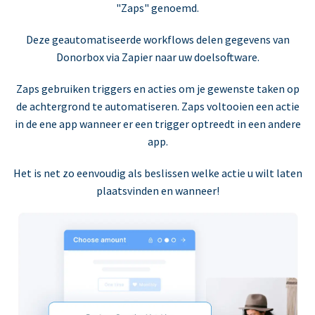
"Zaps" genoemd.
Deze geautomatiseerde workflows delen gegevens van
Donorbox via Zapier naar uw doelsoftware.
Zaps gebruiken triggers en acties om je gewenste taken op
de achtergrond te automatiseren. Zaps voltooien een actie
in de ene app wanneer er een trigger optreedt in een andere
app.
Het is net zo eenvoudig als beslissen welke actie u wilt laten
plaatsvinden en wanneer!