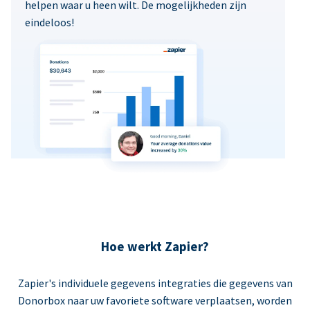
helpen waar u heen wilt. De mogelijkheden zijn
eindeloos!
Hoe werkt Zapier?
Zapier's individuele gegevens integraties die gegevens van
Donorbox naar uw favoriete software verplaatsen, worden