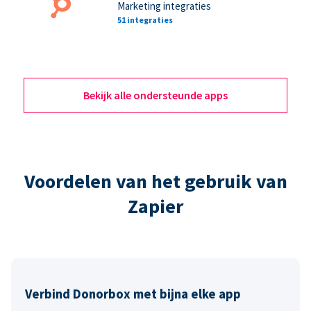
Marketing integraties
51 integraties
Bekijk alle ondersteunde apps
Voordelen van het gebruik van
Zapier
Verbind Donorbox met bijna elke app