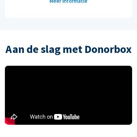
Meer informatie
Aan de slag met Donorbox