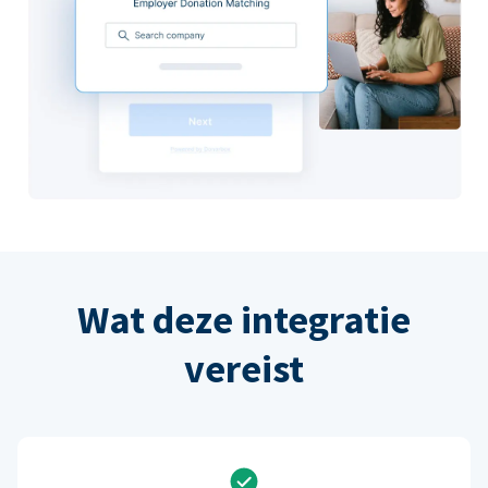
Wat deze integratie
vereist