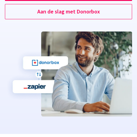
Aan de slag met Donorbox