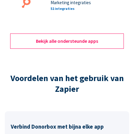
Marketing integraties
51 integraties
Bekijk alle ondersteunde apps
Voordelen van het gebruik van
Zapier
Verbind Donorbox met bijna elke app