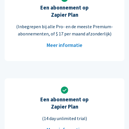
Een abonnement op
Zapier Plan
(Inbegrepen bij alle Pro- en de meeste Premium-
abonnementen, of $ 17 per maand afzonderlijk)
Meer informatie
Een abonnement op
Zapier Plan
(14 day unlimited trial)