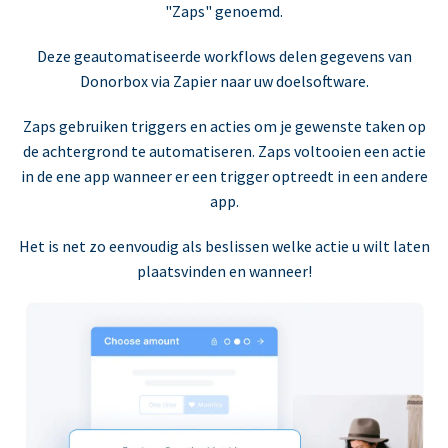
"Zaps" genoemd.
Deze geautomatiseerde workflows delen gegevens van
Donorbox via Zapier naar uw doelsoftware.
Zaps gebruiken triggers en acties om je gewenste taken op
de achtergrond te automatiseren. Zaps voltooien een actie
in de ene app wanneer er een trigger optreedt in een andere
app.
Het is net zo eenvoudig als beslissen welke actie u wilt laten
plaatsvinden en wanneer!