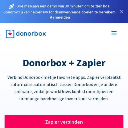
Doe mee aan een demo van 30 minuten om te zien hoe
×
Donorbox u kan helpen uw fondsenwervende doelen te bereiken!
Aanmelden
Donorbox + Zapier
Verbind Donorbox met je favoriete apps. Zapier verplaatst
informatie automatisch tussen Donorbox en je andere
software, zodat je workflows kunt stroomlijnen en
urenlange handmatige invoer kunt vermijden.
Zapier verbinden