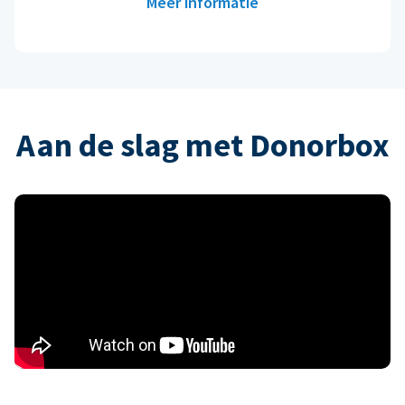
Meer informatie
Aan de slag met Donorbox