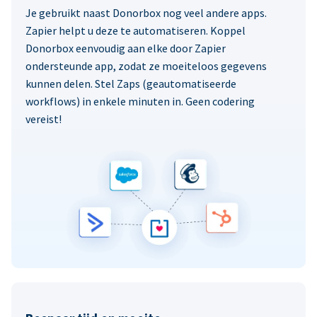
Je gebruikt naast Donorbox nog veel andere apps.
Zapier helpt u deze te automatiseren. Koppel
Donorbox eenvoudig aan elke door Zapier
ondersteunde app, zodat ze moeiteloos gegevens
kunnen delen. Stel Zaps (geautomatiseerde
workflows) in enkele minuten in. Geen codering
vereist!