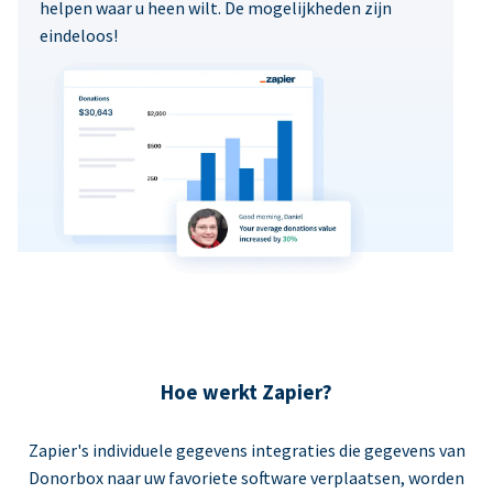
helpen waar u heen wilt. De mogelijkheden zijn
eindeloos!
Hoe werkt Zapier?
Zapier's individuele gegevens integraties die gegevens van
Donorbox naar uw favoriete software verplaatsen, worden