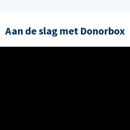
Aan de slag met Donorbox