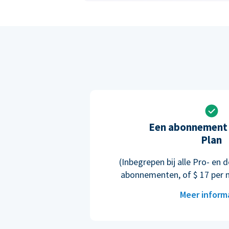
Een abonnement 
Plan
(Inbegrepen bij alle Pro- e
abonnementen, of $ 17 per 
Meer inform