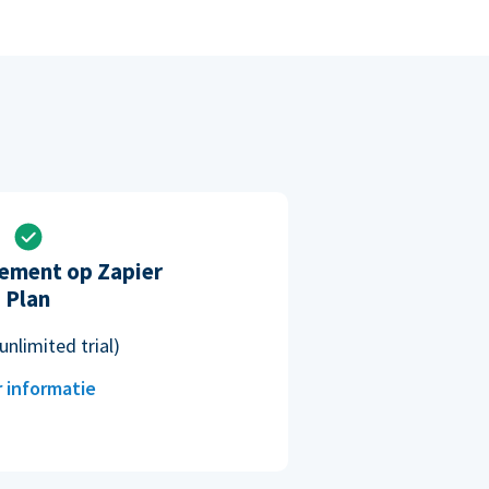
ement op Zapier
Plan
unlimited trial)
 informatie