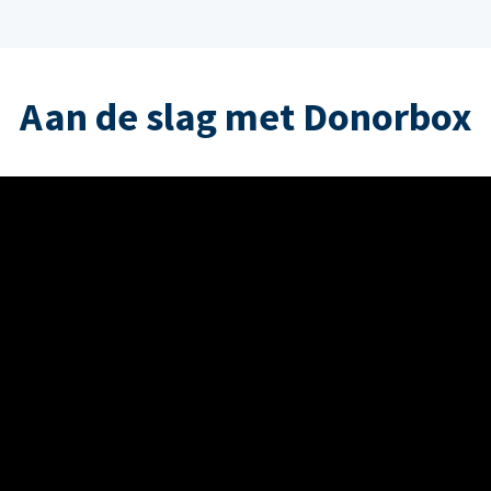
Aan de slag met Donorbox