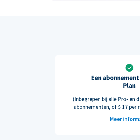
Een abonnement 
Plan
(Inbegrepen bij alle Pro- e
abonnementen, of $ 17 per 
Meer inform