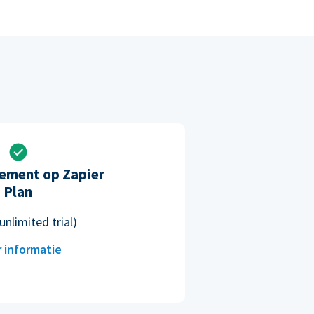
ement op Zapier
Plan
unlimited trial)
 informatie