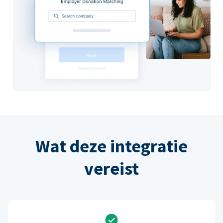
Wat deze integratie
vereist