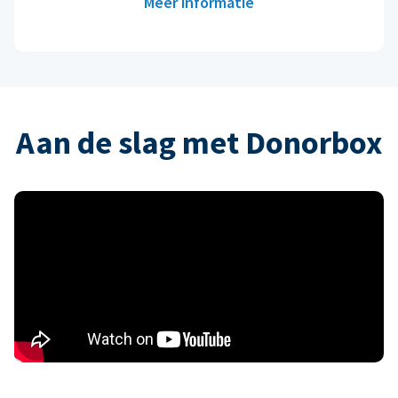
Meer informatie
Aan de slag met Donorbox