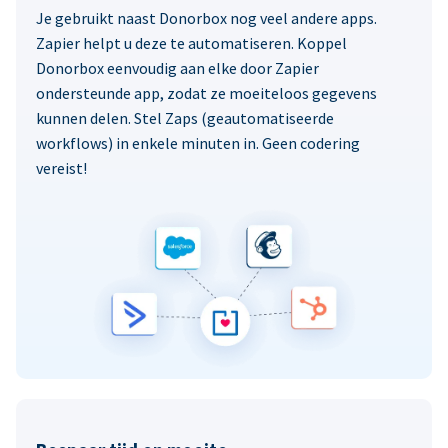
Je gebruikt naast Donorbox nog veel andere apps.
Zapier helpt u deze te automatiseren. Koppel
Donorbox eenvoudig aan elke door Zapier
ondersteunde app, zodat ze moeiteloos gegevens
kunnen delen. Stel Zaps (geautomatiseerde
workflows) in enkele minuten in. Geen codering
vereist!