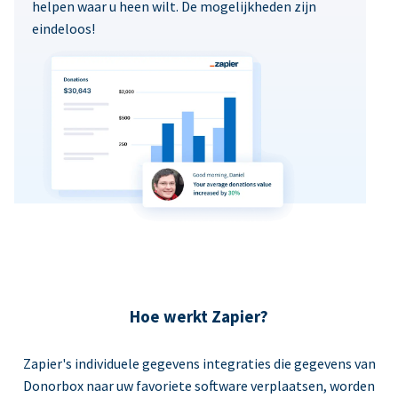
helpen waar u heen wilt. De mogelijkheden zijn
eindeloos!
Hoe werkt Zapier?
Zapier's individuele gegevens integraties die gegevens van
Donorbox naar uw favoriete software verplaatsen, worden