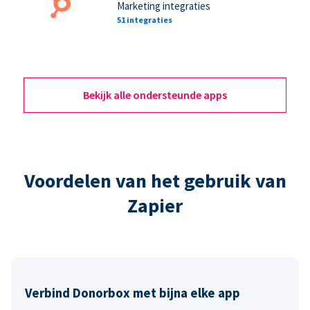
Marketing integraties
51 integraties
Bekijk alle ondersteunde apps
Voordelen van het gebruik van
Zapier
Verbind Donorbox met bijna elke app