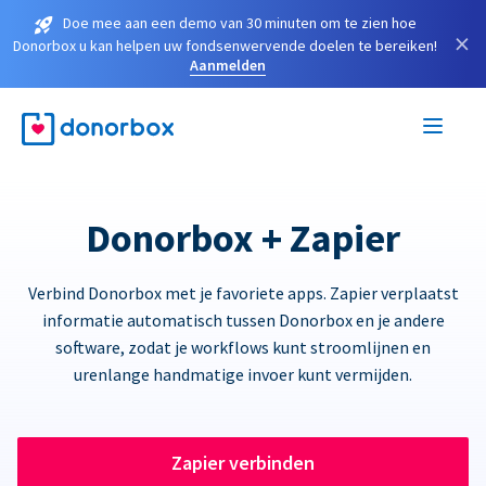
Doe mee aan een demo van 30 minuten om te zien hoe
×
Donorbox u kan helpen uw fondsenwervende doelen te bereiken!
Aanmelden
Donorbox + Zapier
Verbind Donorbox met je favoriete apps. Zapier verplaatst
informatie automatisch tussen Donorbox en je andere
software, zodat je workflows kunt stroomlijnen en
urenlange handmatige invoer kunt vermijden.
Zapier verbinden