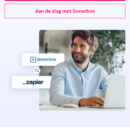
Aan de slag met Donorbox