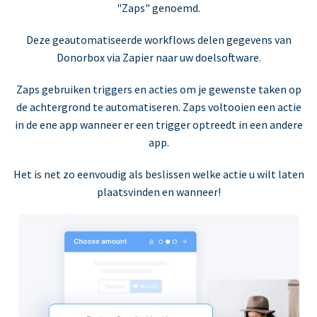
"Zaps" genoemd.
Deze geautomatiseerde workflows delen gegevens van
Donorbox via Zapier naar uw doelsoftware.
Zaps gebruiken triggers en acties om je gewenste taken op
de achtergrond te automatiseren. Zaps voltooien een actie
in de ene app wanneer er een trigger optreedt in een andere
app.
Het is net zo eenvoudig als beslissen welke actie u wilt laten
plaatsvinden en wanneer!