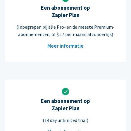
Een abonnement op
Zapier Plan
(Inbegrepen bij alle Pro- en de meeste Premium-
abonnementen, of $ 17 per maand afzonderlijk)
Meer informatie
Een abonnement op
Zapier Plan
(14 day unlimited trial)