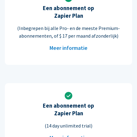
Een abonnement op
Zapier Plan
(Inbegrepen bij alle Pro- en de meeste Premium-
abonnementen, of $ 17 per maand afzonderlijk)
Meer informatie
Een abonnement op
Zapier Plan
(14 day unlimited trial)