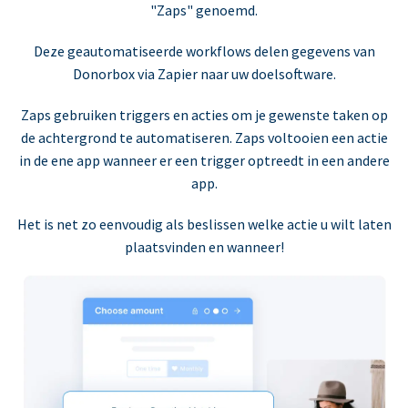
"Zaps" genoemd.
Deze geautomatiseerde workflows delen gegevens van
Donorbox via Zapier naar uw doelsoftware.
Zaps gebruiken triggers en acties om je gewenste taken op
de achtergrond te automatiseren. Zaps voltooien een actie
in de ene app wanneer er een trigger optreedt in een andere
app.
Het is net zo eenvoudig als beslissen welke actie u wilt laten
plaatsvinden en wanneer!