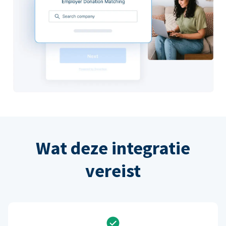
Wat deze integratie
vereist