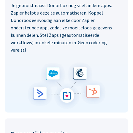
Je gebruikt naast Donorbox nog veel andere apps.
Zapier helpt u deze te automatiseren. Koppel
Donorbox eenvoudig aan elke door Zapier
ondersteunde app, zodat ze moeiteloos gegevens
kunnen delen. Stel Zaps (geautomatiseerde
workflows) in enkele minuten in. Geen codering
vereist!