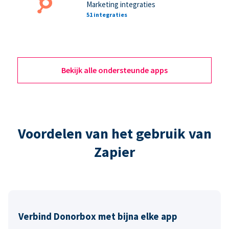
Marketing integraties
51 integraties
Bekijk alle ondersteunde apps
Voordelen van het gebruik van
Zapier
Verbind Donorbox met bijna elke app