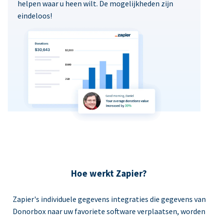
helpen waar u heen wilt. De mogelijkheden zijn
eindeloos!
Hoe werkt Zapier?
Zapier's individuele gegevens integraties die gegevens van
Donorbox naar uw favoriete software verplaatsen, worden