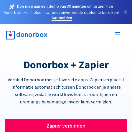
Doe mee aan een demo van 30 minuten om te zien hoe
×
Donorbox u kan helpen uw fondsenwervende doelen te bereiken!
Aanmelden
Donorbox + Zapier
Verbind Donorbox met je favoriete apps. Zapier verplaatst
informatie automatisch tussen Donorbox en je andere
software, zodat je workflows kunt stroomlijnen en
urenlange handmatige invoer kunt vermijden.
Zapier verbinden