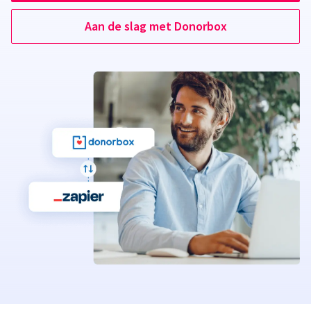
Aan de slag met Donorbox