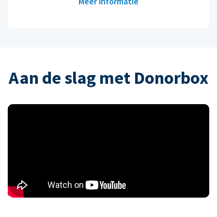
Meer informatie
Aan de slag met Donorbox