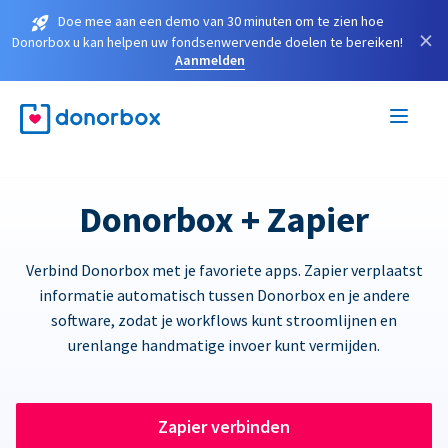
Doe mee aan een demo van 30 minuten om te zien hoe
×
Donorbox u kan helpen uw fondsenwervende doelen te bereiken!
Aanmelden
Donorbox + Zapier
Verbind Donorbox met je favoriete apps. Zapier verplaatst
informatie automatisch tussen Donorbox en je andere
software, zodat je workflows kunt stroomlijnen en
urenlange handmatige invoer kunt vermijden.
Zapier verbinden