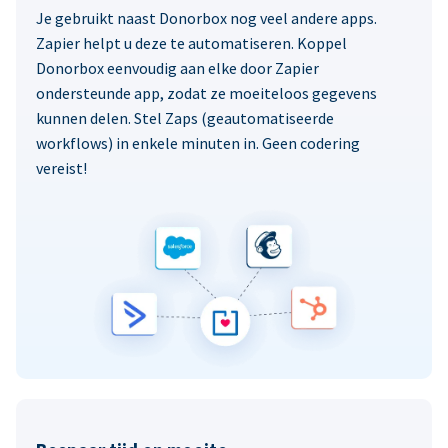
Je gebruikt naast Donorbox nog veel andere apps.
Zapier helpt u deze te automatiseren. Koppel
Donorbox eenvoudig aan elke door Zapier
ondersteunde app, zodat ze moeiteloos gegevens
kunnen delen. Stel Zaps (geautomatiseerde
workflows) in enkele minuten in. Geen codering
vereist!