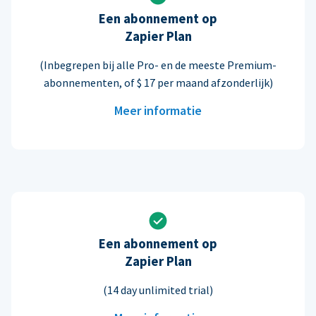
Een abonnement op
Zapier Plan
(Inbegrepen bij alle Pro- en de meeste Premium-
abonnementen, of $ 17 per maand afzonderlijk)
Meer informatie
Een abonnement op
Zapier Plan
(14 day unlimited trial)