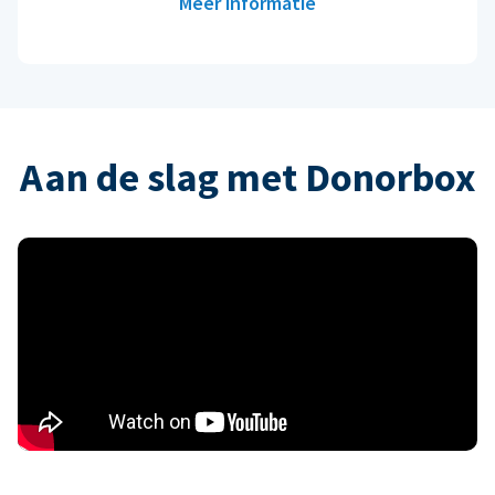
Meer informatie
Aan de slag met Donorbox