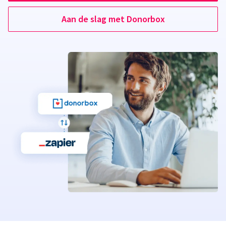
Aan de slag met Donorbox