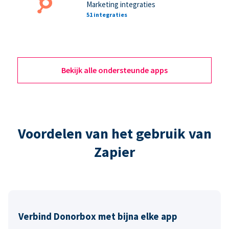
Marketing integraties
51 integraties
Bekijk alle ondersteunde apps
Voordelen van het gebruik van
Zapier
Verbind Donorbox met bijna elke app