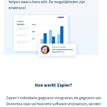
helpen waar u heen wilt. De mogelijkheden zijn
eindeloos!
Hoe werkt Zapier?
Zapier's individuele gegevens integraties die gegevens van
Donorbox naar uw favoriete software verplaatsen, worden