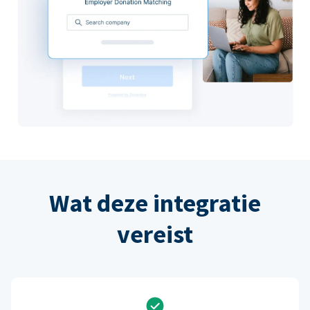
Wat deze integratie
vereist