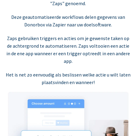
"Zaps" genoemd.
Deze geautomatiseerde workflows delen gegevens van
Donorbox via Zapier naar uw doelsoftware.
Zaps gebruiken triggers en acties om je gewenste taken op
de achtergrond te automatiseren. Zaps voltooien een actie
in de ene app wanneer er een trigger optreedt in een andere
app.
Het is net zo eenvoudig als beslissen welke actie u wilt laten
plaatsvinden en wanneer!