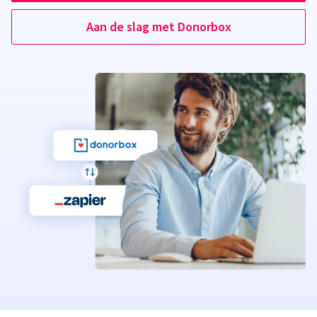
Aan de slag met Donorbox