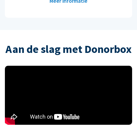
Meer informatie
Aan de slag met Donorbox