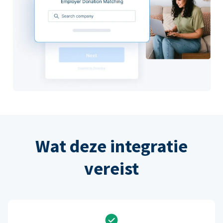
Wat deze integratie
vereist