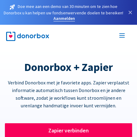
Doe mee aan een demo van 30 minuten om te zien hoe
×
Donorbox u kan helpen uw fondsenwervende doelen te bereiken!
Aanmelden
Donorbox + Zapier
Verbind Donorbox met je favoriete apps. Zapier verplaatst
informatie automatisch tussen Donorbox en je andere
software, zodat je workflows kunt stroomlijnen en
urenlange handmatige invoer kunt vermijden.
Zapier verbinden