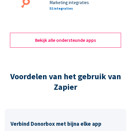
Marketing integraties
51 integraties
Bekijk alle ondersteunde apps
Voordelen van het gebruik van
Zapier
Verbind Donorbox met bijna elke app