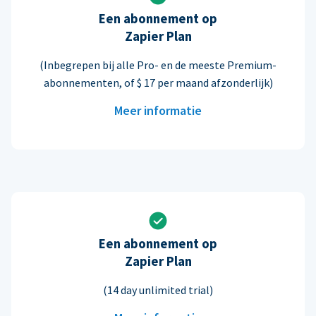
Een abonnement op
Zapier Plan
(Inbegrepen bij alle Pro- en de meeste Premium-
abonnementen, of $ 17 per maand afzonderlijk)
Meer informatie
Een abonnement op
Zapier Plan
(14 day unlimited trial)