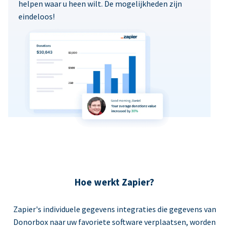
helpen waar u heen wilt. De mogelijkheden zijn
eindeloos!
Hoe werkt Zapier?
Zapier's individuele gegevens integraties die gegevens van
Donorbox naar uw favoriete software verplaatsen, worden