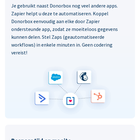
Je gebruikt naast Donorbox nog veel andere apps.
Zapier helpt u deze te automatiseren. Koppel
Donorbox eenvoudig aan elke door Zapier
ondersteunde app, zodat ze moeiteloos gegevens
kunnen delen. Stel Zaps (geautomatiseerde
workflows) in enkele minuten in. Geen codering
vereist!