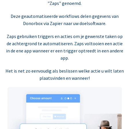
"Zaps" genoemd.
Deze geautomatiseerde workflows delen gegevens van
Donorbox via Zapier naar uw doelsoftware.
Zaps gebruiken triggers en acties om je gewenste taken op
de achtergrond te automatiseren. Zaps voltooien een actie
in de ene app wanneer er een trigger optreedt in een andere
app.
Het is net zo eenvoudig als beslissen welke actie u wilt laten
plaatsvinden en wanneer!