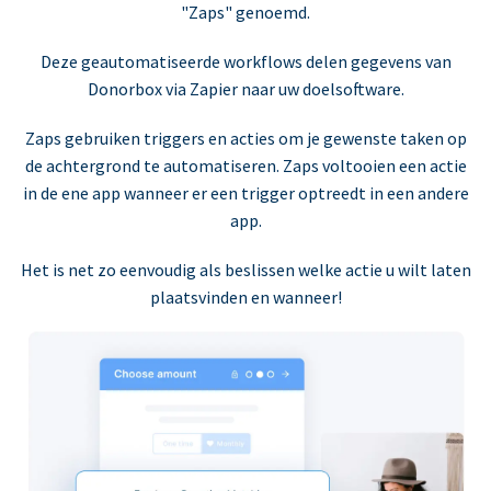
"Zaps" genoemd.
Deze geautomatiseerde workflows delen gegevens van
Donorbox via Zapier naar uw doelsoftware.
Zaps gebruiken triggers en acties om je gewenste taken op
de achtergrond te automatiseren. Zaps voltooien een actie
in de ene app wanneer er een trigger optreedt in een andere
app.
Het is net zo eenvoudig als beslissen welke actie u wilt laten
plaatsvinden en wanneer!