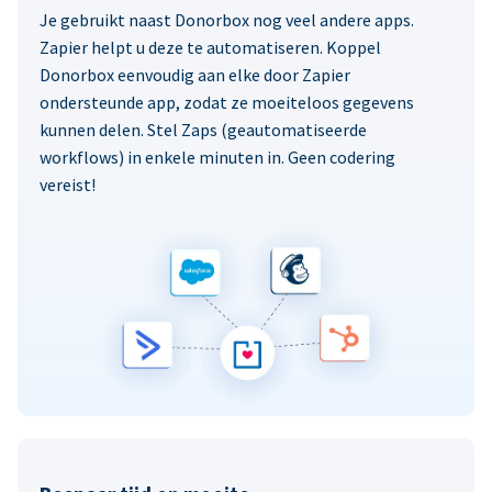
Je gebruikt naast Donorbox nog veel andere apps.
Zapier helpt u deze te automatiseren. Koppel
Donorbox eenvoudig aan elke door Zapier
ondersteunde app, zodat ze moeiteloos gegevens
kunnen delen. Stel Zaps (geautomatiseerde
workflows) in enkele minuten in. Geen codering
vereist!