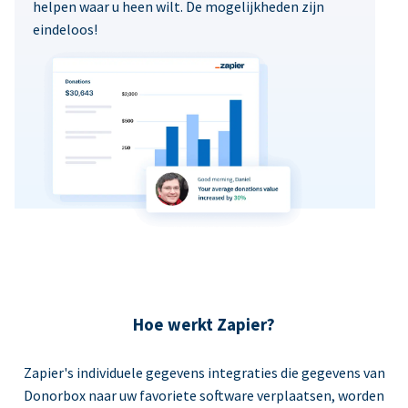
helpen waar u heen wilt. De mogelijkheden zijn
eindeloos!
Hoe werkt Zapier?
Zapier's individuele gegevens integraties die gegevens van
Donorbox naar uw favoriete software verplaatsen, worden