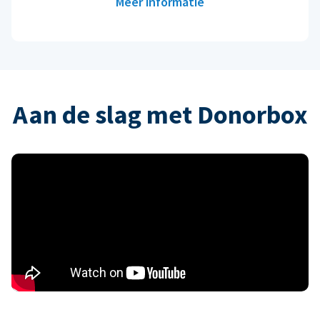
Meer informatie
Aan de slag met Donorbox