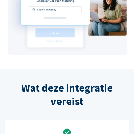
Wat deze integratie
vereist