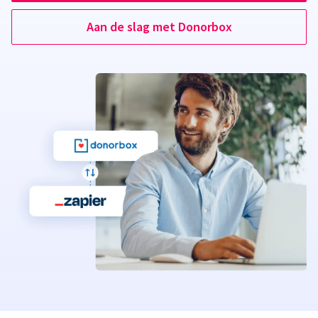
Aan de slag met Donorbox