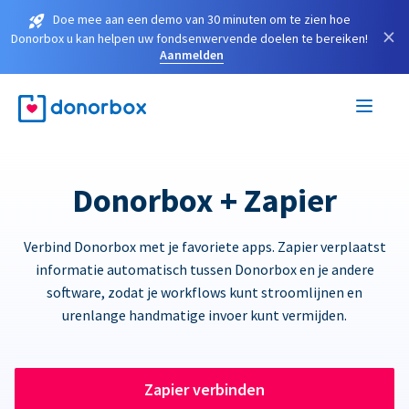
Doe mee aan een demo van 30 minuten om te zien hoe
×
Donorbox u kan helpen uw fondsenwervende doelen te bereiken!
Aanmelden
Donorbox + Zapier
Verbind Donorbox met je favoriete apps. Zapier verplaatst
informatie automatisch tussen Donorbox en je andere
software, zodat je workflows kunt stroomlijnen en
urenlange handmatige invoer kunt vermijden.
Zapier verbinden