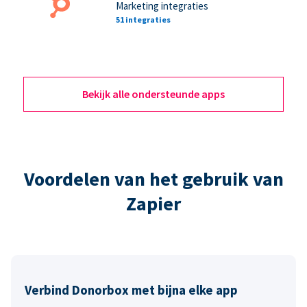
Marketing integraties
51 integraties
Bekijk alle ondersteunde apps
Voordelen van het gebruik van
Zapier
Verbind Donorbox met bijna elke app