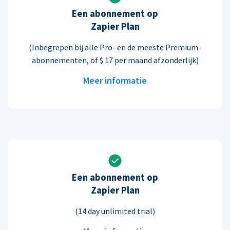
Een abonnement op
Zapier Plan
(Inbegrepen bij alle Pro- en de meeste Premium-
abonnementen, of $ 17 per maand afzonderlijk)
Meer informatie
Een abonnement op
Zapier Plan
(14 day unlimited trial)