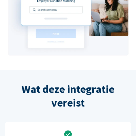
Wat deze integratie
vereist