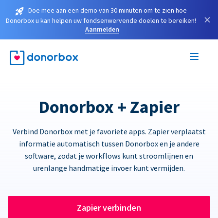
Doe mee aan een demo van 30 minuten om te zien hoe
×
Donorbox u kan helpen uw fondsenwervende doelen te bereiken!
Aanmelden
Donorbox + Zapier
Verbind Donorbox met je favoriete apps. Zapier verplaatst
informatie automatisch tussen Donorbox en je andere
software, zodat je workflows kunt stroomlijnen en
urenlange handmatige invoer kunt vermijden.
Zapier verbinden