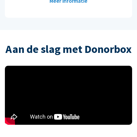
Meer informatie
Aan de slag met Donorbox