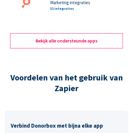
Marketing integraties
51 integraties
Bekijk alle ondersteunde apps
Voordelen van het gebruik van
Zapier
Verbind Donorbox met bijna elke app