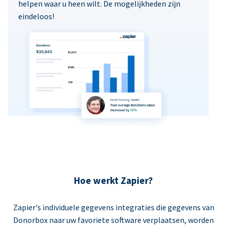
helpen waar u heen wilt. De mogelijkheden zijn
eindeloos!
Hoe werkt Zapier?
Zapier's individuele gegevens integraties die gegevens van
Donorbox naar uw favoriete software verplaatsen, worden