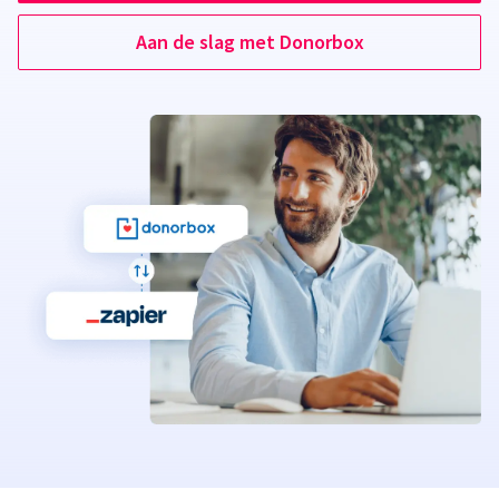
Aan de slag met Donorbox