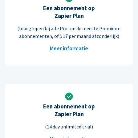
Een abonnement op
Zapier Plan
(Inbegrepen bij alle Pro- en de meeste Premium-
abonnementen, of $ 17 per maand afzonderlijk)
Meer informatie
Een abonnement op
Zapier Plan
(14 day unlimited trial)