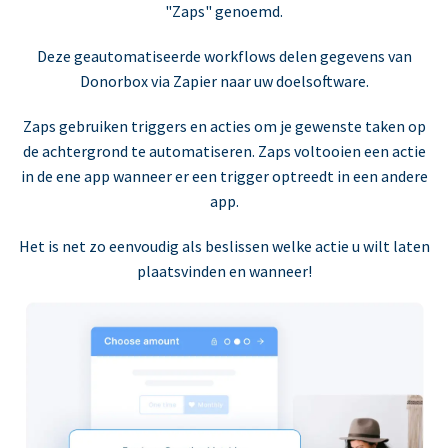
"Zaps" genoemd.
Deze geautomatiseerde workflows delen gegevens van
Donorbox via Zapier naar uw doelsoftware.
Zaps gebruiken triggers en acties om je gewenste taken op
de achtergrond te automatiseren. Zaps voltooien een actie
in de ene app wanneer er een trigger optreedt in een andere
app.
Het is net zo eenvoudig als beslissen welke actie u wilt laten
plaatsvinden en wanneer!