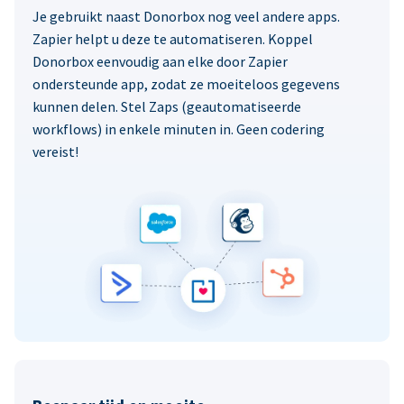
Je gebruikt naast Donorbox nog veel andere apps.
Zapier helpt u deze te automatiseren. Koppel
Donorbox eenvoudig aan elke door Zapier
ondersteunde app, zodat ze moeiteloos gegevens
kunnen delen. Stel Zaps (geautomatiseerde
workflows) in enkele minuten in. Geen codering
vereist!