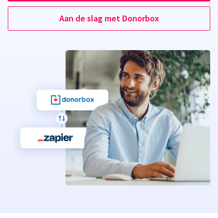
Aan de slag met Donorbox