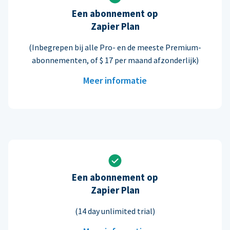
Een abonnement op
Zapier Plan
(Inbegrepen bij alle Pro- en de meeste Premium-
abonnementen, of $ 17 per maand afzonderlijk)
Meer informatie
Een abonnement op
Zapier Plan
(14 day unlimited trial)