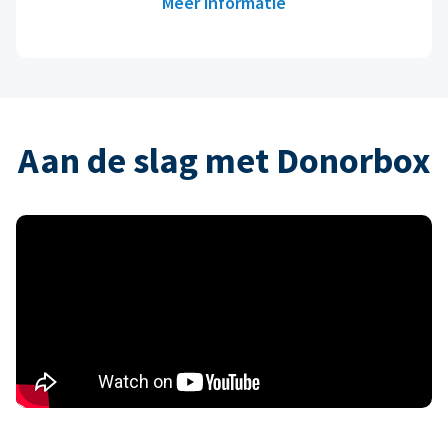
Meer informatie
Aan de slag met Donorbox