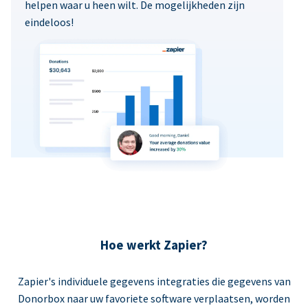
helpen waar u heen wilt. De mogelijkheden zijn
eindeloos!
Hoe werkt Zapier?
Zapier's individuele gegevens integraties die gegevens van
Donorbox naar uw favoriete software verplaatsen, worden