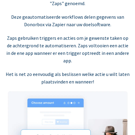
"Zaps" genoemd.
Deze geautomatiseerde workflows delen gegevens van
Donorbox via Zapier naar uw doelsoftware.
Zaps gebruiken triggers en acties om je gewenste taken op
de achtergrond te automatiseren. Zaps voltooien een actie
in de ene app wanneer er een trigger optreedt in een andere
app.
Het is net zo eenvoudig als beslissen welke actie u wilt laten
plaatsvinden en wanneer!