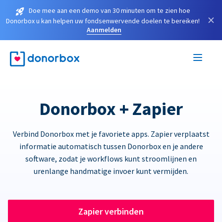
Doe mee aan een demo van 30 minuten om te zien hoe
×
Donorbox u kan helpen uw fondsenwervende doelen te bereiken!
Aanmelden
Donorbox + Zapier
Verbind Donorbox met je favoriete apps. Zapier verplaatst
informatie automatisch tussen Donorbox en je andere
software, zodat je workflows kunt stroomlijnen en
urenlange handmatige invoer kunt vermijden.
Zapier verbinden