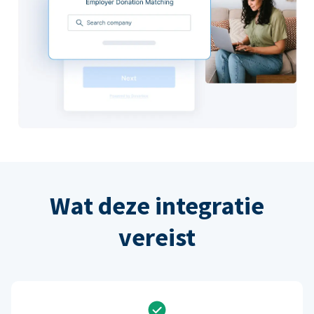
Wat deze integratie
vereist