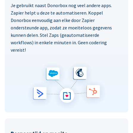
Je gebruikt naast Donorbox nog veel andere apps.
Zapier helpt u deze te automatiseren. Koppel
Donorbox eenvoudig aan elke door Zapier
ondersteunde app, zodat ze moeiteloos gegevens
kunnen delen. Stel Zaps (geautomatiseerde
workflows) in enkele minuten in. Geen codering
vereist!