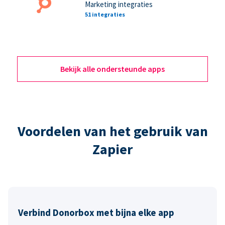
Marketing integraties
51 integraties
Bekijk alle ondersteunde apps
Voordelen van het gebruik van
Zapier
Verbind Donorbox met bijna elke app