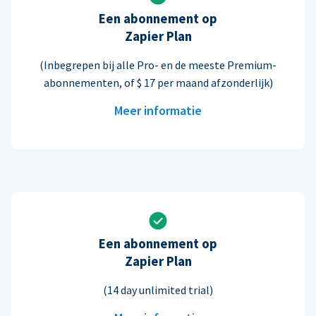
Een abonnement op
Zapier Plan
(Inbegrepen bij alle Pro- en de meeste Premium-
abonnementen, of $ 17 per maand afzonderlijk)
Meer informatie
Een abonnement op
Zapier Plan
(14 day unlimited trial)