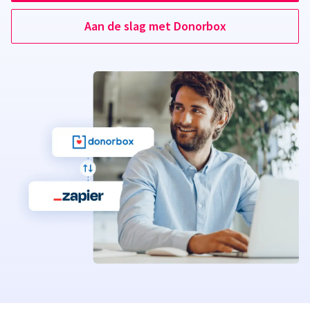
Aan de slag met Donorbox