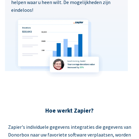
helpen waar u heen wilt. De mogelijkheden zijn
eindeloos!
Hoe werkt Zapier?
Zapier's individuele gegevens integraties die gegevens van
Donorbox naar uw favoriete software verplaatsen, worden