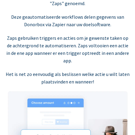
"Zaps" genoemd.
Deze geautomatiseerde workflows delen gegevens van
Donorbox via Zapier naar uw doelsoftware.
Zaps gebruiken triggers en acties om je gewenste taken op
de achtergrond te automatiseren. Zaps voltooien een actie
in de ene app wanneer er een trigger optreedt in een andere
app.
Het is net zo eenvoudig als beslissen welke actie u wilt laten
plaatsvinden en wanneer!