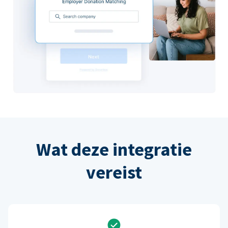
Wat deze integratie
vereist