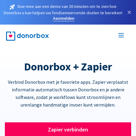
Doe mee aan een demo van 30 minuten om te zien hoe
×
Donorbox u kan helpen uw fondsenwervende doelen te bereiken!
Aanmelden
Donorbox + Zapier
Verbind Donorbox met je favoriete apps. Zapier verplaatst
informatie automatisch tussen Donorbox en je andere
software, zodat je workflows kunt stroomlijnen en
urenlange handmatige invoer kunt vermijden.
Zapier verbinden