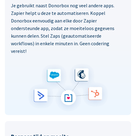
Je gebruikt naast Donorbox nog veel andere apps.
Zapier helpt u deze te automatiseren. Koppel
Donorbox eenvoudig aan elke door Zapier
ondersteunde app, zodat ze moeiteloos gegevens
kunnen delen. Stel Zaps (geautomatiseerde
workflows) in enkele minuten in. Geen codering
vereist!