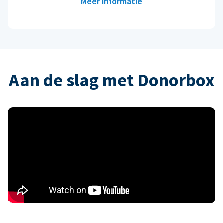
Meer informatie
Aan de slag met Donorbox