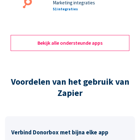
Marketing integraties
51 integraties
Bekijk alle ondersteunde apps
Voordelen van het gebruik van
Zapier
Verbind Donorbox met bijna elke app