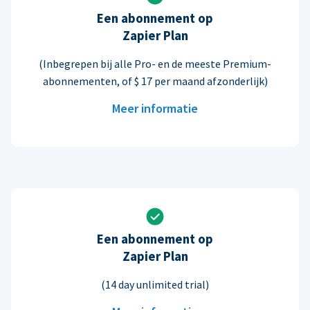
Een abonnement op
Zapier Plan
(Inbegrepen bij alle Pro- en de meeste Premium-
abonnementen, of $ 17 per maand afzonderlijk)
Meer informatie
Een abonnement op
Zapier Plan
(14 day unlimited trial)