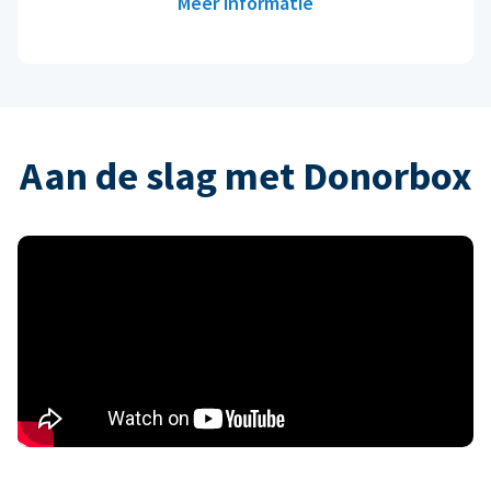
Meer informatie
Aan de slag met Donorbox