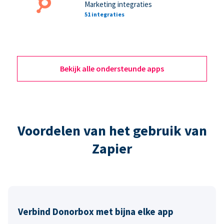
Marketing integraties
51 integraties
Bekijk alle ondersteunde apps
Voordelen van het gebruik van
Zapier
Verbind Donorbox met bijna elke app