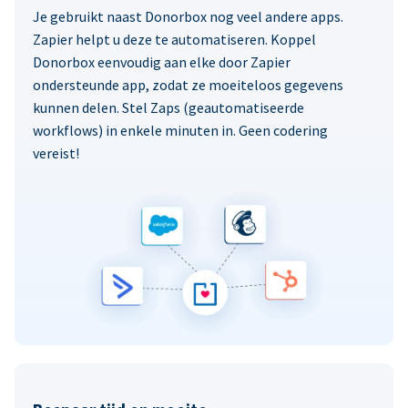
Je gebruikt naast Donorbox nog veel andere apps.
Zapier helpt u deze te automatiseren. Koppel
Donorbox eenvoudig aan elke door Zapier
ondersteunde app, zodat ze moeiteloos gegevens
kunnen delen. Stel Zaps (geautomatiseerde
workflows) in enkele minuten in. Geen codering
vereist!