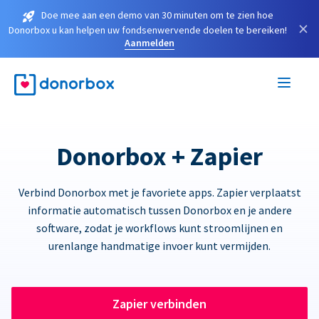
Doe mee aan een demo van 30 minuten om te zien hoe
×
Donorbox u kan helpen uw fondsenwervende doelen te bereiken!
Aanmelden
Donorbox + Zapier
Verbind Donorbox met je favoriete apps. Zapier verplaatst
informatie automatisch tussen Donorbox en je andere
software, zodat je workflows kunt stroomlijnen en
urenlange handmatige invoer kunt vermijden.
Zapier verbinden