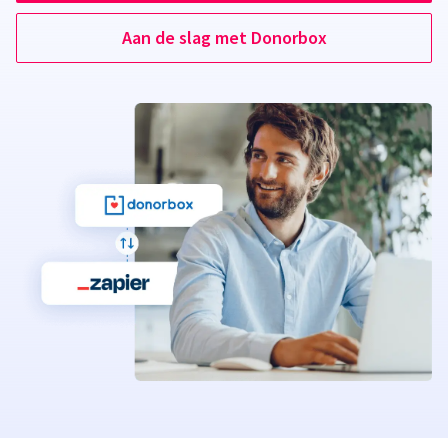
Aan de slag met Donorbox