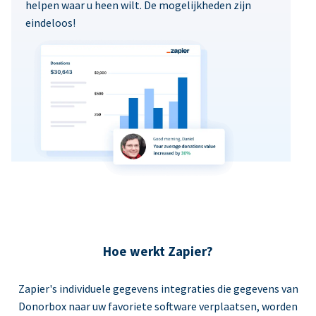
helpen waar u heen wilt. De mogelijkheden zijn
eindeloos!
Hoe werkt Zapier?
Zapier's individuele gegevens integraties die gegevens van
Donorbox naar uw favoriete software verplaatsen, worden