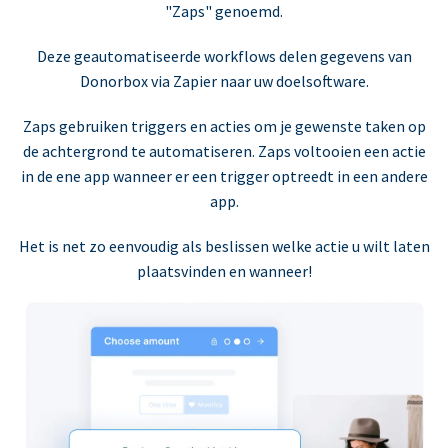
"Zaps" genoemd.
Deze geautomatiseerde workflows delen gegevens van
Donorbox via Zapier naar uw doelsoftware.
Zaps gebruiken triggers en acties om je gewenste taken op
de achtergrond te automatiseren. Zaps voltooien een actie
in de ene app wanneer er een trigger optreedt in een andere
app.
Het is net zo eenvoudig als beslissen welke actie u wilt laten
plaatsvinden en wanneer!