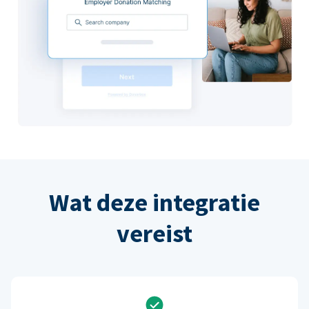
Wat deze integratie
vereist