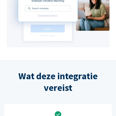
Wat deze integratie
vereist