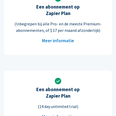
Een abonnement op
Zapier Plan
(Inbegrepen bij alle Pro- en de meeste Premium-
abonnementen, of $ 17 per maand afzonderlijk)
Meer informatie
Een abonnement op
Zapier Plan
(14 day unlimited trial)