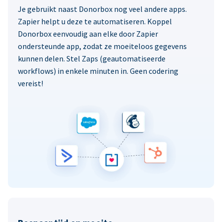
Je gebruikt naast Donorbox nog veel andere apps.
Zapier helpt u deze te automatiseren. Koppel
Donorbox eenvoudig aan elke door Zapier
ondersteunde app, zodat ze moeiteloos gegevens
kunnen delen. Stel Zaps (geautomatiseerde
workflows) in enkele minuten in. Geen codering
vereist!