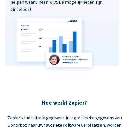
helpen waar u heen wilt. De mogelijkheden zijn
eindeloos!
Hoe werkt Zapier?
Zapier's individuele gegevens integraties die gegevens van
Donorbox naar uw favoriete software verplaatsen, worden