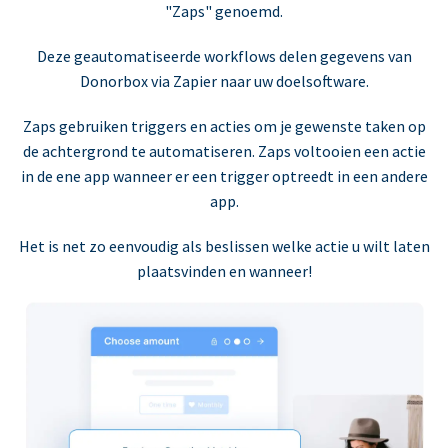
"Zaps" genoemd.
Deze geautomatiseerde workflows delen gegevens van
Donorbox via Zapier naar uw doelsoftware.
Zaps gebruiken triggers en acties om je gewenste taken op
de achtergrond te automatiseren. Zaps voltooien een actie
in de ene app wanneer er een trigger optreedt in een andere
app.
Het is net zo eenvoudig als beslissen welke actie u wilt laten
plaatsvinden en wanneer!