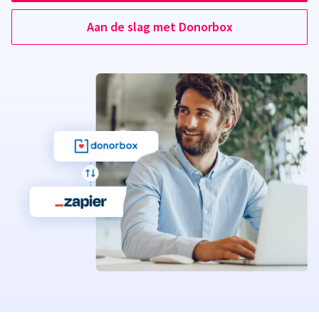
Aan de slag met Donorbox