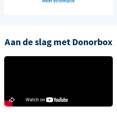
Meer informatie
Aan de slag met Donorbox