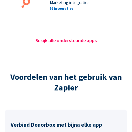
Marketing integraties
51 integraties
Bekijk alle ondersteunde apps
Voordelen van het gebruik van
Zapier
Verbind Donorbox met bijna elke app