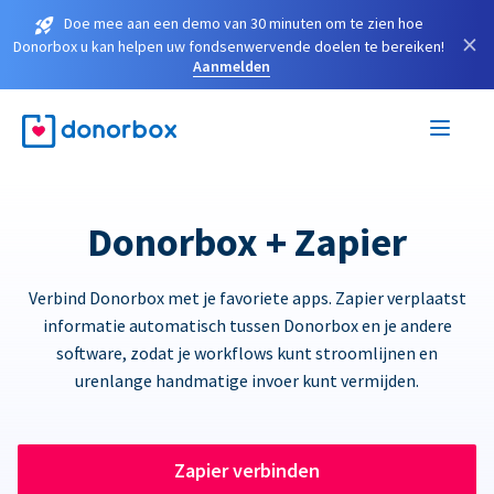
Doe mee aan een demo van 30 minuten om te zien hoe
×
Donorbox u kan helpen uw fondsenwervende doelen te bereiken!
Aanmelden
Donorbox + Zapier
Verbind Donorbox met je favoriete apps. Zapier verplaatst
informatie automatisch tussen Donorbox en je andere
software, zodat je workflows kunt stroomlijnen en
urenlange handmatige invoer kunt vermijden.
Zapier verbinden