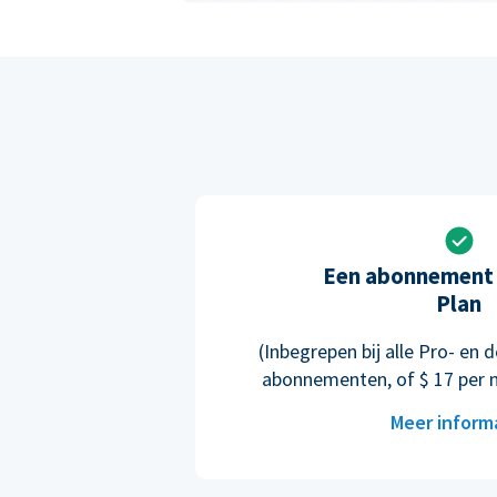
Een abonnement 
Plan
(Inbegrepen bij alle Pro- e
abonnementen, of $ 17 per 
Meer inform