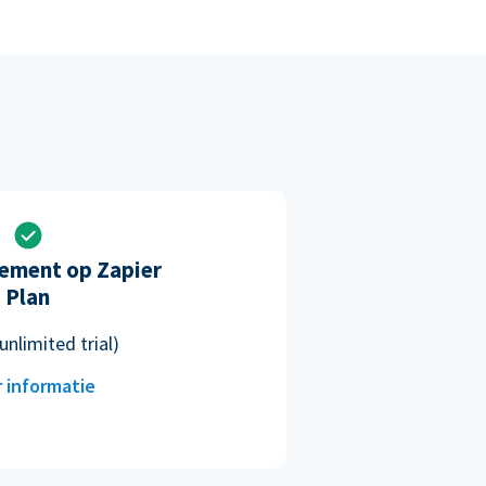
ement op Zapier
Plan
unlimited trial)
 informatie