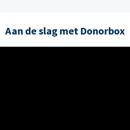
Aan de slag met Donorbox