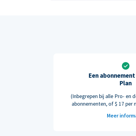
Een abonnement 
Plan
(Inbegrepen bij alle Pro- e
abonnementen, of $ 17 per 
Meer inform