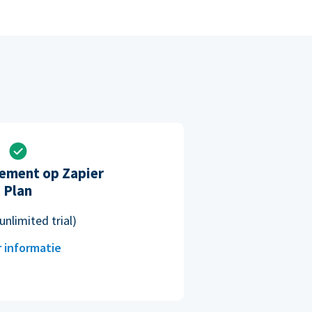
ement op Zapier
Plan
unlimited trial)
 informatie