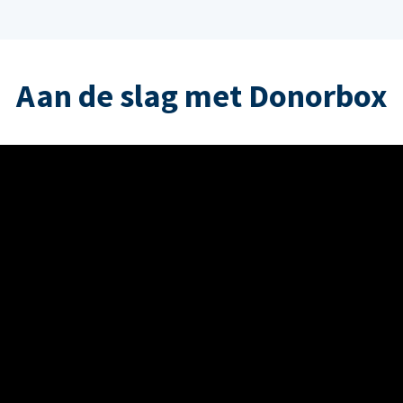
Aan de slag met Donorbox