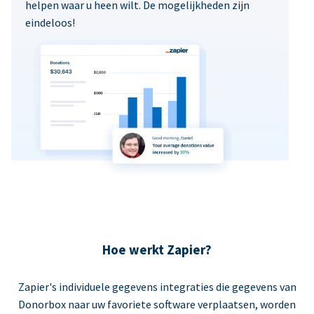
helpen waar u heen wilt. De mogelijkheden zijn
eindeloos!
Hoe werkt Zapier?
Zapier's individuele gegevens integraties die gegevens van
Donorbox naar uw favoriete software verplaatsen, worden