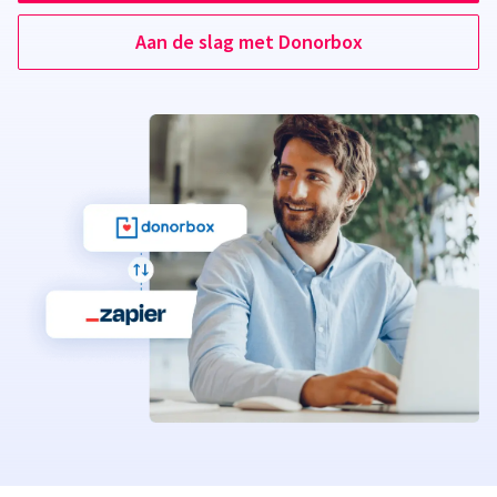
Aan de slag met Donorbox