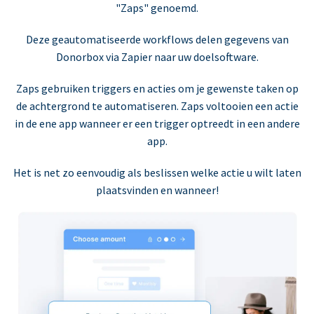
"Zaps" genoemd.
Deze geautomatiseerde workflows delen gegevens van
Donorbox via Zapier naar uw doelsoftware.
Zaps gebruiken triggers en acties om je gewenste taken op
de achtergrond te automatiseren. Zaps voltooien een actie
in de ene app wanneer er een trigger optreedt in een andere
app.
Het is net zo eenvoudig als beslissen welke actie u wilt laten
plaatsvinden en wanneer!