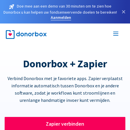
Doe mee aan een demo van 30 minuten om te zien hoe
×
Donorbox u kan helpen uw fondsenwervende doelen te bereiken!
Aanmelden
Donorbox + Zapier
Verbind Donorbox met je favoriete apps. Zapier verplaatst
informatie automatisch tussen Donorbox en je andere
software, zodat je workflows kunt stroomlijnen en
urenlange handmatige invoer kunt vermijden.
Zapier verbinden