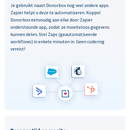
Je gebruikt naast Donorbox nog veel andere apps.
Zapier helpt u deze te automatiseren. Koppel
Donorbox eenvoudig aan elke door Zapier
ondersteunde app, zodat ze moeiteloos gegevens
kunnen delen. Stel Zaps (geautomatiseerde
workflows) in enkele minuten in. Geen codering
vereist!