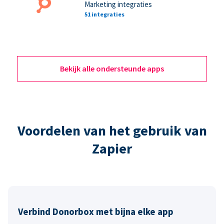
Marketing integraties
51 integraties
Bekijk alle ondersteunde apps
Voordelen van het gebruik van
Zapier
Verbind Donorbox met bijna elke app