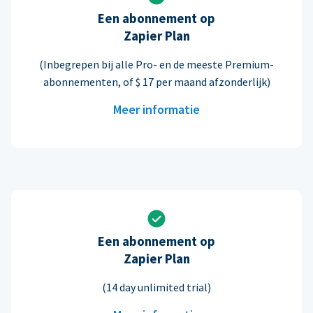
Een abonnement op
Zapier Plan
(Inbegrepen bij alle Pro- en de meeste Premium-
abonnementen, of $ 17 per maand afzonderlijk)
Meer informatie
Een abonnement op
Zapier Plan
(14 day unlimited trial)