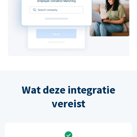
Wat deze integratie
vereist