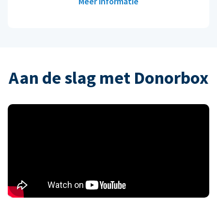
Meer informatie
Aan de slag met Donorbox