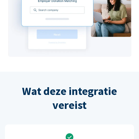
Wat deze integratie
vereist