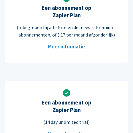
Een abonnement op
Zapier Plan
(Inbegrepen bij alle Pro- en de meeste Premium-
abonnementen, of $ 17 per maand afzonderlijk)
Meer informatie
Een abonnement op
Zapier Plan
(14 day unlimited trial)