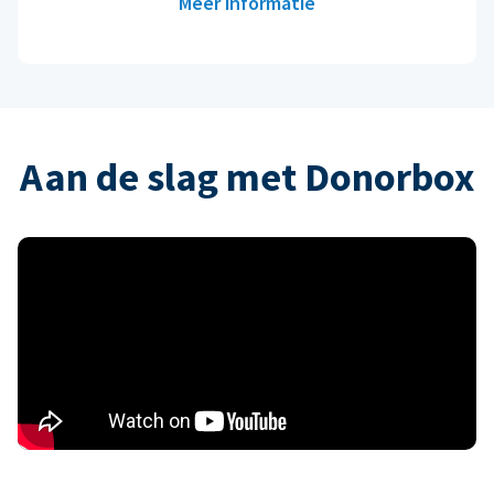
Meer informatie
Aan de slag met Donorbox