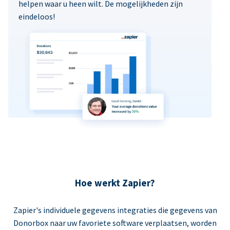
helpen waar u heen wilt. De mogelijkheden zijn
eindeloos!
Hoe werkt Zapier?
Zapier's individuele gegevens integraties die gegevens van
Donorbox naar uw favoriete software verplaatsen, worden