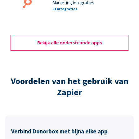
Marketing integraties
51 integraties
Bekijk alle ondersteunde apps
Voordelen van het gebruik van
Zapier
Verbind Donorbox met bijna elke app