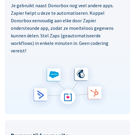
Je gebruikt naast Donorbox nog veel andere apps.
Zapier helpt u deze te automatiseren. Koppel
Donorbox eenvoudig aan elke door Zapier
ondersteunde app, zodat ze moeiteloos gegevens
kunnen delen. Stel Zaps (geautomatiseerde
workflows) in enkele minuten in. Geen codering
vereist!