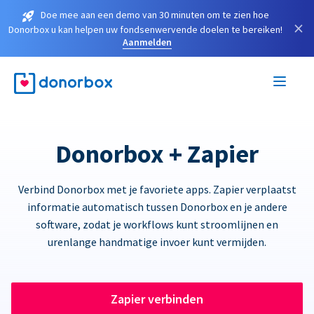
Doe mee aan een demo van 30 minuten om te zien hoe
×
Donorbox u kan helpen uw fondsenwervende doelen te bereiken!
Aanmelden
Donorbox + Zapier
Verbind Donorbox met je favoriete apps. Zapier verplaatst
informatie automatisch tussen Donorbox en je andere
software, zodat je workflows kunt stroomlijnen en
urenlange handmatige invoer kunt vermijden.
Zapier verbinden