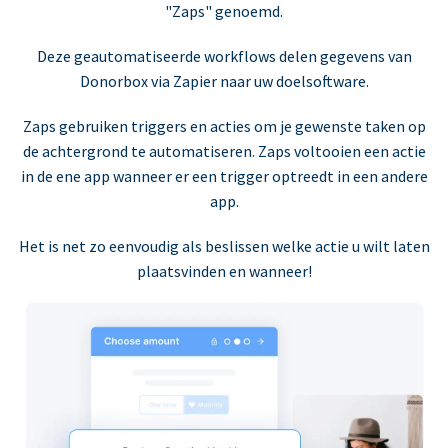
"Zaps" genoemd.
Deze geautomatiseerde workflows delen gegevens van
Donorbox via Zapier naar uw doelsoftware.
Zaps gebruiken triggers en acties om je gewenste taken op
de achtergrond te automatiseren. Zaps voltooien een actie
in de ene app wanneer er een trigger optreedt in een andere
app.
Het is net zo eenvoudig als beslissen welke actie u wilt laten
plaatsvinden en wanneer!