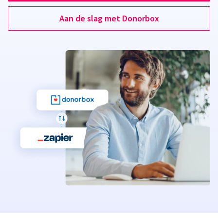
Aan de slag met Donorbox