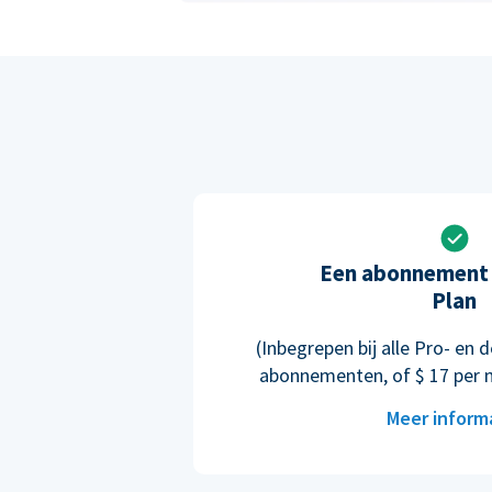
Een abonnement 
Plan
(Inbegrepen bij alle Pro- e
abonnementen, of $ 17 per 
Meer inform