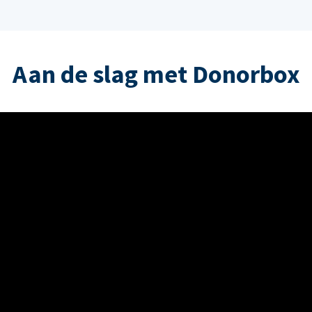
Aan de slag met Donorbox