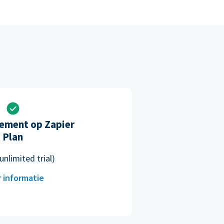
ement op Zapier
Plan
unlimited trial)
 informatie