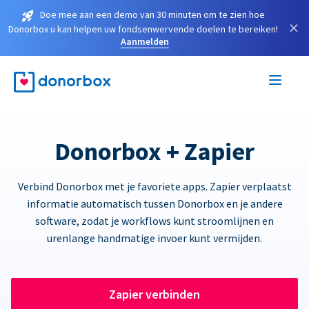
Doe mee aan een demo van 30 minuten om te zien hoe
×
Donorbox u kan helpen uw fondsenwervende doelen te bereiken!
Aanmelden
Donorbox + Zapier
Verbind Donorbox met je favoriete apps. Zapier verplaatst
informatie automatisch tussen Donorbox en je andere
software, zodat je workflows kunt stroomlijnen en
urenlange handmatige invoer kunt vermijden.
Zapier verbinden