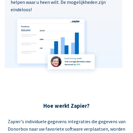
helpen waar u heen wilt. De mogelijkheden zijn
eindeloos!
Hoe werkt Zapier?
Zapier's individuele gegevens integraties die gegevens van
Donorbox naar uw favoriete software verplaatsen, worden