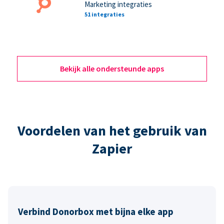
Marketing integraties
51 integraties
Bekijk alle ondersteunde apps
Voordelen van het gebruik van
Zapier
Verbind Donorbox met bijna elke app