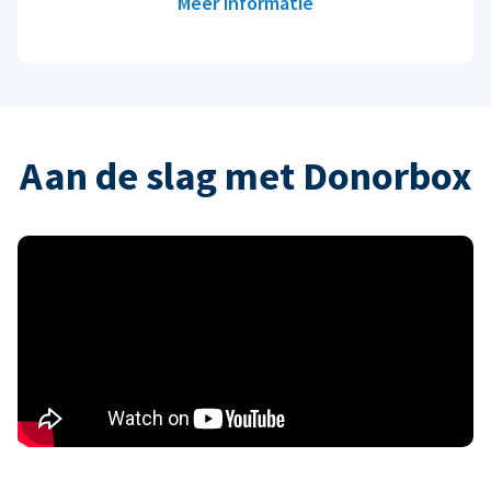
Meer informatie
Aan de slag met Donorbox