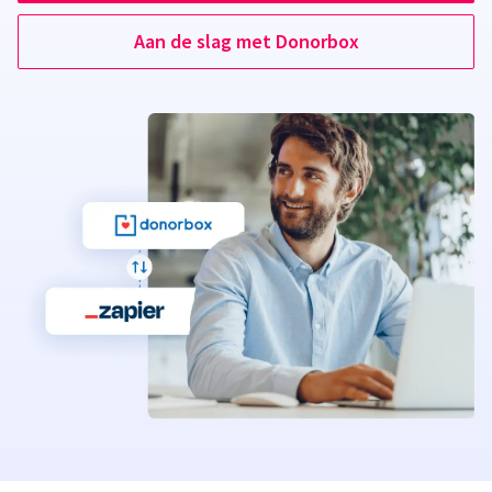
Aan de slag met Donorbox