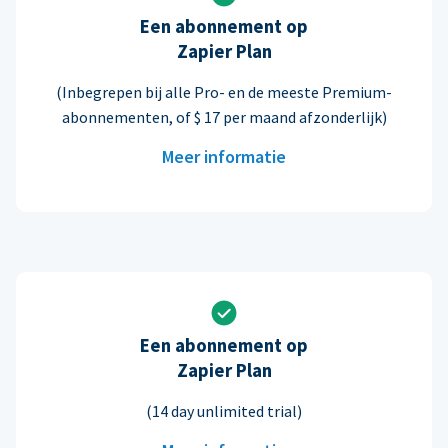
Een abonnement op
Zapier Plan
(Inbegrepen bij alle Pro- en de meeste Premium-
abonnementen, of $ 17 per maand afzonderlijk)
Meer informatie
Een abonnement op
Zapier Plan
(14 day unlimited trial)