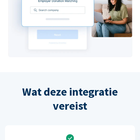
Wat deze integratie
vereist