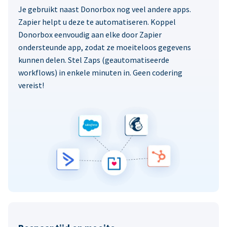
Je gebruikt naast Donorbox nog veel andere apps.
Zapier helpt u deze te automatiseren. Koppel
Donorbox eenvoudig aan elke door Zapier
ondersteunde app, zodat ze moeiteloos gegevens
kunnen delen. Stel Zaps (geautomatiseerde
workflows) in enkele minuten in. Geen codering
vereist!