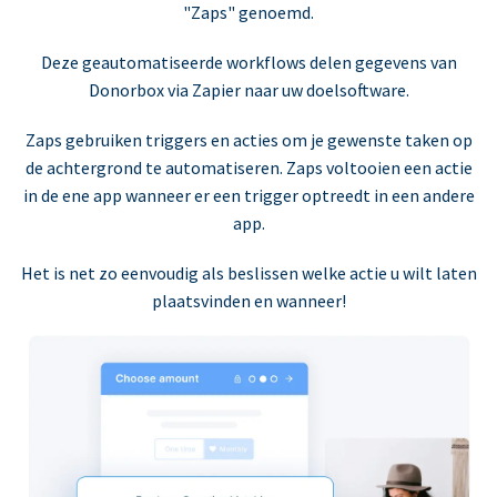
"Zaps" genoemd.
Deze geautomatiseerde workflows delen gegevens van
Donorbox via Zapier naar uw doelsoftware.
Zaps gebruiken triggers en acties om je gewenste taken op
de achtergrond te automatiseren. Zaps voltooien een actie
in de ene app wanneer er een trigger optreedt in een andere
app.
Het is net zo eenvoudig als beslissen welke actie u wilt laten
plaatsvinden en wanneer!