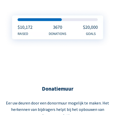
Donatiemuur
Eer uw deuren door een donormuur mogelijk te maken. Het
herkennen van bijdragers helpt bij het opbouwen van