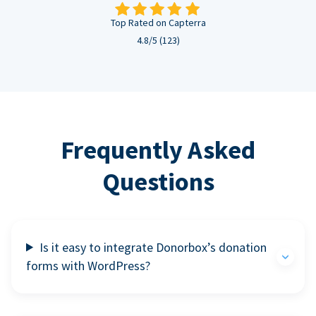
Top Rated on Capterra
4.8/5 (123)
Frequently Asked
Questions
Is it easy to integrate Donorbox’s donation
forms with WordPress?