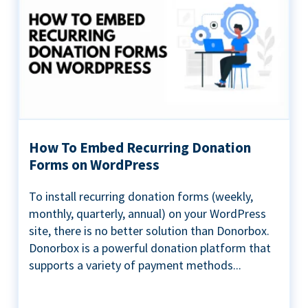
How To Embed Recurring Donation
Forms on WordPress
To install recurring donation forms (weekly,
monthly, quarterly, annual) on your WordPress
site, there is no better solution than Donorbox.
Donorbox is a powerful donation platform that
supports a variety of payment methods...