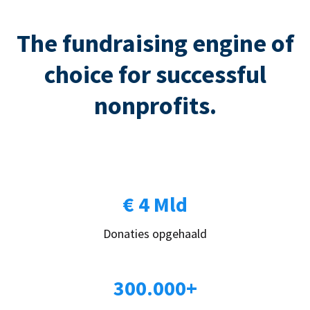
The fundraising engine of
choice for successful
nonprofits.
€ 4 Mld
Donaties opgehaald
300.000+