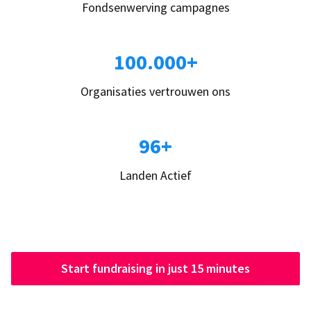
Fondsenwerving campagnes
100.000+
Organisaties vertrouwen ons
96+
Landen Actief
Start fundraising in just 15 minutes