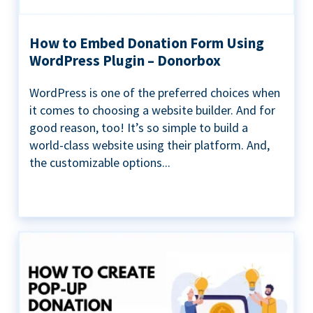
How to Embed Donation Form Using
WordPress Plugin – Donorbox
WordPress is one of the preferred choices when
it comes to choosing a website builder. And for
good reason, too! It’s so simple to build a
world-class website using their platform. And,
the customizable options...