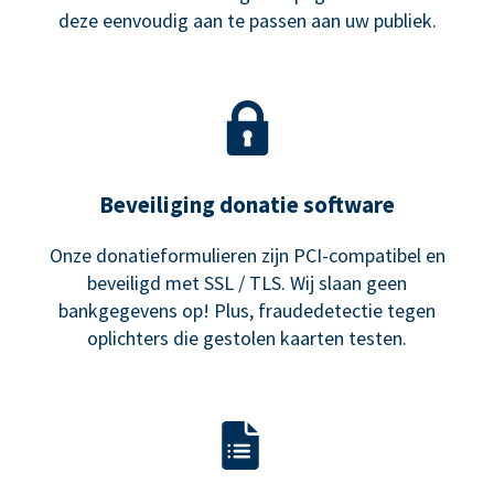
deze eenvoudig aan te passen aan uw publiek.
Beveiliging donatie software
Onze donatieformulieren zijn PCI-compatibel en
beveiligd met SSL / TLS. Wij slaan geen
bankgegevens op! Plus, fraudedetectie tegen
oplichters die gestolen kaarten testen.