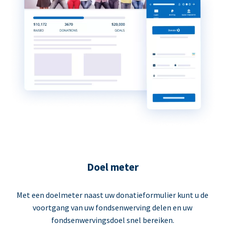
Doel meter
Met een doelmeter naast uw donatieformulier kunt u de
voortgang van uw fondsenwerving delen en uw
fondsenwervingsdoel snel bereiken.