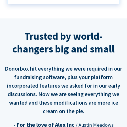
Trusted by world-
changers big and small
Donorbox hit everything we were required in our
fundraising software, plus your platform
incorporated features we asked for in our early
discussions. Now we are seeing everything we
wanted and these modifications are more ice
cream on the pie.
For the love of Alex Inc
-
/ Austin Meadows