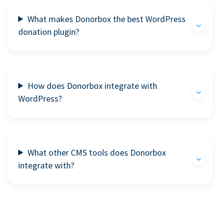
What makes Donorbox the best WordPress
donation plugin?
How does Donorbox integrate with
WordPress?
What other CMS tools does Donorbox
integrate with?