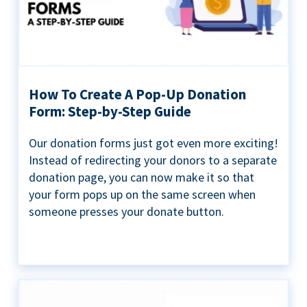
How To Create A Pop-Up Donation
Form: Step-by-Step Guide
Our donation forms just got even more exciting!
Instead of redirecting your donors to a separate
donation page, you can now make it so that
your form pops up on the same screen when
someone presses your donate button.