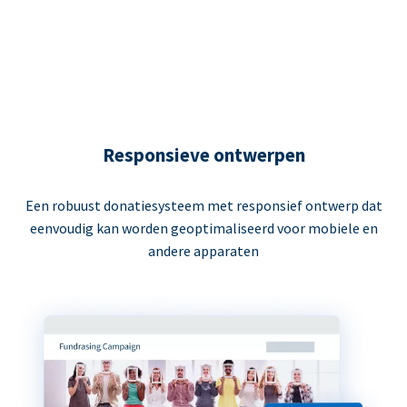
Responsieve ontwerpen
Een robuust donatiesysteem met responsief ontwerp dat
eenvoudig kan worden geoptimaliseerd voor mobiele en
andere apparaten