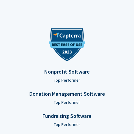
Nonprofit Software
Top Performer
Donation Management Software
Top Performer
Fundraising Software
Top Performer