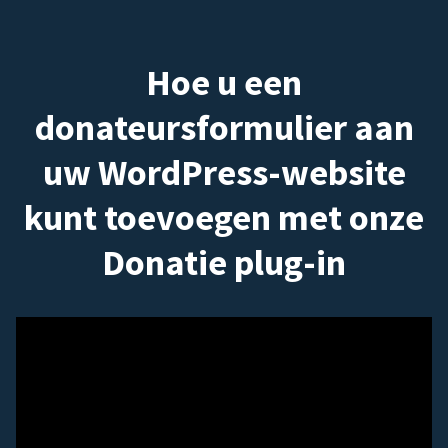
Hoe u een
donateursformulier aan
uw WordPress-website
kunt toevoegen met onze
Donatie plug-in