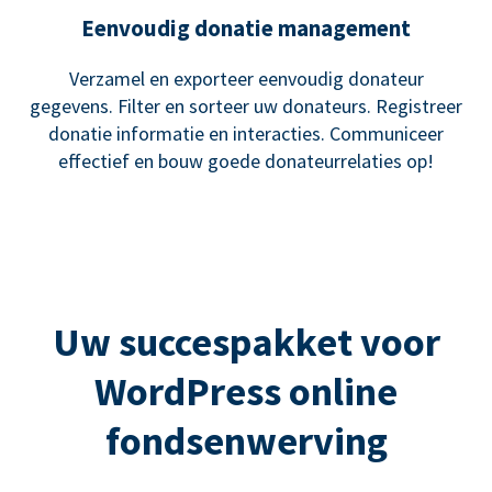
Eenvoudig donatie management
Verzamel en exporteer eenvoudig donateur
gegevens. Filter en sorteer uw donateurs. Registreer
donatie informatie en interacties. Communiceer
effectief en bouw goede donateurrelaties op!
Uw succespakket voor
WordPress online
fondsenwerving