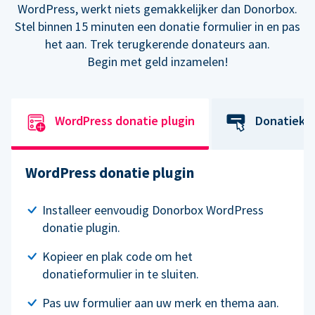
WordPress, werkt niets gemakkelijker dan Donorbox.
Stel binnen 15 minuten een donatie formulier in en pas
het aan. Trek terugkerende donateurs aan.
Begin met geld inzamelen!
WordPress donatie plugin
Donatiekn
WordPress donatie plugin
Installeer eenvoudig Donorbox WordPress
donatie plugin.
Kopieer en plak code om het
donatieformulier in te sluiten.
Pas uw formulier aan uw merk en thema aan.