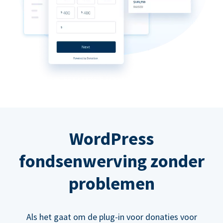
WordPress
fondsenwerving zonder
problemen
Als het gaat om de plug-in voor donaties voor