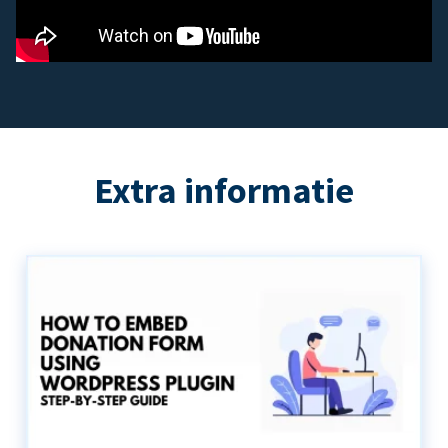
Extra informatie