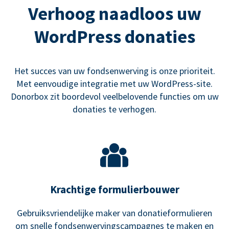
Verhoog naadloos uw
WordPress donaties
Het succes van uw fondsenwerving is onze prioriteit.
Met eenvoudige integratie met uw WordPress-site.
Donorbox zit boordevol veelbelovende functies om uw
donaties te verhogen.
Krachtige formulierbouwer
Gebruiksvriendelijke maker van donatieformulieren
om snelle fondsenwervingscampagnes te maken en