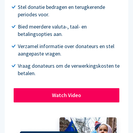
Stel donatie bedragen en terugkerende
periodes voor.
Bied meerdere valuta-, taal- en
betalingsopties aan.
Verzamel informatie over donateurs en stel
aangepaste vragen.
Vraag donateurs om de verwerkingskosten te
betalen.
Watch Video