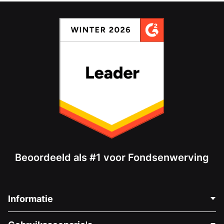
Beoordeeld als #1 voor Fondsenwerving
Informatie
Neem Contact Op