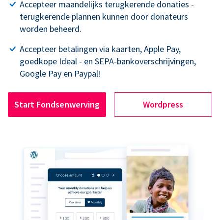
Accepteer maandelijks terugkerende donaties -
terugkerende plannen kunnen door donateurs
worden beheerd.
Accepteer betalingen via kaarten, Apple Pay,
goedkope Ideal - en SEPA-bankoverschrijvingen,
Google Pay en Paypal!
Start Fondsenwerving
Wordpress