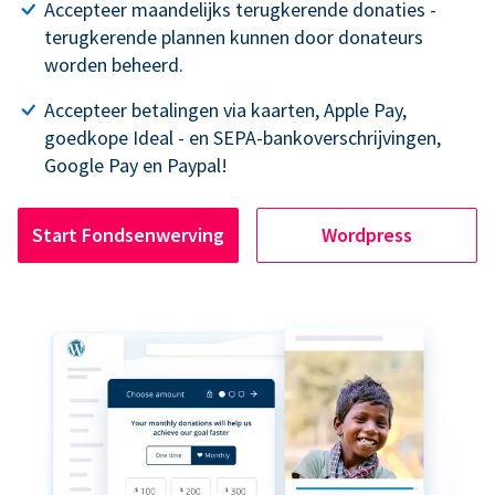
Accepteer maandelijks terugkerende donaties -
terugkerende plannen kunnen door donateurs
worden beheerd.
Accepteer betalingen via kaarten, Apple Pay,
goedkope Ideal - en SEPA-bankoverschrijvingen,
Google Pay en Paypal!
Start Fondsenwerving
Wordpress