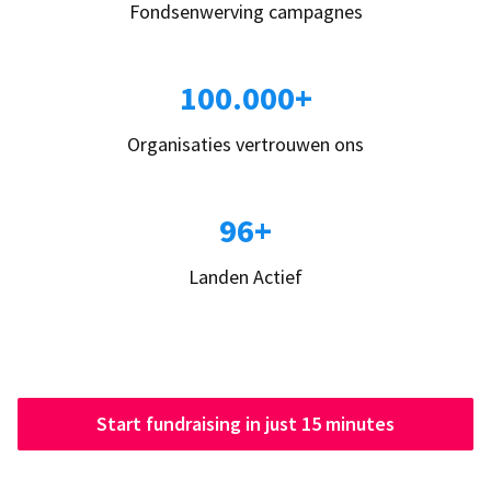
Fondsenwerving campagnes
100.000+
Organisaties vertrouwen ons
96+
Landen Actief
Start fundraising in just 15 minutes