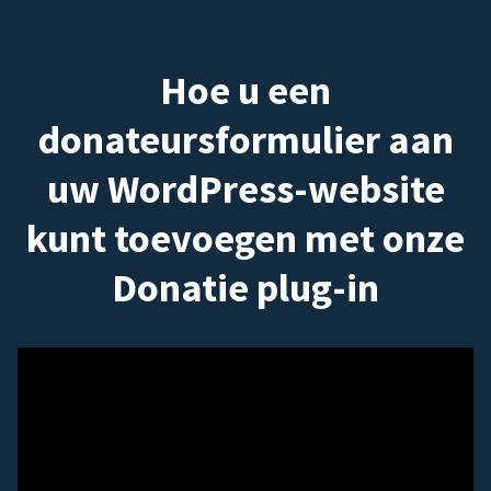
Hoe u een
donateursformulier aan
uw WordPress-website
kunt toevoegen met onze
Donatie plug-in