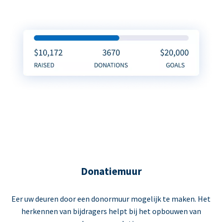
Donatiemuur
Eer uw deuren door een donormuur mogelijk te maken. Het
herkennen van bijdragers helpt bij het opbouwen van