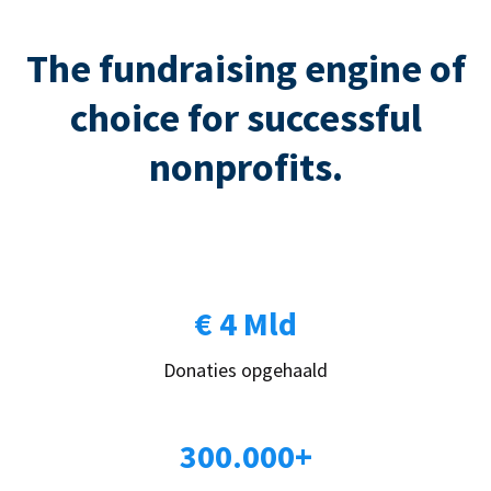
The fundraising engine of
choice for successful
nonprofits.
€ 4 Mld
Donaties opgehaald
300.000+