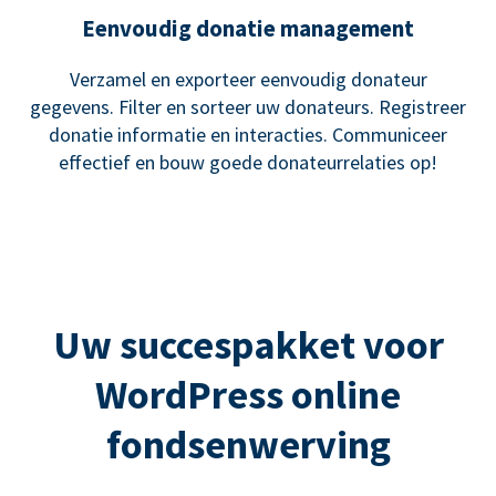
Eenvoudig donatie management
Verzamel en exporteer eenvoudig donateur
gegevens. Filter en sorteer uw donateurs. Registreer
donatie informatie en interacties. Communiceer
effectief en bouw goede donateurrelaties op!
Uw succespakket voor
WordPress online
fondsenwerving