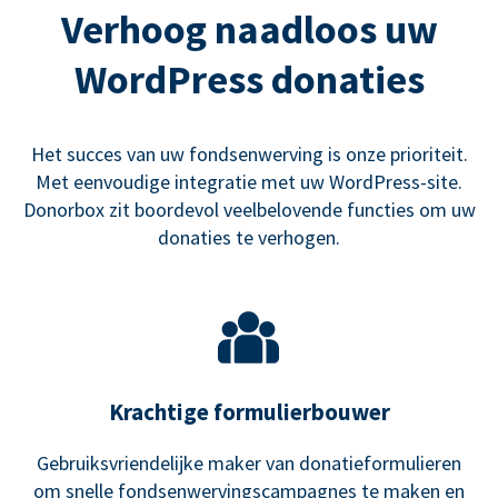
Verhoog naadloos uw
WordPress donaties
Het succes van uw fondsenwerving is onze prioriteit.
Met eenvoudige integratie met uw WordPress-site.
Donorbox zit boordevol veelbelovende functies om uw
donaties te verhogen.
Krachtige formulierbouwer
Gebruiksvriendelijke maker van donatieformulieren
om snelle fondsenwervingscampagnes te maken en