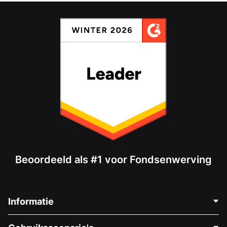
Beoordeeld als #1 voor Fondsenwerving
Informatie
Neem Contact Op