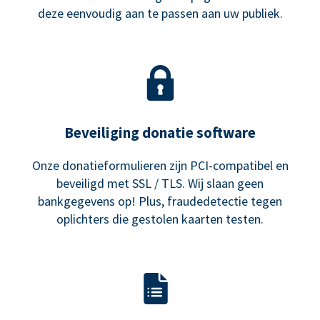
deze eenvoudig aan te passen aan uw publiek.
Beveiliging donatie software
Onze donatieformulieren zijn PCI-compatibel en
beveiligd met SSL / TLS. Wij slaan geen
bankgegevens op! Plus, fraudedetectie tegen
oplichters die gestolen kaarten testen.