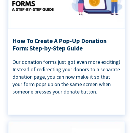
How To Create A Pop-Up Donation
Form: Step-by-Step Guide
Our donation forms just got even more exciting!
Instead of redirecting your donors to a separate
donation page, you can now make it so that
your form pops up on the same screen when
someone presses your donate button.