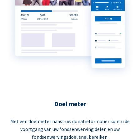
Doel meter
Met een doelmeter naast uw donatieformulier kunt u de
voortgang van uw fondsenwerving delen en uw
fondsenwervingsdoel snel bereiken.