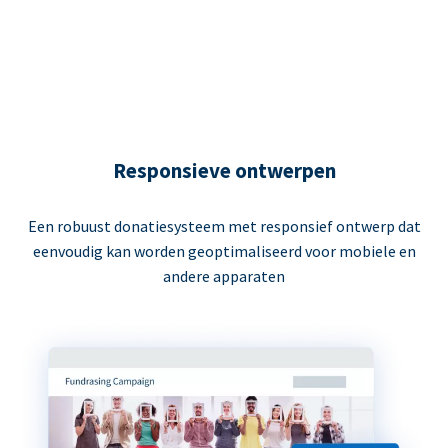
Responsieve ontwerpen
Een robuust donatiesysteem met responsief ontwerp dat
eenvoudig kan worden geoptimaliseerd voor mobiele en
andere apparaten