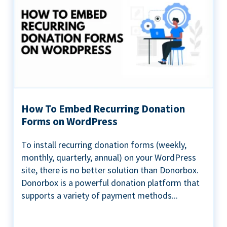
How To Embed Recurring Donation
Forms on WordPress
To install recurring donation forms (weekly,
monthly, quarterly, annual) on your WordPress
site, there is no better solution than Donorbox.
Donorbox is a powerful donation platform that
supports a variety of payment methods...