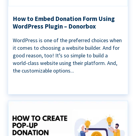
How to Embed Donation Form Using
WordPress Plugin – Donorbox
WordPress is one of the preferred choices when
it comes to choosing a website builder. And for
good reason, too! It’s so simple to build a
world-class website using their platform. And,
the customizable options...