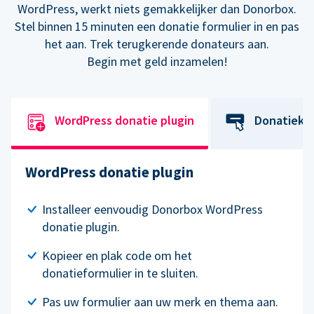
WordPress, werkt niets gemakkelijker dan Donorbox.
Stel binnen 15 minuten een donatie formulier in en pas
het aan. Trek terugkerende donateurs aan.
Begin met geld inzamelen!
WordPress donatie plugin
Donatiekn
WordPress donatie plugin
Installeer eenvoudig Donorbox WordPress
donatie plugin.
Kopieer en plak code om het
donatieformulier in te sluiten.
Pas uw formulier aan uw merk en thema aan.