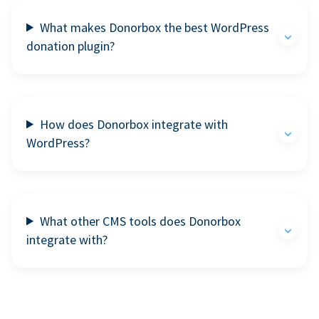
What makes Donorbox the best WordPress
donation plugin?
How does Donorbox integrate with
WordPress?
What other CMS tools does Donorbox
integrate with?