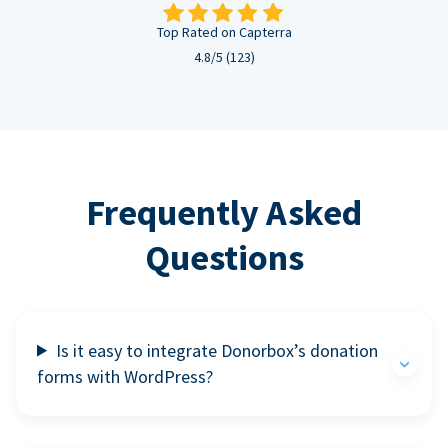
Top Rated on Capterra
4.8/5 (123)
Frequently Asked
Questions
Is it easy to integrate Donorbox’s donation
forms with WordPress?