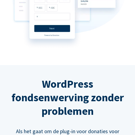
WordPress
fondsenwerving zonder
problemen
Als het gaat om de plug-in voor donaties voor