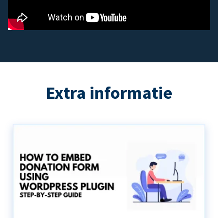
Extra informatie