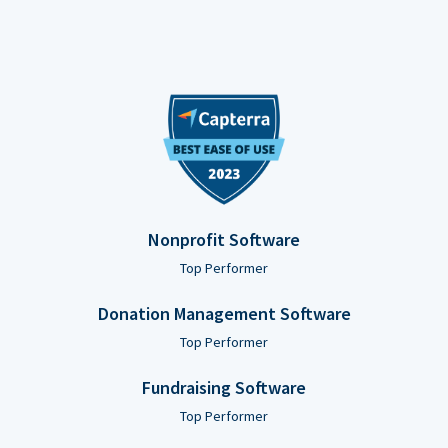
Nonprofit Software
Top Performer
Donation Management Software
Top Performer
Fundraising Software
Top Performer