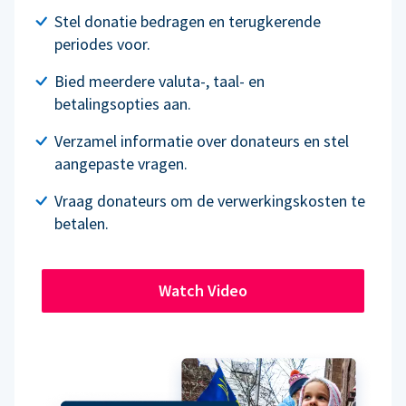
Stel donatie bedragen en terugkerende
periodes voor.
Bied meerdere valuta-, taal- en
betalingsopties aan.
Verzamel informatie over donateurs en stel
aangepaste vragen.
Vraag donateurs om de verwerkingskosten te
betalen.
Watch Video