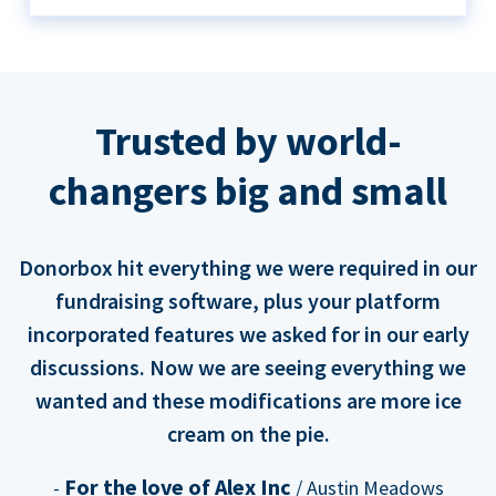
Trusted by world-
changers big and small
Donorbox hit everything we were required in our
fundraising software, plus your platform
incorporated features we asked for in our early
discussions. Now we are seeing everything we
wanted and these modifications are more ice
cream on the pie.
For the love of Alex Inc
-
/ Austin Meadows