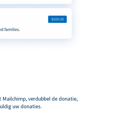
 Mailchimp, verdubbel de donatie,
uldig uw donaties.