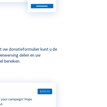
t uw donatieformulier kunt u de
enwerving delen en uw
l bereiken.