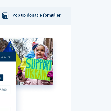
Pop up donatie formulier