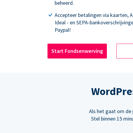
beheerd.
Accepteer betalingen via kaarten, 
Ideal - en SEPA-bankoverschrijving
Paypal!
Start Fondsenwerving
WordPre
Als het gaat om de 
Stel binnen 15 min