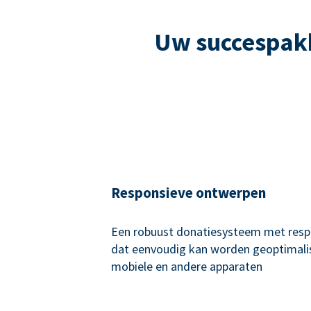
Uw succespakk
Responsieve ontwerpen
Een robuust donatiesysteem met resp
dat eenvoudig kan worden geoptimali
mobiele en andere apparaten