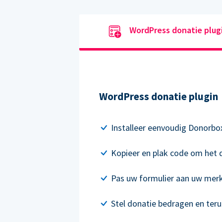
WordPress donatie plug
WordPress donatie plugin
Installeer eenvoudig Donorbo
Kopieer en plak code om het d
Pas uw formulier aan uw mer
Stel donatie bedragen en ter