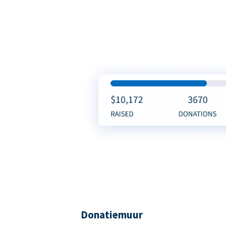
Donatiemuur