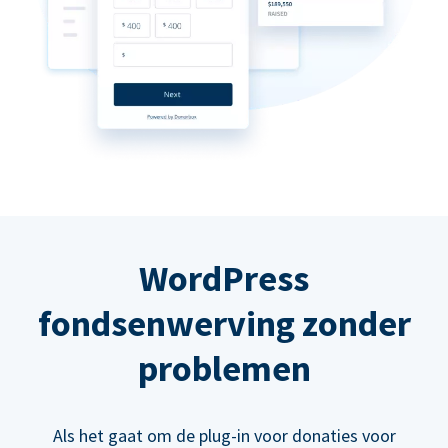
WordPress
fondsenwerving zonder
problemen
Als het gaat om de plug-in voor donaties voor