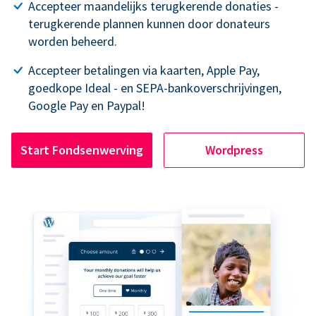
Accepteer maandelijks terugkerende donaties -
terugkerende plannen kunnen door donateurs
worden beheerd.
Accepteer betalingen via kaarten, Apple Pay,
goedkope Ideal - en SEPA-bankoverschrijvingen,
Google Pay en Paypal!
Start Fondsenwerving
Wordpress