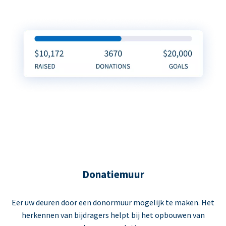
Donatiemuur
Eer uw deuren door een donormuur mogelijk te maken. Het
herkennen van bijdragers helpt bij het opbouwen van