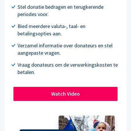
Stel donatie bedragen en terugkerende
periodes voor.
Bied meerdere valuta-, taal- en
betalingsopties aan.
Verzamel informatie over donateurs en stel
aangepaste vragen.
Vraag donateurs om de verwerkingskosten te
betalen.
Watch Video