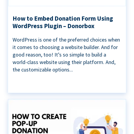
How to Embed Donation Form Using
WordPress Plugin – Donorbox
WordPress is one of the preferred choices when
it comes to choosing a website builder. And for
good reason, too! It’s so simple to build a
world-class website using their platform. And,
the customizable options...