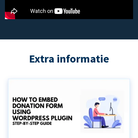
Extra informatie