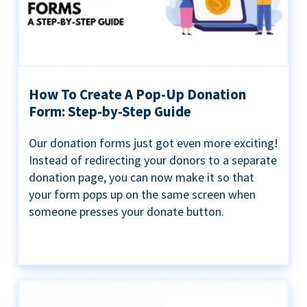
How To Create A Pop-Up Donation
Form: Step-by-Step Guide
Our donation forms just got even more exciting!
Instead of redirecting your donors to a separate
donation page, you can now make it so that
your form pops up on the same screen when
someone presses your donate button.