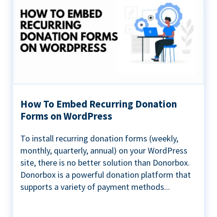
How To Embed Recurring Donation
Forms on WordPress
To install recurring donation forms (weekly,
monthly, quarterly, annual) on your WordPress
site, there is no better solution than Donorbox.
Donorbox is a powerful donation platform that
supports a variety of payment methods...