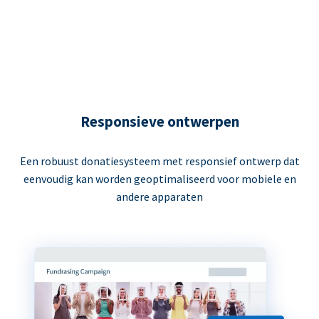
Responsieve ontwerpen
Een robuust donatiesysteem met responsief ontwerp dat
eenvoudig kan worden geoptimaliseerd voor mobiele en
andere apparaten