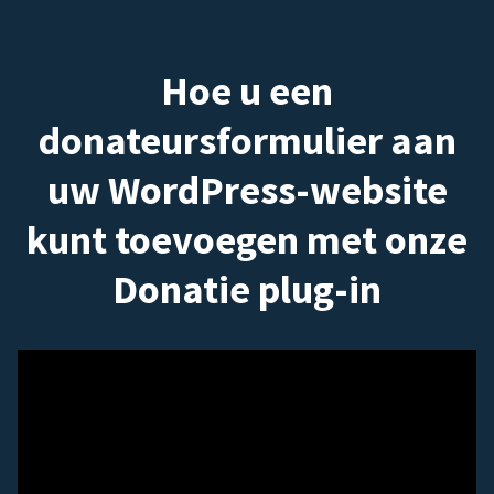
Hoe u een
donateursformulier aan
uw WordPress-website
kunt toevoegen met onze
Donatie plug-in