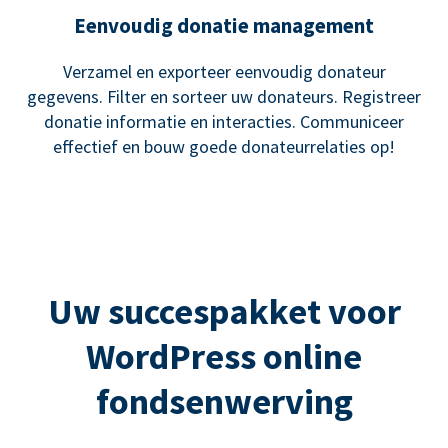
Eenvoudig donatie management
Verzamel en exporteer eenvoudig donateur
gegevens. Filter en sorteer uw donateurs. Registreer
donatie informatie en interacties. Communiceer
effectief en bouw goede donateurrelaties op!
Uw succespakket voor
WordPress online
fondsenwerving