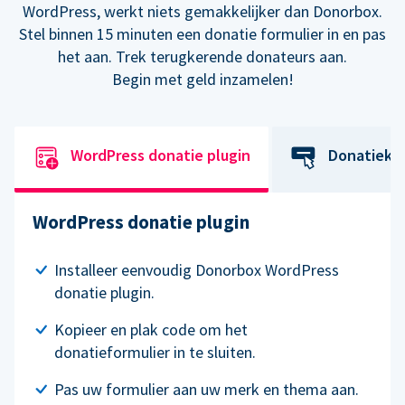
WordPress, werkt niets gemakkelijker dan Donorbox.
Stel binnen 15 minuten een donatie formulier in en pas
het aan. Trek terugkerende donateurs aan.
Begin met geld inzamelen!
WordPress donatie plugin
Donatiekn
WordPress donatie plugin
Installeer eenvoudig Donorbox WordPress
donatie plugin.
Kopieer en plak code om het
donatieformulier in te sluiten.
Pas uw formulier aan uw merk en thema aan.