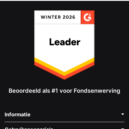
Beoordeeld als #1 voor Fondsenwerving
Informatie
Neem Contact Op