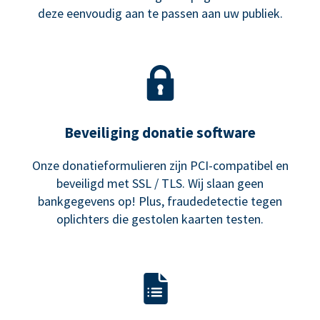
deze eenvoudig aan te passen aan uw publiek.
Beveiliging donatie software
Onze donatieformulieren zijn PCI-compatibel en
beveiligd met SSL / TLS. Wij slaan geen
bankgegevens op! Plus, fraudedetectie tegen
oplichters die gestolen kaarten testen.