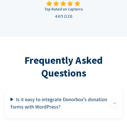
Top Rated on Capterra
4.8/5 (123)
Frequently Asked
Questions
Is it easy to integrate Donorbox’s donation
forms with WordPress?