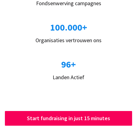
Fondsenwerving campagnes
100.000+
Organisaties vertrouwen ons
96+
Landen Actief
Start fundraising in just 15 minutes