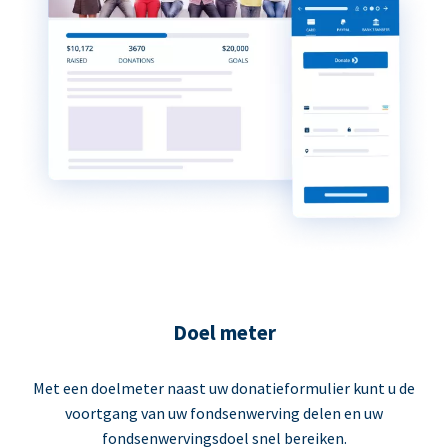
Doel meter
Met een doelmeter naast uw donatieformulier kunt u de
voortgang van uw fondsenwerving delen en uw
fondsenwervingsdoel snel bereiken.