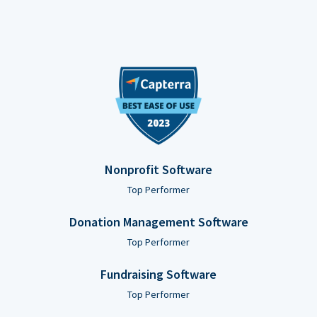
Nonprofit Software
Top Performer
Donation Management Software
Top Performer
Fundraising Software
Top Performer