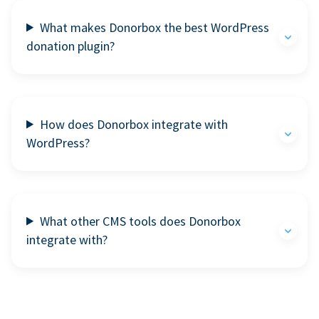
What makes Donorbox the best WordPress
donation plugin?
How does Donorbox integrate with
WordPress?
What other CMS tools does Donorbox
integrate with?