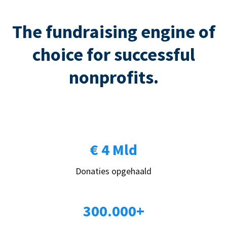
The fundraising engine of
choice for successful
nonprofits.
€ 4 Mld
Donaties opgehaald
300.000+