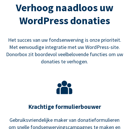
Verhoog naadloos uw
WordPress donaties
Het succes van uw fondsenwerving is onze prioriteit.
Met eenvoudige integratie met uw WordPress-site.
Donorbox zit boordevol veelbelovende functies om uw
donaties te verhogen.
Krachtige formulierbouwer
Gebruiksvriendelijke maker van donatieformulieren
om snelle fondsenwervingscampagnes te maken en