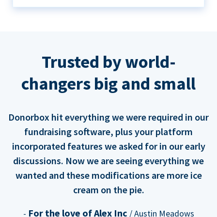
Trusted by world-
changers big and small
Donorbox hit everything we were required in our
fundraising software, plus your platform
incorporated features we asked for in our early
discussions. Now we are seeing everything we
wanted and these modifications are more ice
cream on the pie.
For the love of Alex Inc
-
/ Austin Meadows