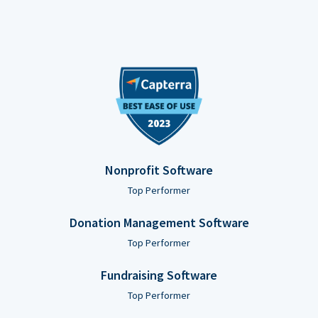
Nonprofit Software
Top Performer
Donation Management Software
Top Performer
Fundraising Software
Top Performer