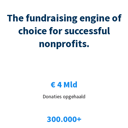
The fundraising engine of
choice for successful
nonprofits.
€ 4 Mld
Donaties opgehaald
300.000+