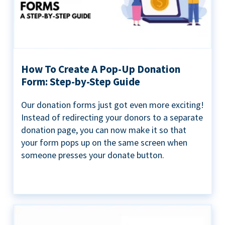
How To Create A Pop-Up Donation
Form: Step-by-Step Guide
Our donation forms just got even more exciting!
Instead of redirecting your donors to a separate
donation page, you can now make it so that
your form pops up on the same screen when
someone presses your donate button.