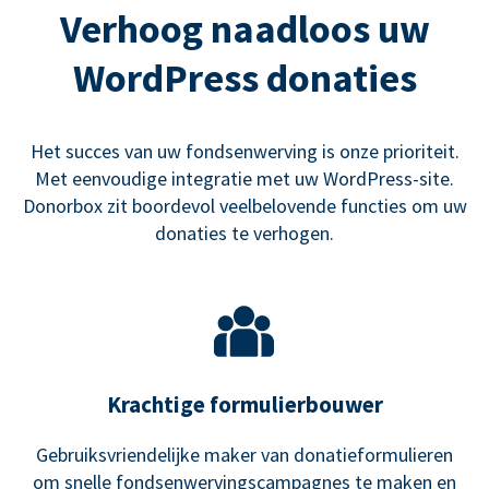
Verhoog naadloos uw
WordPress donaties
Het succes van uw fondsenwerving is onze prioriteit.
Met eenvoudige integratie met uw WordPress-site.
Donorbox zit boordevol veelbelovende functies om uw
donaties te verhogen.
Krachtige formulierbouwer
Gebruiksvriendelijke maker van donatieformulieren
om snelle fondsenwervingscampagnes te maken en