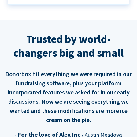
Trusted by world-
changers big and small
Donorbox hit everything we were required in our
fundraising software, plus your platform
incorporated features we asked for in our early
discussions. Now we are seeing everything we
wanted and these modifications are more ice
cream on the pie.
For the love of Alex Inc
-
/ Austin Meadows