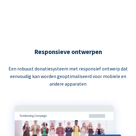
Responsieve ontwerpen
Een robuust donatiesysteem met responsief ontwerp dat
eenvoudig kan worden geoptimaliseerd voor mobiele en
andere apparaten