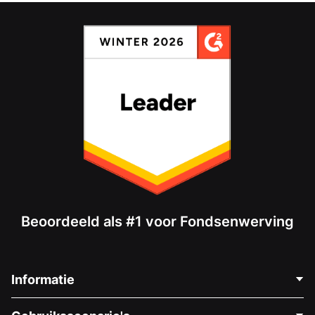
Beoordeeld als #1 voor Fondsenwerving
Informatie
Neem Contact Op