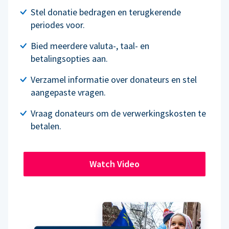
Stel donatie bedragen en terugkerende
periodes voor.
Bied meerdere valuta-, taal- en
betalingsopties aan.
Verzamel informatie over donateurs en stel
aangepaste vragen.
Vraag donateurs om de verwerkingskosten te
betalen.
Watch Video