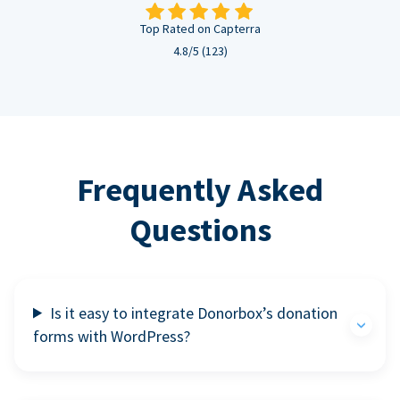
Top Rated on Capterra
4.8/5 (123)
Frequently Asked
Questions
Is it easy to integrate Donorbox’s donation
forms with WordPress?