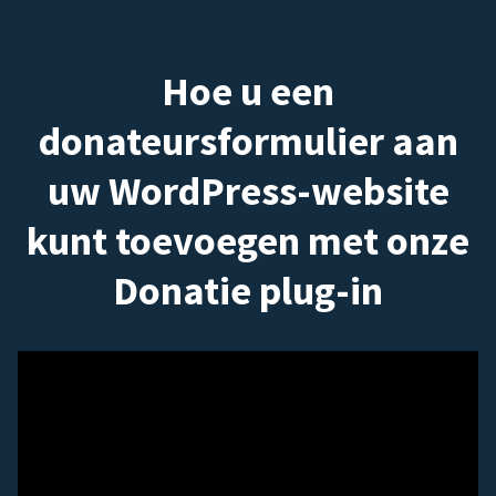
Hoe u een
donateursformulier aan
uw WordPress-website
kunt toevoegen met onze
Donatie plug-in