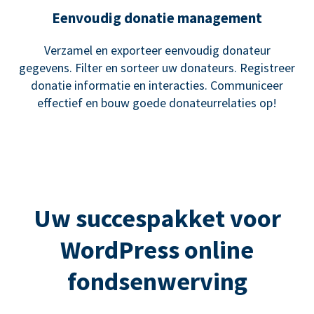
Eenvoudig donatie management
Verzamel en exporteer eenvoudig donateur
gegevens. Filter en sorteer uw donateurs. Registreer
donatie informatie en interacties. Communiceer
effectief en bouw goede donateurrelaties op!
Uw succespakket voor
WordPress online
fondsenwerving