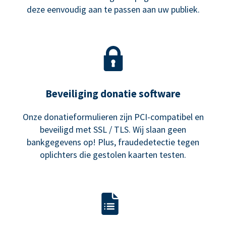
deze eenvoudig aan te passen aan uw publiek.
Beveiliging donatie software
Onze donatieformulieren zijn PCI-compatibel en
beveiligd met SSL / TLS. Wij slaan geen
bankgegevens op! Plus, fraudedetectie tegen
oplichters die gestolen kaarten testen.