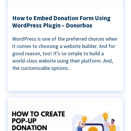
How to Embed Donation Form Using
WordPress Plugin – Donorbox
WordPress is one of the preferred choices when
it comes to choosing a website builder. And for
good reason, too! It’s so simple to build a
world-class website using their platform. And,
the customizable options...