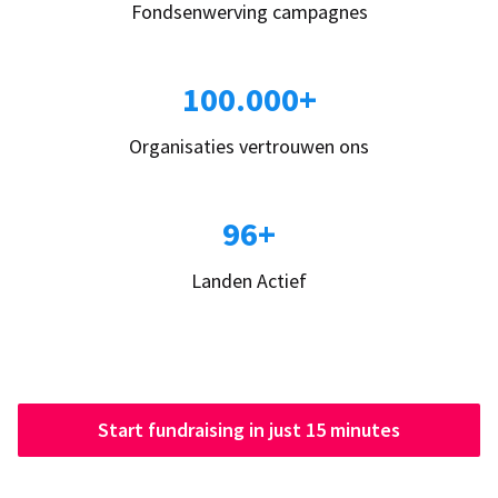
Fondsenwerving campagnes
100.000+
Organisaties vertrouwen ons
96+
Landen Actief
Start fundraising in just 15 minutes