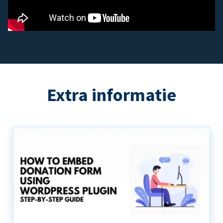
Extra informatie