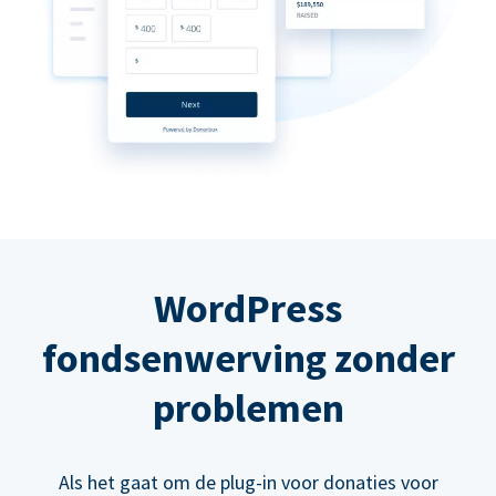
WordPress
fondsenwerving zonder
problemen
Als het gaat om de plug-in voor donaties voor