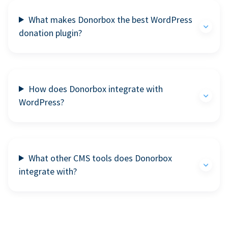
What makes Donorbox the best WordPress
donation plugin?
How does Donorbox integrate with
WordPress?
What other CMS tools does Donorbox
integrate with?