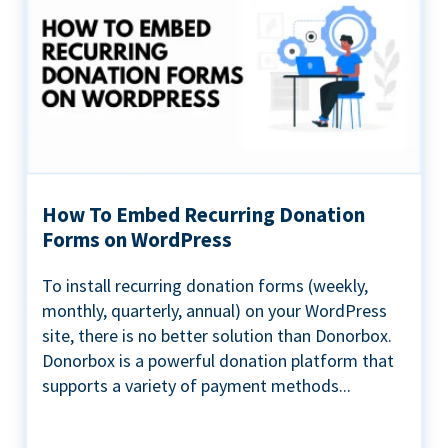
How To Embed Recurring Donation
Forms on WordPress
To install recurring donation forms (weekly,
monthly, quarterly, annual) on your WordPress
site, there is no better solution than Donorbox.
Donorbox is a powerful donation platform that
supports a variety of payment methods...