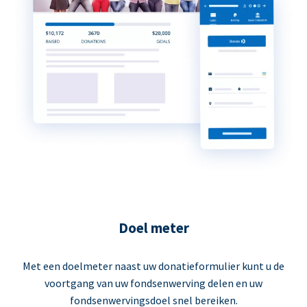
Doel meter
Met een doelmeter naast uw donatieformulier kunt u de
voortgang van uw fondsenwerving delen en uw
fondsenwervingsdoel snel bereiken.