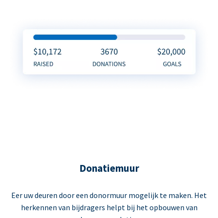
Donatiemuur
Eer uw deuren door een donormuur mogelijk te maken. Het
herkennen van bijdragers helpt bij het opbouwen van