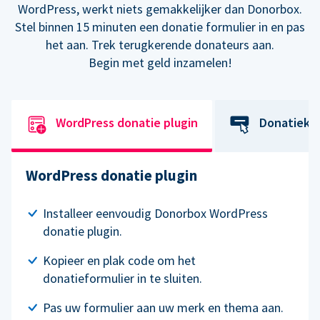
WordPress, werkt niets gemakkelijker dan Donorbox.
Stel binnen 15 minuten een donatie formulier in en pas
het aan. Trek terugkerende donateurs aan.
Begin met geld inzamelen!
WordPress donatie plugin
Donatiekn
WordPress donatie plugin
Installeer eenvoudig Donorbox WordPress
donatie plugin.
Kopieer en plak code om het
donatieformulier in te sluiten.
Pas uw formulier aan uw merk en thema aan.