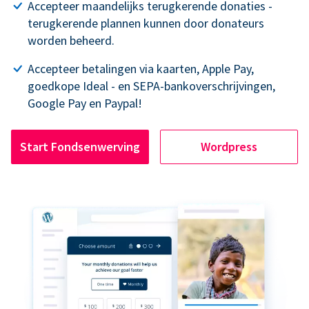
Accepteer maandelijks terugkerende donaties -
terugkerende plannen kunnen door donateurs
worden beheerd.
Accepteer betalingen via kaarten, Apple Pay,
goedkope Ideal - en SEPA-bankoverschrijvingen,
Google Pay en Paypal!
Start Fondsenwerving
Wordpress