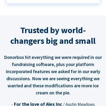
Trusted by world-
changers big and small
Donorbox hit everything we were required in our
fundraising software, plus your platform
incorporated features we asked for in our early
discussions. Now we are seeing everything we
wanted and these modifications are more ice
cream on the pie.
For the love of Alex Inc
-
/ Austin Meadows