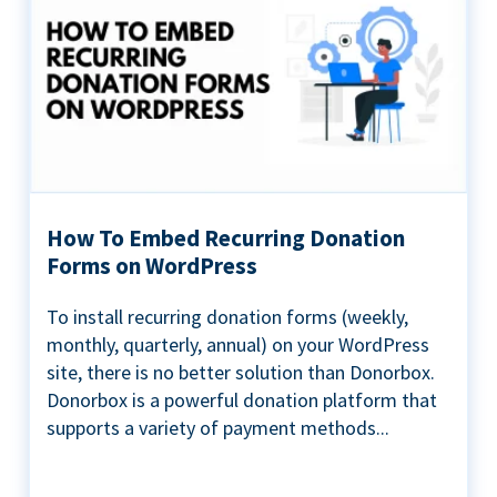
How To Embed Recurring Donation
Forms on WordPress
To install recurring donation forms (weekly,
monthly, quarterly, annual) on your WordPress
site, there is no better solution than Donorbox.
Donorbox is a powerful donation platform that
supports a variety of payment methods...