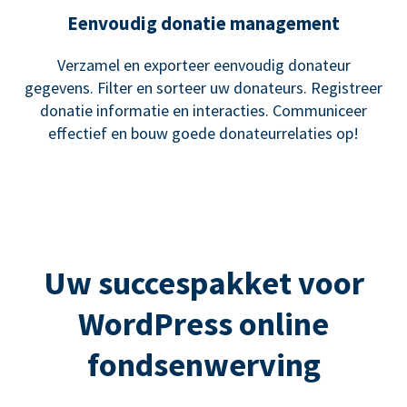
Eenvoudig donatie management
Verzamel en exporteer eenvoudig donateur
gegevens. Filter en sorteer uw donateurs. Registreer
donatie informatie en interacties. Communiceer
effectief en bouw goede donateurrelaties op!
Uw succespakket voor
WordPress online
fondsenwerving