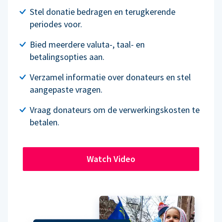
Stel donatie bedragen en terugkerende
periodes voor.
Bied meerdere valuta-, taal- en
betalingsopties aan.
Verzamel informatie over donateurs en stel
aangepaste vragen.
Vraag donateurs om de verwerkingskosten te
betalen.
Watch Video