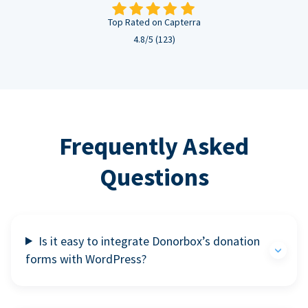
Top Rated on Capterra
4.8/5 (123)
Frequently Asked
Questions
Is it easy to integrate Donorbox’s donation
forms with WordPress?