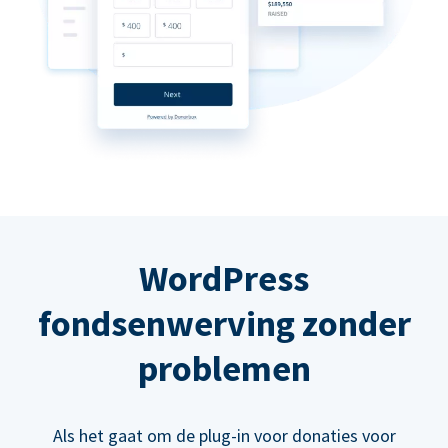
WordPress
fondsenwerving zonder
problemen
Als het gaat om de plug-in voor donaties voor