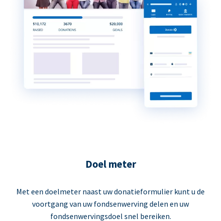
Doel meter
Met een doelmeter naast uw donatieformulier kunt u de
voortgang van uw fondsenwerving delen en uw
fondsenwervingsdoel snel bereiken.