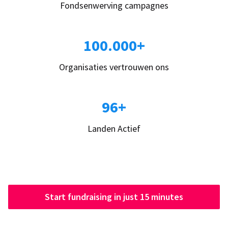
Fondsenwerving campagnes
100.000+
Organisaties vertrouwen ons
96+
Landen Actief
Start fundraising in just 15 minutes