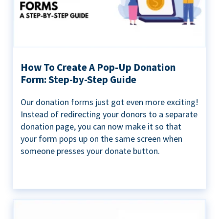
How To Create A Pop-Up Donation
Form: Step-by-Step Guide
Our donation forms just got even more exciting!
Instead of redirecting your donors to a separate
donation page, you can now make it so that
your form pops up on the same screen when
someone presses your donate button.