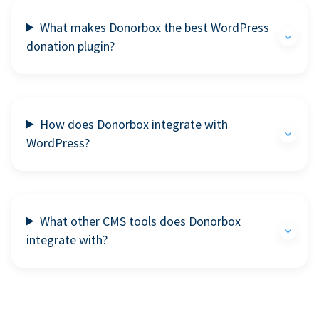
What makes Donorbox the best WordPress
donation plugin?
How does Donorbox integrate with
WordPress?
What other CMS tools does Donorbox
integrate with?