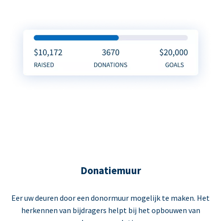
Donatiemuur
Eer uw deuren door een donormuur mogelijk te maken. Het
herkennen van bijdragers helpt bij het opbouwen van