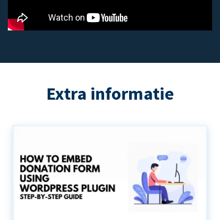
Extra informatie