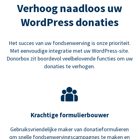
Verhoog naadloos uw
WordPress donaties
Het succes van uw fondsenwerving is onze prioriteit.
Met eenvoudige integratie met uw WordPress-site.
Donorbox zit boordevol veelbelovende functies om uw
donaties te verhogen.
Krachtige formulierbouwer
Gebruiksvriendelijke maker van donatieformulieren
om snelle fondsenwervingscampagnes te maken en