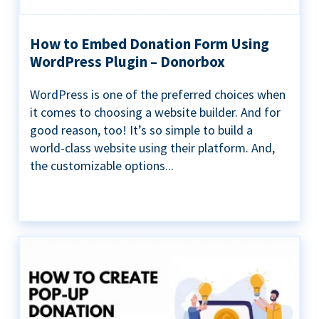
How to Embed Donation Form Using
WordPress Plugin – Donorbox
WordPress is one of the preferred choices when
it comes to choosing a website builder. And for
good reason, too! It’s so simple to build a
world-class website using their platform. And,
the customizable options...