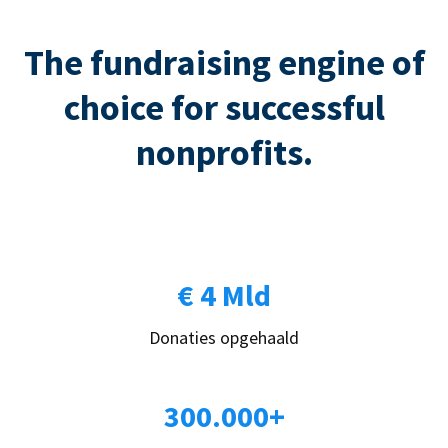
The fundraising engine of
choice for successful
nonprofits.
€ 4 Mld
Donaties opgehaald
300.000+