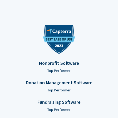
Nonprofit Software
Top Performer
Donation Management Software
Top Performer
Fundraising Software
Top Performer