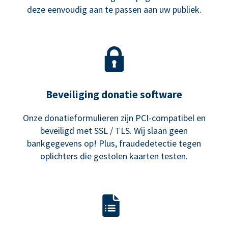
deze eenvoudig aan te passen aan uw publiek.
Beveiliging donatie software
Onze donatieformulieren zijn PCI-compatibel en
beveiligd met SSL / TLS. Wij slaan geen
bankgegevens op! Plus, fraudedetectie tegen
oplichters die gestolen kaarten testen.