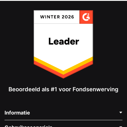
Beoordeeld als #1 voor Fondsenwerving
Informatie
Neem Contact Op