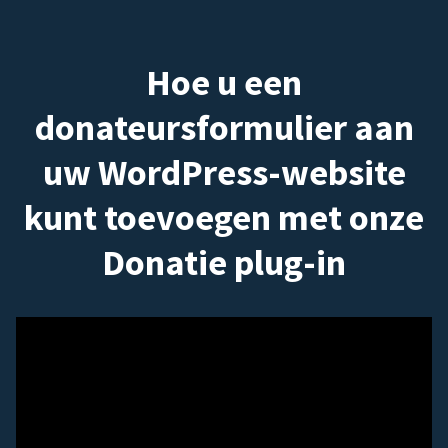
Hoe u een
donateursformulier aan
uw WordPress-website
kunt toevoegen met onze
Donatie plug-in