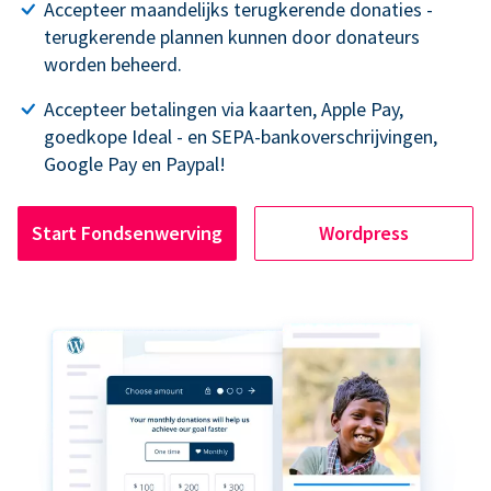
Accepteer maandelijks terugkerende donaties -
terugkerende plannen kunnen door donateurs
worden beheerd.
Accepteer betalingen via kaarten, Apple Pay,
goedkope Ideal - en SEPA-bankoverschrijvingen,
Google Pay en Paypal!
Start Fondsenwerving
Wordpress