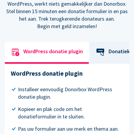
WordPress, werkt niets gemakkelijker dan Donorbox.
Stel binnen 15 minuten een donatie formulier in en pas
het aan. Trek terugkerende donateurs aan.
Begin met geld inzamelen!
WordPress donatie plugin
Donatiekn
WordPress donatie plugin
Installeer eenvoudig Donorbox WordPress
donatie plugin.
Kopieer en plak code om het
donatieformulier in te sluiten.
Pas uw formulier aan uw merk en thema aan.