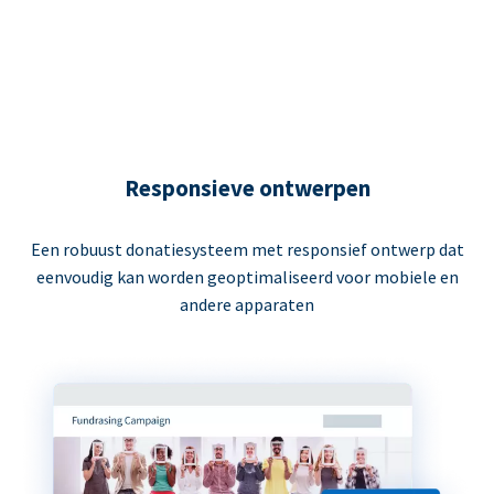
Responsieve ontwerpen
Een robuust donatiesysteem met responsief ontwerp dat
eenvoudig kan worden geoptimaliseerd voor mobiele en
andere apparaten