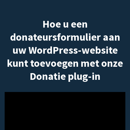
Hoe u een
donateursformulier aan
uw WordPress-website
kunt toevoegen met onze
Donatie plug-in