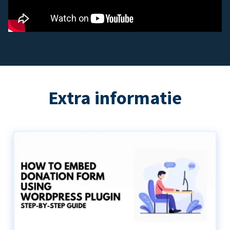
Extra informatie