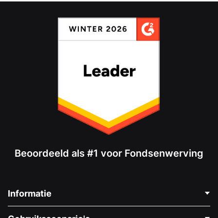
Beoordeeld als #1 voor Fondsenwerving
Informatie
Neem Contact Op