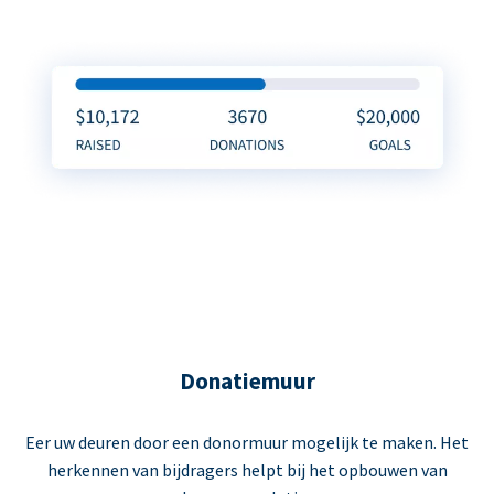
Donatiemuur
Eer uw deuren door een donormuur mogelijk te maken. Het
herkennen van bijdragers helpt bij het opbouwen van