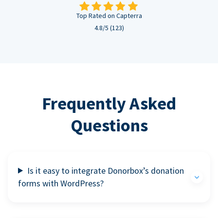
Top Rated on Capterra
4.8/5 (123)
Frequently Asked
Questions
Is it easy to integrate Donorbox’s donation
forms with WordPress?