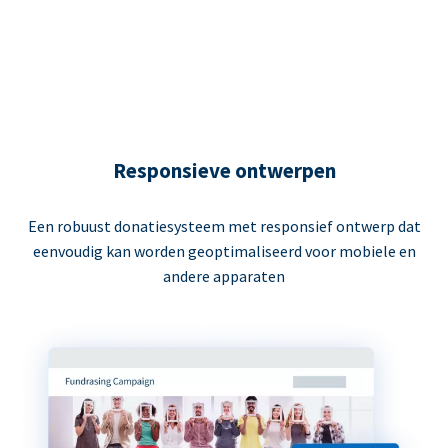
Responsieve ontwerpen
Een robuust donatiesysteem met responsief ontwerp dat
eenvoudig kan worden geoptimaliseerd voor mobiele en
andere apparaten