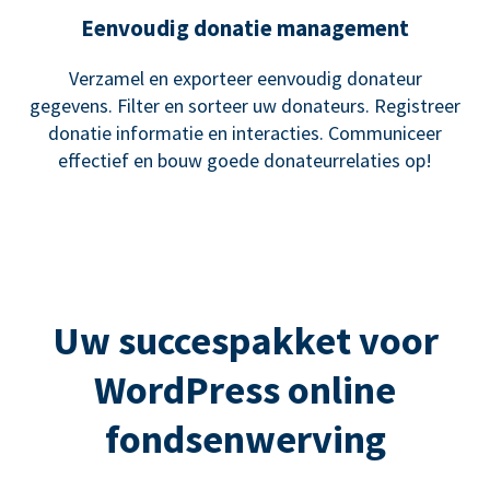
Eenvoudig donatie management
Verzamel en exporteer eenvoudig donateur
gegevens. Filter en sorteer uw donateurs. Registreer
donatie informatie en interacties. Communiceer
effectief en bouw goede donateurrelaties op!
Uw succespakket voor
WordPress online
fondsenwerving