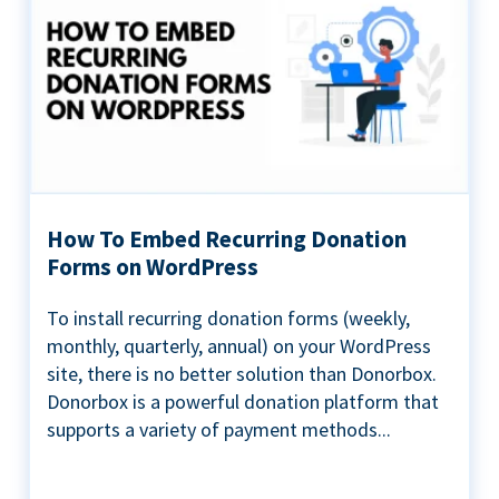
How To Embed Recurring Donation
Forms on WordPress
To install recurring donation forms (weekly,
monthly, quarterly, annual) on your WordPress
site, there is no better solution than Donorbox.
Donorbox is a powerful donation platform that
supports a variety of payment methods...