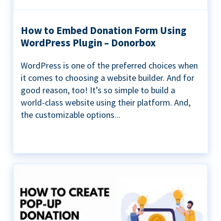
How to Embed Donation Form Using
WordPress Plugin – Donorbox
WordPress is one of the preferred choices when
it comes to choosing a website builder. And for
good reason, too! It’s so simple to build a
world-class website using their platform. And,
the customizable options...