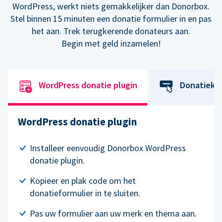
WordPress, werkt niets gemakkelijker dan Donorbox.
Stel binnen 15 minuten een donatie formulier in en pas
het aan. Trek terugkerende donateurs aan.
Begin met geld inzamelen!
WordPress donatie plugin
Donatiekn
WordPress donatie plugin
Installeer eenvoudig Donorbox WordPress
donatie plugin.
Kopieer en plak code om het
donatieformulier in te sluiten.
Pas uw formulier aan uw merk en thema aan.