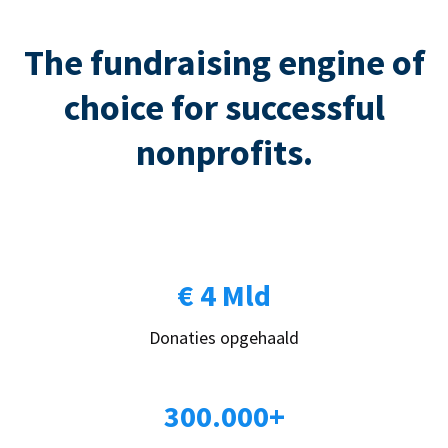
The fundraising engine of
choice for successful
nonprofits.
€ 4 Mld
Donaties opgehaald
300.000+