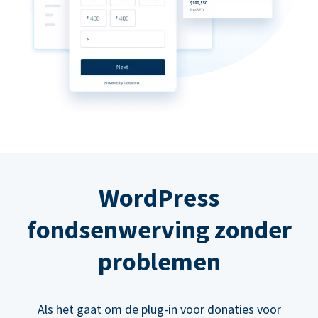
WordPress
fondsenwerving zonder
problemen
Als het gaat om de plug-in voor donaties voor