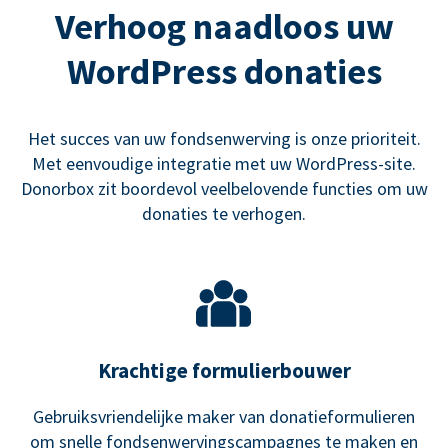
Verhoog naadloos uw
WordPress donaties
Het succes van uw fondsenwerving is onze prioriteit.
Met eenvoudige integratie met uw WordPress-site.
Donorbox zit boordevol veelbelovende functies om uw
donaties te verhogen.
Krachtige formulierbouwer
Gebruiksvriendelijke maker van donatieformulieren
om snelle fondsenwervingscampagnes te maken en