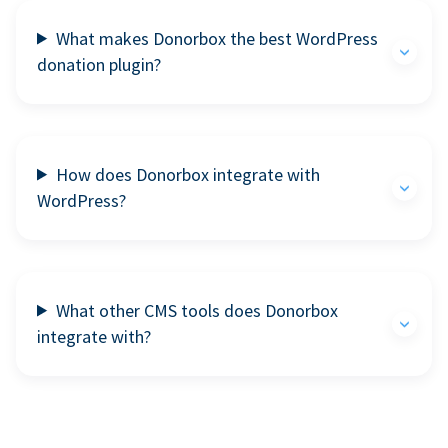
What makes Donorbox the best WordPress
donation plugin?
How does Donorbox integrate with
WordPress?
What other CMS tools does Donorbox
integrate with?