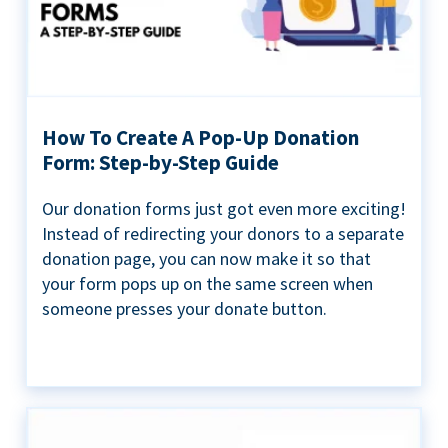
How To Create A Pop-Up Donation
Form: Step-by-Step Guide
Our donation forms just got even more exciting!
Instead of redirecting your donors to a separate
donation page, you can now make it so that
your form pops up on the same screen when
someone presses your donate button.