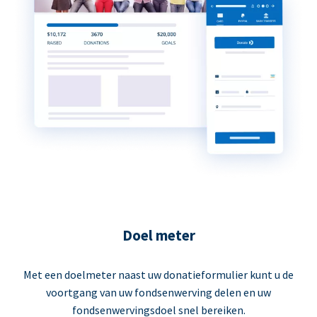
Doel meter
Met een doelmeter naast uw donatieformulier kunt u de
voortgang van uw fondsenwerving delen en uw
fondsenwervingsdoel snel bereiken.