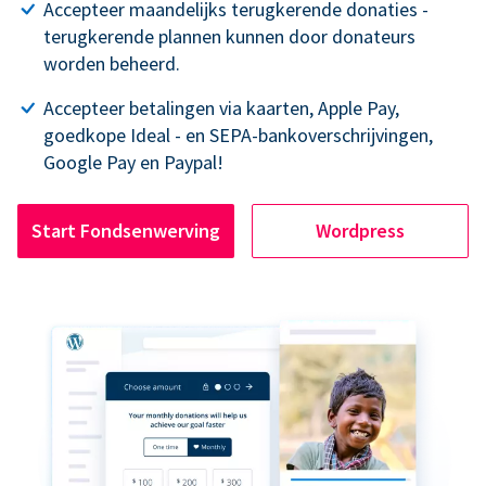
Accepteer maandelijks terugkerende donaties -
terugkerende plannen kunnen door donateurs
worden beheerd.
Accepteer betalingen via kaarten, Apple Pay,
goedkope Ideal - en SEPA-bankoverschrijvingen,
Google Pay en Paypal!
Start Fondsenwerving
Wordpress