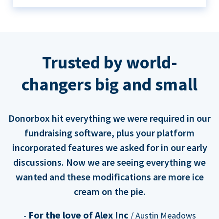
Trusted by world-
changers big and small
Donorbox hit everything we were required in our
fundraising software, plus your platform
incorporated features we asked for in our early
discussions. Now we are seeing everything we
wanted and these modifications are more ice
cream on the pie.
For the love of Alex Inc
-
/ Austin Meadows