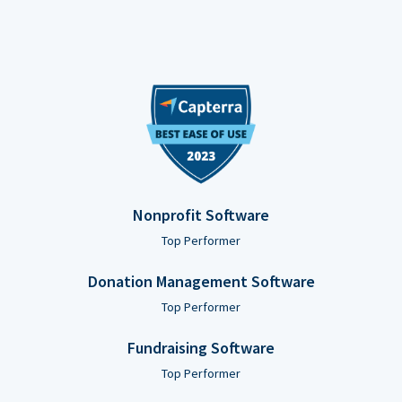
Nonprofit Software
Top Performer
Donation Management Software
Top Performer
Fundraising Software
Top Performer