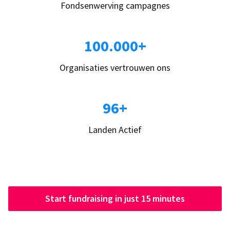
Fondsenwerving campagnes
100.000+
Organisaties vertrouwen ons
96+
Landen Actief
Start fundraising in just 15 minutes