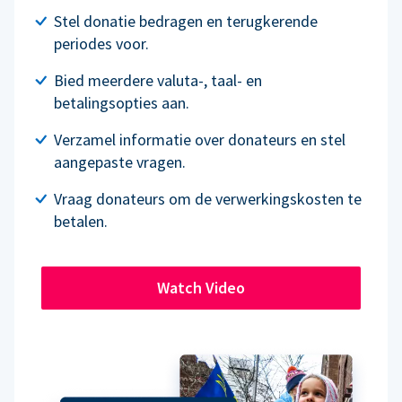
Stel donatie bedragen en terugkerende
periodes voor.
Bied meerdere valuta-, taal- en
betalingsopties aan.
Verzamel informatie over donateurs en stel
aangepaste vragen.
Vraag donateurs om de verwerkingskosten te
betalen.
Watch Video