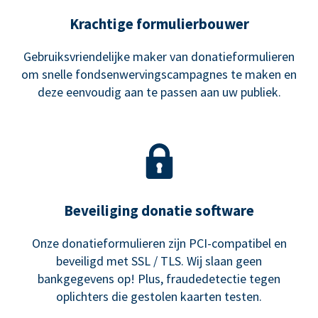
Krachtige formulierbouwer
Gebruiksvriendelijke maker van donatieformulieren
om snelle fondsenwervingscampagnes te maken en
deze eenvoudig aan te passen aan uw publiek.
Beveiliging donatie software
Onze donatieformulieren zijn PCI-compatibel en
beveiligd met SSL / TLS. Wij slaan geen
bankgegevens op! Plus, fraudedetectie tegen
oplichters die gestolen kaarten testen.