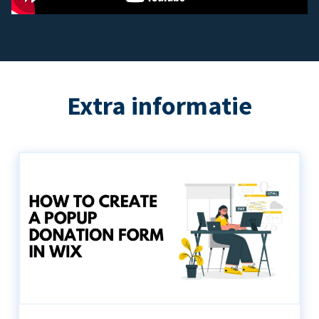
Extra informatie