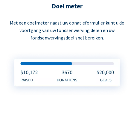
Doel meter
Met een doelmeter naast uw donatieformulier kunt u de
voortgang van uw fondsenwerving delen en uw
fondsenwervingsdoel snel bereiken.