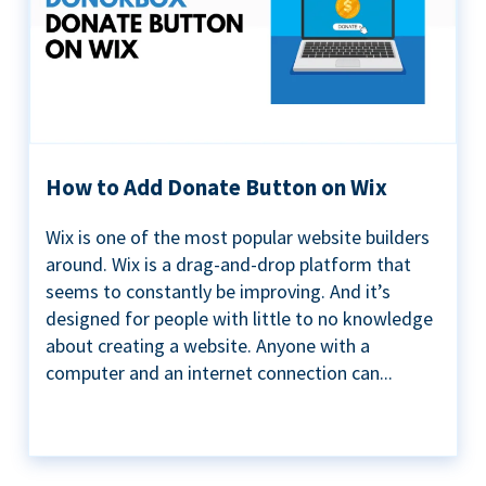
How to Add Donate Button on Wix
Wix is one of the most popular website builders
around. Wix is a drag-and-drop platform that
seems to constantly be improving. And it’s
designed for people with little to no knowledge
about creating a website. Anyone with a
computer and an internet connection can...