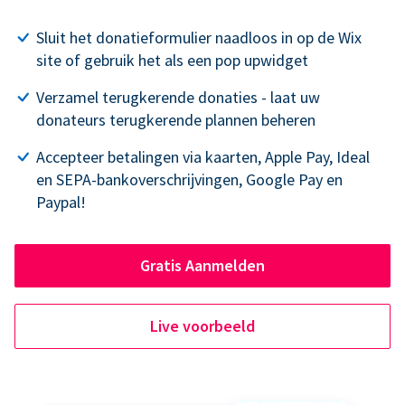
Sluit het donatieformulier naadloos in op de Wix
site of gebruik het als een pop upwidget
Verzamel terugkerende donaties - laat uw
donateurs terugkerende plannen beheren
Accepteer betalingen via kaarten, Apple Pay, Ideal
en SEPA-bankoverschrijvingen, Google Pay en
Paypal!
Gratis Aanmelden
Live voorbeeld