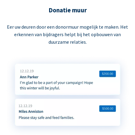
Donatie muur
Eer uw deuren door een donormuur mogelijk te maken. Het
erkennen van bijdragers helpt bij het opbouwen van
duurzame relaties.