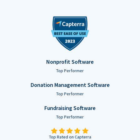
Nonprofit Software
Top Performer
Donation Management Software
Top Performer
Fundraising Software
Top Performer
Top Rated on Capterra