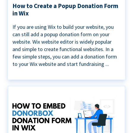
How to Create a Popup Donation Form
in Wix
If you are using Wix to build your website, you
can still add a popup donation form on your
website. Wix website editor is widely popular
and simple to create functional websites. In a
few simple steps, you can add a donation form
to your Wix website and start fundraising ...