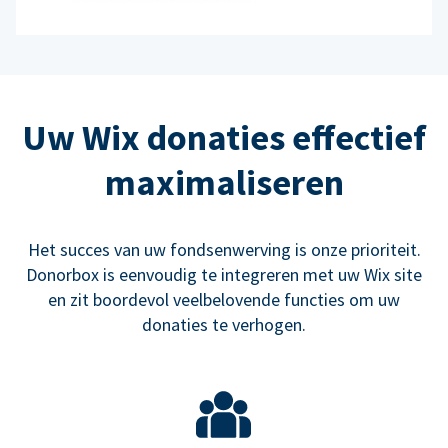
Uw Wix donaties effectief
maximaliseren
Het succes van uw fondsenwerving is onze prioriteit.
Donorbox is eenvoudig te integreren met uw Wix site
en zit boordevol veelbelovende functies om uw
donaties te verhogen.