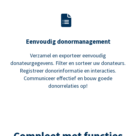
Eenvoudig donormanagement
Verzamel en exporteer eenvoudig
donateurgegevens. Filter en sorteer uw donateurs.
Registreer donorinformatie en interacties.
Communiceer effectief en bouw goede
donorrelaties op!
Compleet met functies