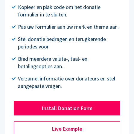
Kopieer en plak code om het donatie
formulier in te sluiten.
Pas uw formulier aan uw merk en thema aan.
Stel donatie bedragen en terugkerende
periodes voor.
Bied meerdere valuta-, taal- en
betalingsopties aan.
Verzamel informatie over donateurs en stel
aangepaste vragen.
Install Donation Form
Live Example