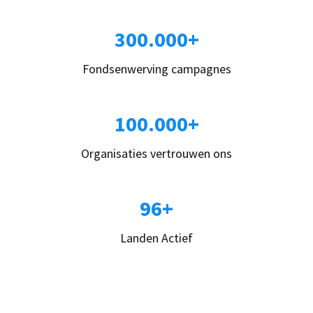
300.000+
Fondsenwerving campagnes
100.000+
Organisaties vertrouwen ons
96+
Landen Actief