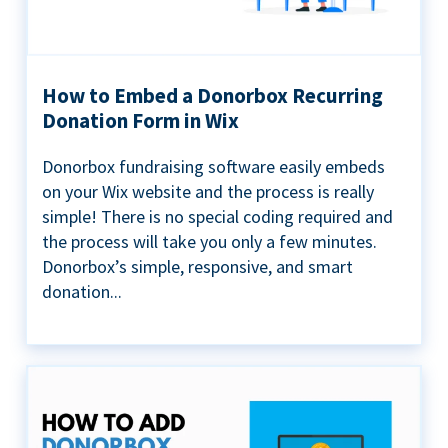
How to Embed a Donorbox Recurring
Donation Form in Wix
Donorbox fundraising software easily embeds
on your Wix website and the process is really
simple! There is no special coding required and
the process will take you only a few minutes.
Donorbox’s simple, responsive, and smart
donation...