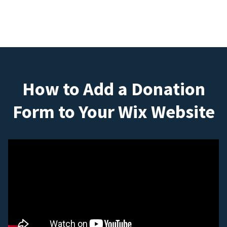
How to Add a Donation
Form to Your Wix Website