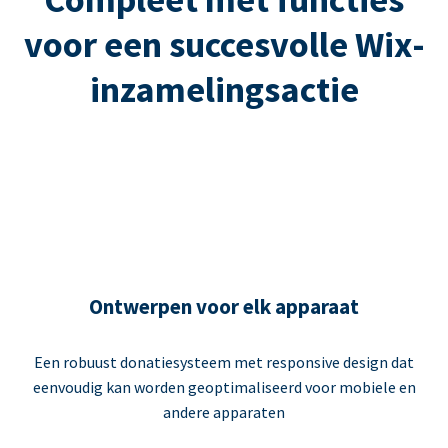
voor een succesvolle Wix-
inzamelingsactie
Ontwerpen voor elk apparaat
Een robuust donatiesysteem met responsive design dat
eenvoudig kan worden geoptimaliseerd voor mobiele en
andere apparaten