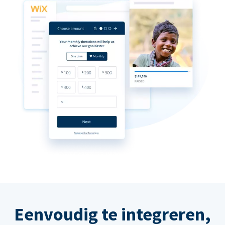
Eenvoudig te integreren,