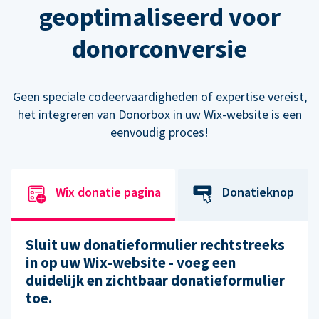
geoptimaliseerd voor
donorconversie
Geen speciale codeervaardigheden of expertise vereist,
het integreren van Donorbox in uw Wix-website is een
eenvoudig proces!
Wix donatie pagina
Donatieknop
Sluit uw donatieformulier rechtstreeks
in op uw Wix-website - voeg een
duidelijk en zichtbaar donatieformulier
toe.