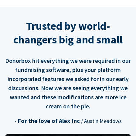
Trusted by world-
changers big and small
Donorbox hit everything we were required in our
fundraising software, plus your platform
incorporated features we asked for in our early
discussions. Now we are seeing everything we
wanted and these modifications are more ice
cream on the pie.
For the love of Alex Inc
-
/ Austin Meadows