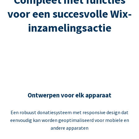
voor een succesvolle Wix-
inzamelingsactie
Ontwerpen voor elk apparaat
Een robuust donatiesysteem met responsive design dat
eenvoudig kan worden geoptimaliseerd voor mobiele en
andere apparaten