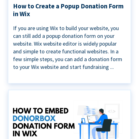
How to Create a Popup Donation Form
in Wix
If you are using Wix to build your website, you
can still add a popup donation form on your
website. Wix website editor is widely popular
and simple to create functional websites. In a
few simple steps, you can add a donation form
to your Wix website and start fundraising ...