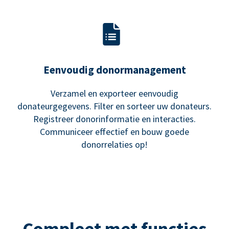
Eenvoudig donormanagement
Verzamel en exporteer eenvoudig
donateurgegevens. Filter en sorteer uw donateurs.
Registreer donorinformatie en interacties.
Communiceer effectief en bouw goede
donorrelaties op!
Compleet met functies