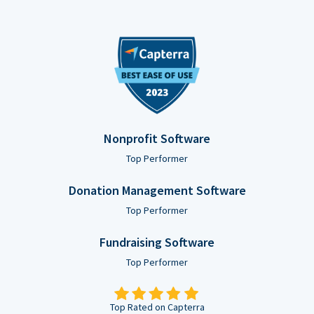
Nonprofit Software
Top Performer
Donation Management Software
Top Performer
Fundraising Software
Top Performer
Top Rated on Capterra