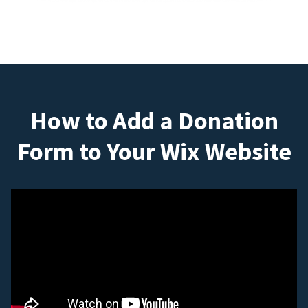
How to Add a Donation
Form to Your Wix Website