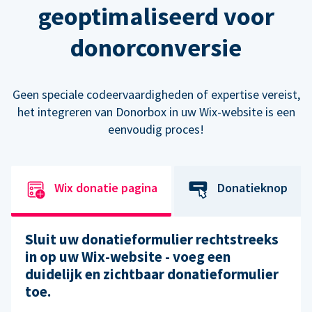
geoptimaliseerd voor
donorconversie
Geen speciale codeervaardigheden of expertise vereist,
het integreren van Donorbox in uw Wix-website is een
eenvoudig proces!
Wix donatie pagina
Donatieknop
Sluit uw donatieformulier rechtstreeks
in op uw Wix-website - voeg een
duidelijk en zichtbaar donatieformulier
toe.