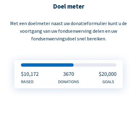
Doel meter
Met een doelmeter naast uw donatieformulier kunt u de
voortgang van uw fondsenwerving delen en uw
fondsenwervingsdoel snel bereiken.