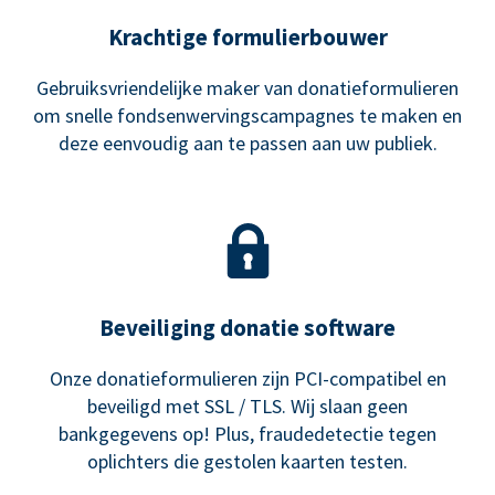
Krachtige formulierbouwer
Gebruiksvriendelijke maker van donatieformulieren
om snelle fondsenwervingscampagnes te maken en
deze eenvoudig aan te passen aan uw publiek.
Beveiliging donatie software
Onze donatieformulieren zijn PCI-compatibel en
beveiligd met SSL / TLS. Wij slaan geen
bankgegevens op! Plus, fraudedetectie tegen
oplichters die gestolen kaarten testen.