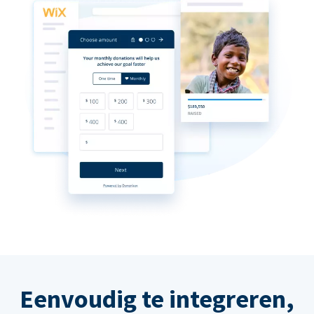
Eenvoudig te integreren,