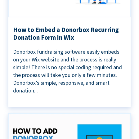
How to Embed a Donorbox Recurring
Donation Form in Wix
Donorbox fundraising software easily embeds
on your Wix website and the process is really
simple! There is no special coding required and
the process will take you only a few minutes.
Donorbox’s simple, responsive, and smart
donation...