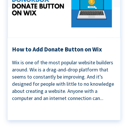
How to Add Donate Button on Wix
Wix is one of the most popular website builders
around. Wix is a drag-and-drop platform that
seems to constantly be improving. And it’s
designed for people with little to no knowledge
about creating a website. Anyone with a
computer and an internet connection can...