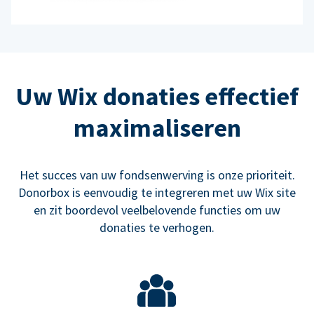
Uw Wix donaties effectief
maximaliseren
Het succes van uw fondsenwerving is onze prioriteit.
Donorbox is eenvoudig te integreren met uw Wix site
en zit boordevol veelbelovende functies om uw
donaties te verhogen.