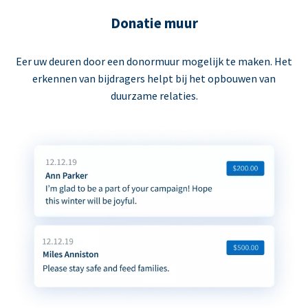
Donatie muur
Eer uw deuren door een donormuur mogelijk te maken. Het
erkennen van bijdragers helpt bij het opbouwen van
duurzame relaties.