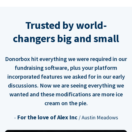
Trusted by world-
changers big and small
Donorbox hit everything we were required in our
fundraising software, plus your platform
incorporated features we asked for in our early
discussions. Now we are seeing everything we
wanted and these modifications are more ice
cream on the pie.
For the love of Alex Inc
-
/ Austin Meadows