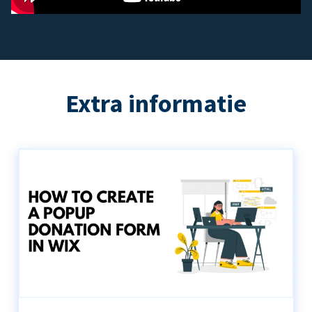
Extra informatie