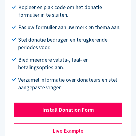
Kopieer en plak code om het donatie
formulier in te sluiten.
Pas uw formulier aan uw merk en thema aan.
Stel donatie bedragen en terugkerende
periodes voor.
Bied meerdere valuta-, taal- en
betalingsopties aan.
Verzamel informatie over donateurs en stel
aangepaste vragen.
Install Donation Form
Live Example