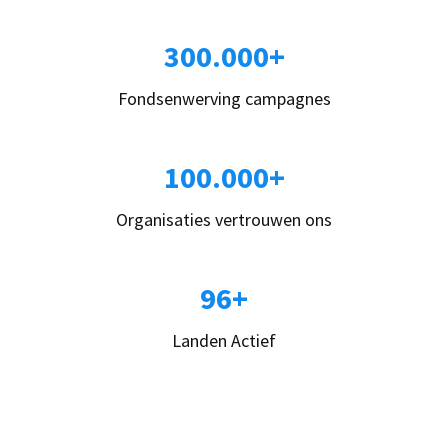
300.000+
Fondsenwerving campagnes
100.000+
Organisaties vertrouwen ons
96+
Landen Actief