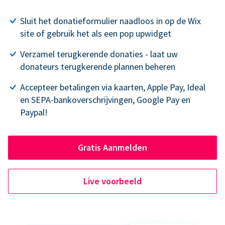
Sluit het donatieformulier naadloos in op de Wix
site of gebruik het als een pop upwidget
Verzamel terugkerende donaties - laat uw
donateurs terugkerende plannen beheren
Accepteer betalingen via kaarten, Apple Pay, Ideal
en SEPA-bankoverschrijvingen, Google Pay en
Paypal!
Gratis Aanmelden
Live voorbeeld