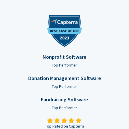
Nonprofit Software
Top Performer
Donation Management Software
Top Performer
Fundraising Software
Top Performer
Top Rated on Capterra