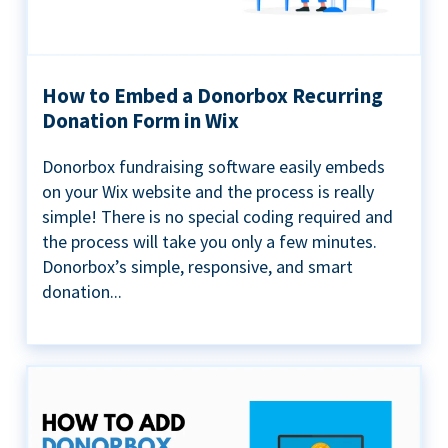
How to Embed a Donorbox Recurring
Donation Form in Wix
Donorbox fundraising software easily embeds
on your Wix website and the process is really
simple! There is no special coding required and
the process will take you only a few minutes.
Donorbox’s simple, responsive, and smart
donation...