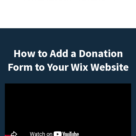
How to Add a Donation
Form to Your Wix Website