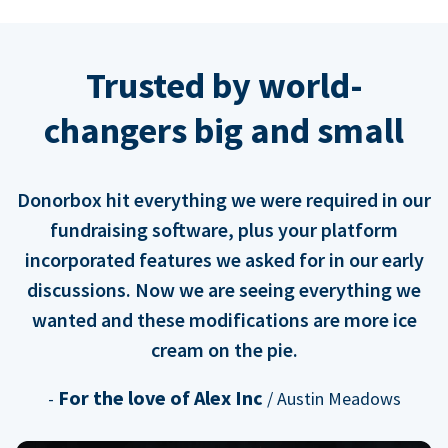
Trusted by world-
changers big and small
Donorbox hit everything we were required in our
fundraising software, plus your platform
incorporated features we asked for in our early
discussions. Now we are seeing everything we
wanted and these modifications are more ice
cream on the pie.
For the love of Alex Inc
-
/ Austin Meadows