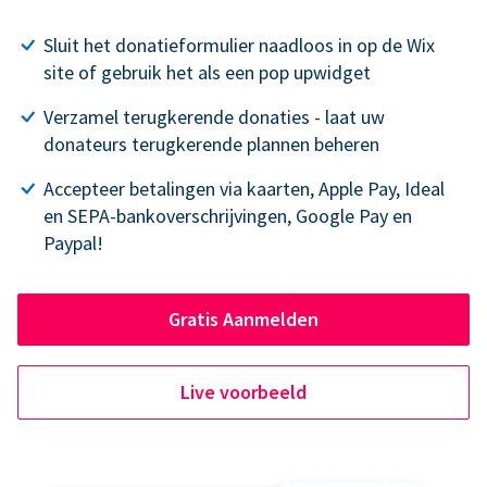
Sluit het donatieformulier naadloos in op de Wix
site of gebruik het als een pop upwidget
Verzamel terugkerende donaties - laat uw
donateurs terugkerende plannen beheren
Accepteer betalingen via kaarten, Apple Pay, Ideal
en SEPA-bankoverschrijvingen, Google Pay en
Paypal!
Gratis Aanmelden
Live voorbeeld