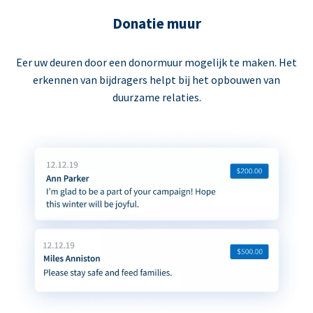
Donatie muur
Eer uw deuren door een donormuur mogelijk te maken. Het
erkennen van bijdragers helpt bij het opbouwen van
duurzame relaties.