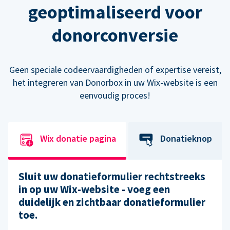
geoptimaliseerd voor
donorconversie
Geen speciale codeervaardigheden of expertise vereist,
het integreren van Donorbox in uw Wix-website is een
eenvoudig proces!
Wix donatie pagina
Donatieknop
Sluit uw donatieformulier rechtstreeks
in op uw Wix-website - voeg een
duidelijk en zichtbaar donatieformulier
toe.