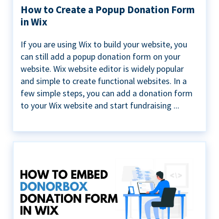
How to Create a Popup Donation Form
in Wix
If you are using Wix to build your website, you
can still add a popup donation form on your
website. Wix website editor is widely popular
and simple to create functional websites. In a
few simple steps, you can add a donation form
to your Wix website and start fundraising ...