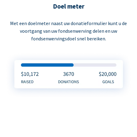
Doel meter
Met een doelmeter naast uw donatieformulier kunt u de
voortgang van uw fondsenwerving delen en uw
fondsenwervingsdoel snel bereiken.