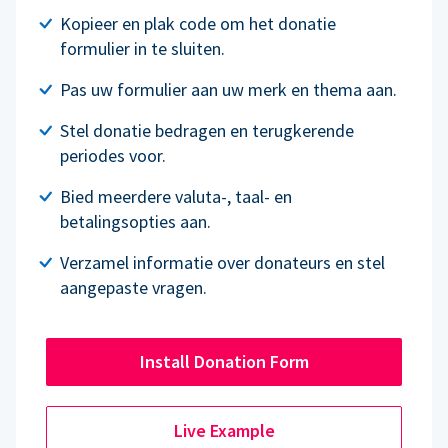
Kopieer en plak code om het donatie
formulier in te sluiten.
Pas uw formulier aan uw merk en thema aan.
Stel donatie bedragen en terugkerende
periodes voor.
Bied meerdere valuta-, taal- en
betalingsopties aan.
Verzamel informatie over donateurs en stel
aangepaste vragen.
Install Donation Form
Live Example