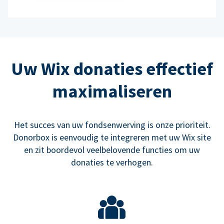
Uw Wix donaties effectief
maximaliseren
Het succes van uw fondsenwerving is onze prioriteit.
Donorbox is eenvoudig te integreren met uw Wix site
en zit boordevol veelbelovende functies om uw
donaties te verhogen.