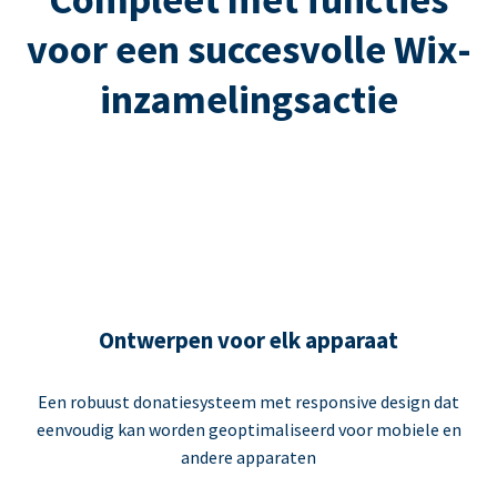
voor een succesvolle Wix-
inzamelingsactie
Ontwerpen voor elk apparaat
Een robuust donatiesysteem met responsive design dat
eenvoudig kan worden geoptimaliseerd voor mobiele en
andere apparaten