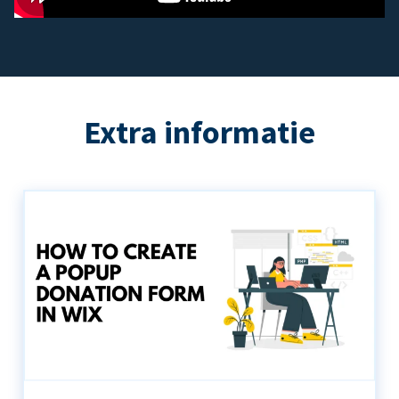
Extra informatie