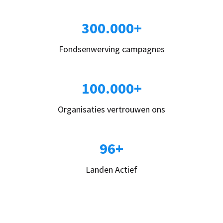
300.000+
Fondsenwerving campagnes
100.000+
Organisaties vertrouwen ons
96+
Landen Actief