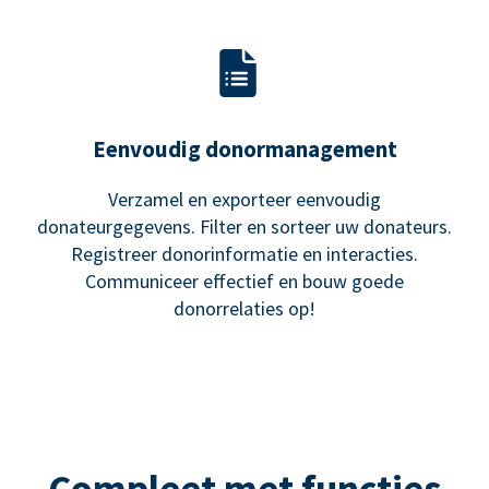
Eenvoudig donormanagement
Verzamel en exporteer eenvoudig
donateurgegevens. Filter en sorteer uw donateurs.
Registreer donorinformatie en interacties.
Communiceer effectief en bouw goede
donorrelaties op!
Compleet met functies