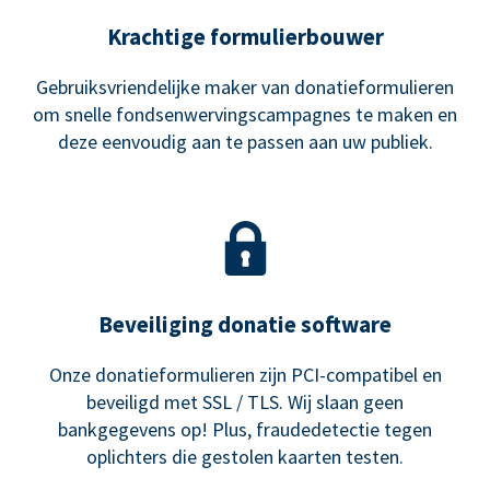
Krachtige formulierbouwer
Gebruiksvriendelijke maker van donatieformulieren
om snelle fondsenwervingscampagnes te maken en
deze eenvoudig aan te passen aan uw publiek.
Beveiliging donatie software
Onze donatieformulieren zijn PCI-compatibel en
beveiligd met SSL / TLS. Wij slaan geen
bankgegevens op! Plus, fraudedetectie tegen
oplichters die gestolen kaarten testen.