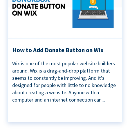
How to Add Donate Button on Wix
Wix is one of the most popular website builders
around. Wix is a drag-and-drop platform that
seems to constantly be improving. And it’s
designed for people with little to no knowledge
about creating a website. Anyone with a
computer and an internet connection can...