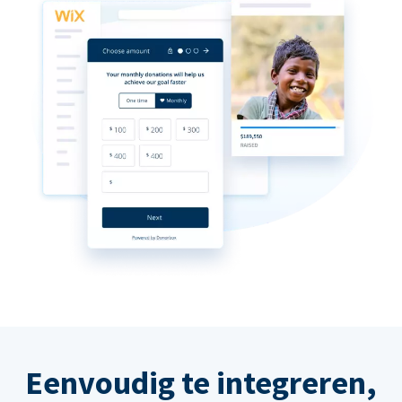
Eenvoudig te integreren,