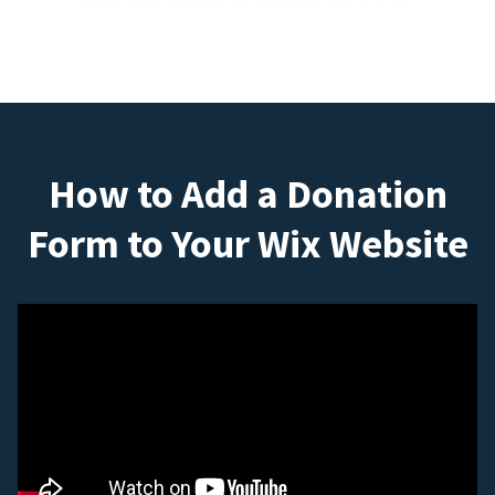
How to Add a Donation
Form to Your Wix Website