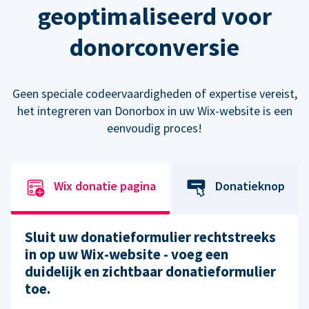
geoptimaliseerd voor
donorconversie
Geen speciale codeervaardigheden of expertise vereist,
het integreren van Donorbox in uw Wix-website is een
eenvoudig proces!
Wix donatie pagina
Donatieknop
Sluit uw donatieformulier rechtstreeks
in op uw Wix-website - voeg een
duidelijk en zichtbaar donatieformulier
toe.