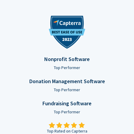
Nonprofit Software
Top Performer
Donation Management Software
Top Performer
Fundraising Software
Top Performer
Top Rated on Capterra