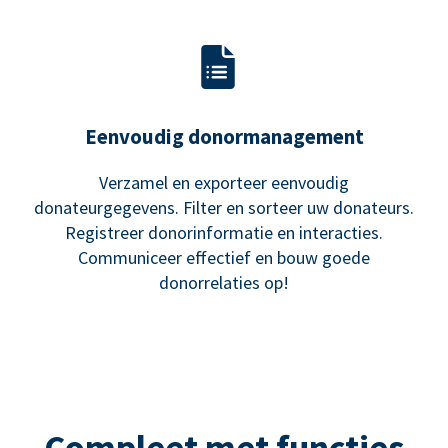
Eenvoudig donormanagement
Verzamel en exporteer eenvoudig
donateurgegevens. Filter en sorteer uw donateurs.
Registreer donorinformatie en interacties.
Communiceer effectief en bouw goede
donorrelaties op!
Compleet met functies