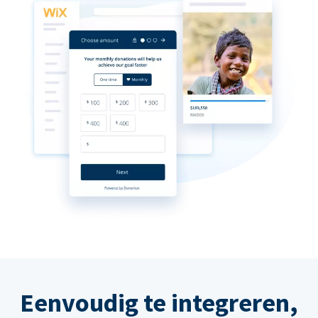
Eenvoudig te integreren,