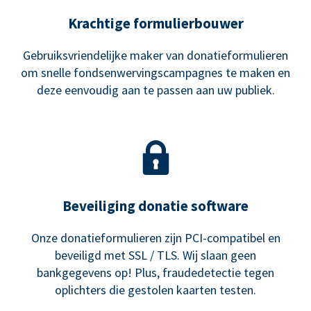
Krachtige formulierbouwer
Gebruiksvriendelijke maker van donatieformulieren
om snelle fondsenwervingscampagnes te maken en
deze eenvoudig aan te passen aan uw publiek.
Beveiliging donatie software
Onze donatieformulieren zijn PCI-compatibel en
beveiligd met SSL / TLS. Wij slaan geen
bankgegevens op! Plus, fraudedetectie tegen
oplichters die gestolen kaarten testen.