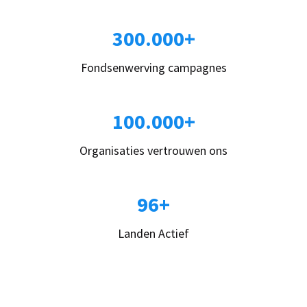
300.000+
Fondsenwerving campagnes
100.000+
Organisaties vertrouwen ons
96+
Landen Actief