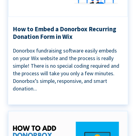
How to Embed a Donorbox Recurring
Donation Form in Wix
Donorbox fundraising software easily embeds
on your Wix website and the process is really
simple! There is no special coding required and
the process will take you only a few minutes.
Donorbox’s simple, responsive, and smart
donation...