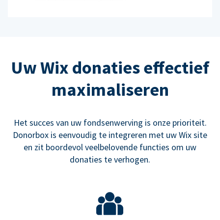
Uw Wix donaties effectief
maximaliseren
Het succes van uw fondsenwerving is onze prioriteit.
Donorbox is eenvoudig te integreren met uw Wix site
en zit boordevol veelbelovende functies om uw
donaties te verhogen.