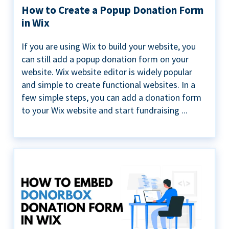
How to Create a Popup Donation Form
in Wix
If you are using Wix to build your website, you
can still add a popup donation form on your
website. Wix website editor is widely popular
and simple to create functional websites. In a
few simple steps, you can add a donation form
to your Wix website and start fundraising ...