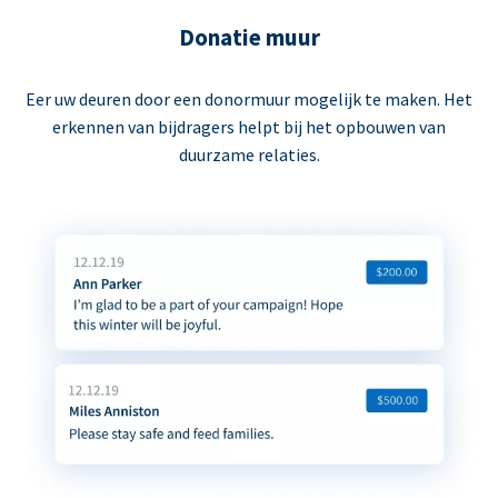
Donatie muur
Eer uw deuren door een donormuur mogelijk te maken. Het
erkennen van bijdragers helpt bij het opbouwen van
duurzame relaties.