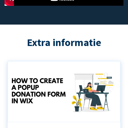
Extra informatie