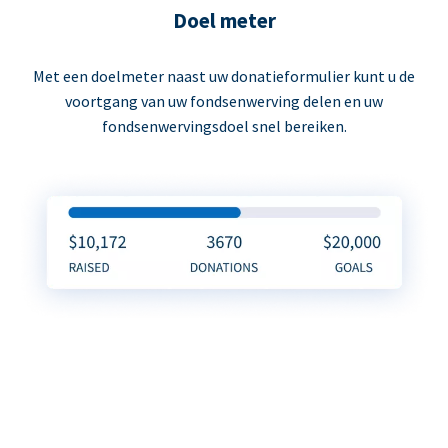
Doel meter
Met een doelmeter naast uw donatieformulier kunt u de
voortgang van uw fondsenwerving delen en uw
fondsenwervingsdoel snel bereiken.