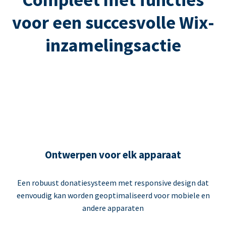
voor een succesvolle Wix-
inzamelingsactie
Ontwerpen voor elk apparaat
Een robuust donatiesysteem met responsive design dat
eenvoudig kan worden geoptimaliseerd voor mobiele en
andere apparaten