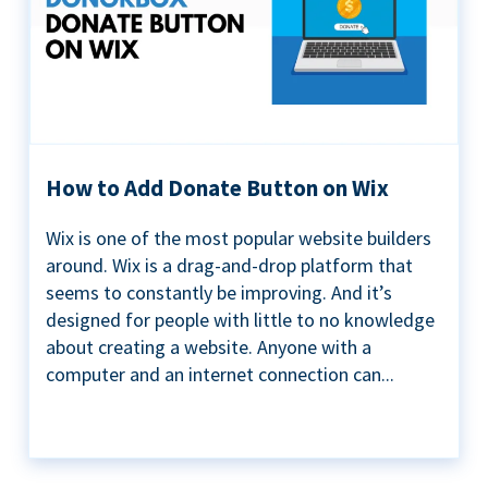
How to Add Donate Button on Wix
Wix is one of the most popular website builders
around. Wix is a drag-and-drop platform that
seems to constantly be improving. And it’s
designed for people with little to no knowledge
about creating a website. Anyone with a
computer and an internet connection can...