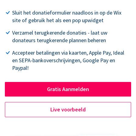
Sluit het donatieformulier naadloos in op de Wix
site of gebruik het als een pop upwidget
Verzamel terugkerende donaties - laat uw
donateurs terugkerende plannen beheren
Accepteer betalingen via kaarten, Apple Pay, Ideal
en SEPA-bankoverschrijvingen, Google Pay en
Paypal!
Gratis Aanmelden
Live voorbeeld