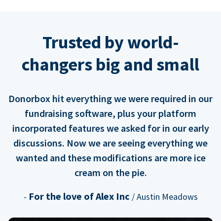
Trusted by world-
changers big and small
Donorbox hit everything we were required in our
fundraising software, plus your platform
incorporated features we asked for in our early
discussions. Now we are seeing everything we
wanted and these modifications are more ice
cream on the pie.
For the love of Alex Inc
-
/ Austin Meadows