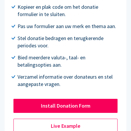
Kopieer en plak code om het donatie
formulier in te sluiten.
Pas uw formulier aan uw merk en thema aan.
Stel donatie bedragen en terugkerende
periodes voor.
Bied meerdere valuta-, taal- en
betalingsopties aan.
Verzamel informatie over donateurs en stel
aangepaste vragen.
Install Donation Form
Live Example