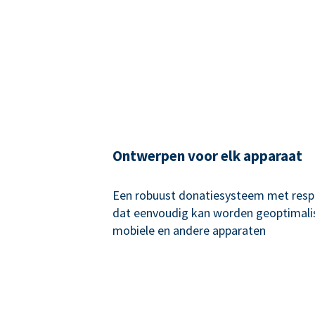
Ontwerpen voor elk apparaat
Een robuust donatiesysteem met resp
dat eenvoudig kan worden geoptimali
mobiele en andere apparaten