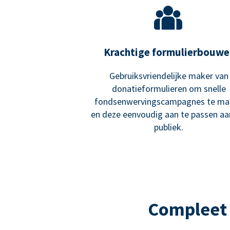
Krachtige formulierbouwe
Gebruiksvriendelijke maker van
donatieformulieren om snelle
fondsenwervingscampagnes te ma
en deze eenvoudig aan te passen a
publiek.
Compleet 