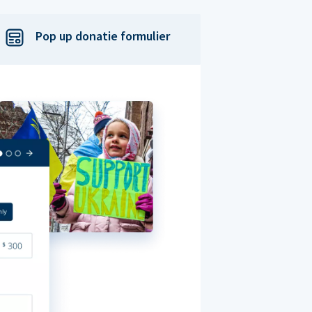
Pop up donatie formulier