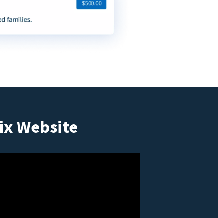
ix Website