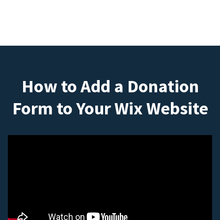
How to Add a Donation
Form to Your Wix Website