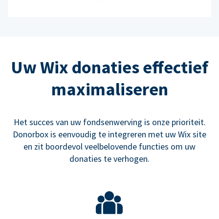
Uw Wix donaties effectief
maximaliseren
Het succes van uw fondsenwerving is onze prioriteit.
Donorbox is eenvoudig te integreren met uw Wix site
en zit boordevol veelbelovende functies om uw
donaties te verhogen.