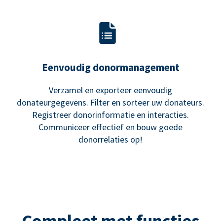
Eenvoudig donormanagement
Verzamel en exporteer eenvoudig
donateurgegevens. Filter en sorteer uw donateurs.
Registreer donorinformatie en interacties.
Communiceer effectief en bouw goede
donorrelaties op!
Compleet met functies