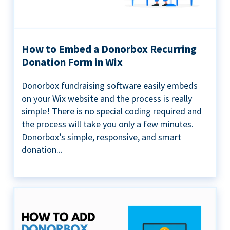
How to Embed a Donorbox Recurring
Donation Form in Wix
Donorbox fundraising software easily embeds
on your Wix website and the process is really
simple! There is no special coding required and
the process will take you only a few minutes.
Donorbox’s simple, responsive, and smart
donation...