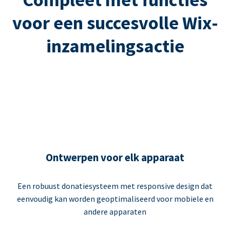
voor een succesvolle Wix-
inzamelingsactie
Ontwerpen voor elk apparaat
Een robuust donatiesysteem met responsive design dat
eenvoudig kan worden geoptimaliseerd voor mobiele en
andere apparaten