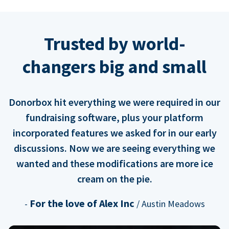
Trusted by world-
changers big and small
Donorbox hit everything we were required in our
fundraising software, plus your platform
incorporated features we asked for in our early
discussions. Now we are seeing everything we
wanted and these modifications are more ice
cream on the pie.
For the love of Alex Inc
-
/ Austin Meadows