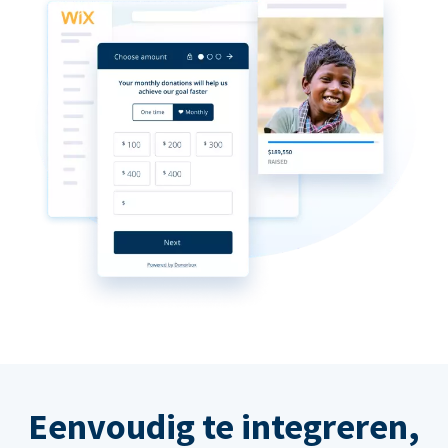
Eenvoudig te integreren,