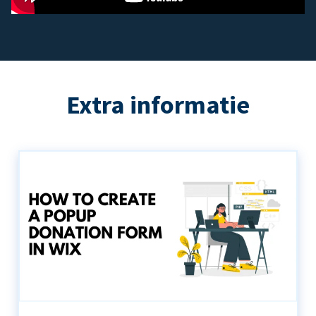
Extra informatie