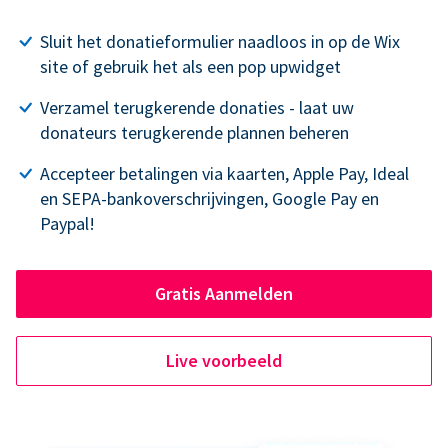
Sluit het donatieformulier naadloos in op de Wix
site of gebruik het als een pop upwidget
Verzamel terugkerende donaties - laat uw
donateurs terugkerende plannen beheren
Accepteer betalingen via kaarten, Apple Pay, Ideal
en SEPA-bankoverschrijvingen, Google Pay en
Paypal!
Gratis Aanmelden
Live voorbeeld