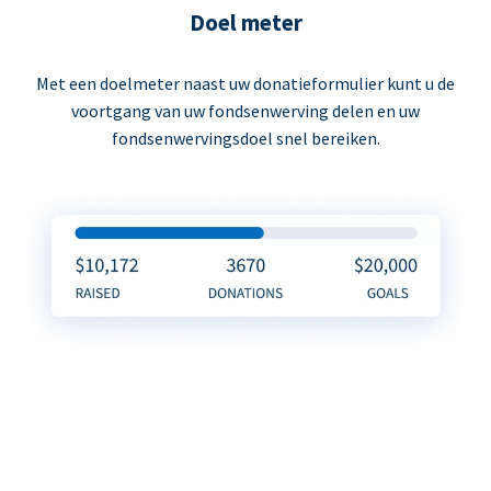
Doel meter
Met een doelmeter naast uw donatieformulier kunt u de
voortgang van uw fondsenwerving delen en uw
fondsenwervingsdoel snel bereiken.