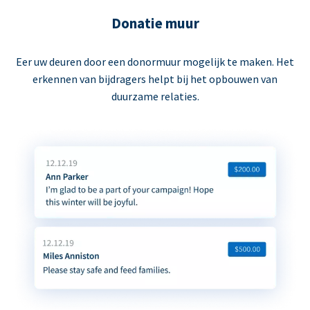
Donatie muur
Eer uw deuren door een donormuur mogelijk te maken. Het
erkennen van bijdragers helpt bij het opbouwen van
duurzame relaties.