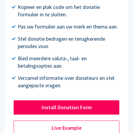
Kopieer en plak code om het donatie
formulier in te sluiten.
Pas uw formulier aan uw merk en thema aan.
Stel donatie bedragen en terugkerende
periodes voor.
Bied meerdere valuta-, taal- en
betalingsopties aan.
Verzamel informatie over donateurs en stel
aangepaste vragen.
Install Donation Form
Live Example