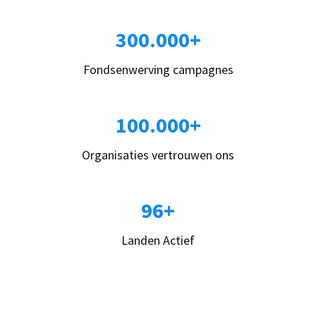
300.000+
Fondsenwerving campagnes
100.000+
Organisaties vertrouwen ons
96+
Landen Actief