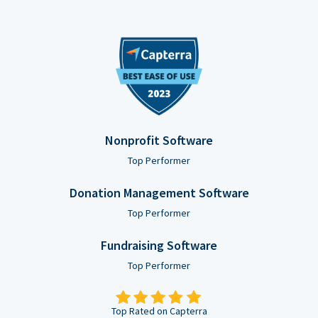
Nonprofit Software
Top Performer
Donation Management Software
Top Performer
Fundraising Software
Top Performer
Top Rated on Capterra