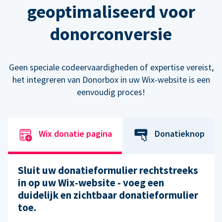
geoptimaliseerd voor
donorconversie
Geen speciale codeervaardigheden of expertise vereist,
het integreren van Donorbox in uw Wix-website is een
eenvoudig proces!
Wix donatie pagina
Donatieknop
Sluit uw donatieformulier rechtstreeks
in op uw Wix-website - voeg een
duidelijk en zichtbaar donatieformulier
toe.