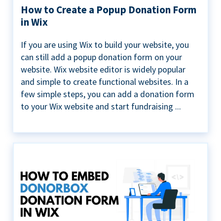
How to Create a Popup Donation Form
in Wix
If you are using Wix to build your website, you
can still add a popup donation form on your
website. Wix website editor is widely popular
and simple to create functional websites. In a
few simple steps, you can add a donation form
to your Wix website and start fundraising ...