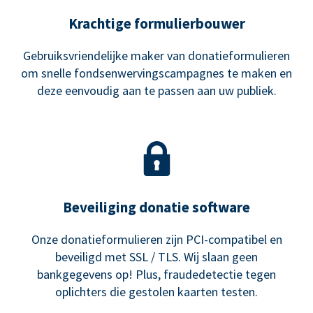
Krachtige formulierbouwer
Gebruiksvriendelijke maker van donatieformulieren
om snelle fondsenwervingscampagnes te maken en
deze eenvoudig aan te passen aan uw publiek.
Beveiliging donatie software
Onze donatieformulieren zijn PCI-compatibel en
beveiligd met SSL / TLS. Wij slaan geen
bankgegevens op! Plus, fraudedetectie tegen
oplichters die gestolen kaarten testen.