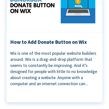
How to Add Donate Button on Wix
Wix is one of the most popular website builders
around. Wix is a drag-and-drop platform that
seems to constantly be improving. And it’s
designed for people with little to no knowledge
about creating a website. Anyone with a
computer and an internet connection can...