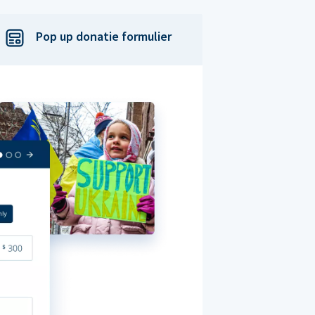
Pop up donatie formulier