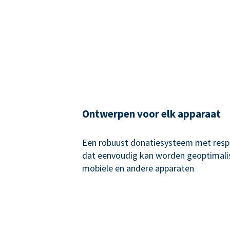
Ontwerpen voor elk apparaat
Een robuust donatiesysteem met resp
dat eenvoudig kan worden geoptimali
mobiele en andere apparaten