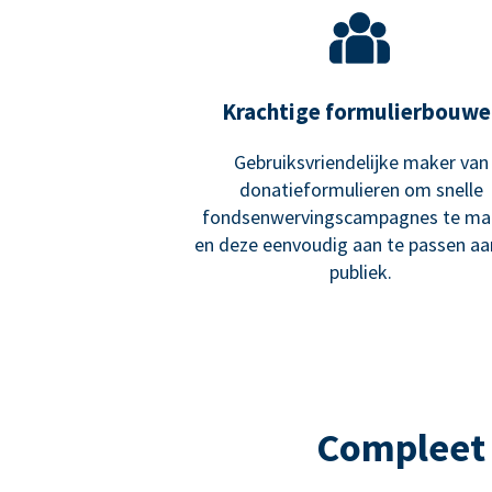
Krachtige formulierbouwe
Gebruiksvriendelijke maker van
donatieformulieren om snelle
fondsenwervingscampagnes te ma
en deze eenvoudig aan te passen a
publiek.
Compleet 