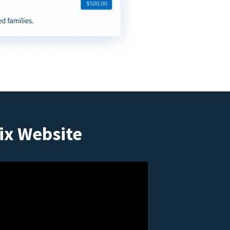
ix Website