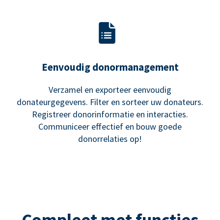
Eenvoudig donormanagement
Verzamel en exporteer eenvoudig
donateurgegevens. Filter en sorteer uw donateurs.
Registreer donorinformatie en interacties.
Communiceer effectief en bouw goede
donorrelaties op!
Compleet met functies