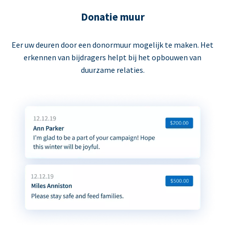
Donatie muur
Eer uw deuren door een donormuur mogelijk te maken. Het
erkennen van bijdragers helpt bij het opbouwen van
duurzame relaties.