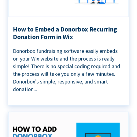
How to Embed a Donorbox Recurring
Donation Form in Wix
Donorbox fundraising software easily embeds
on your Wix website and the process is really
simple! There is no special coding required and
the process will take you only a few minutes.
Donorbox’s simple, responsive, and smart
donation...