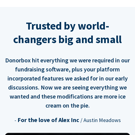
Trusted by world-
changers big and small
Donorbox hit everything we were required in our
fundraising software, plus your platform
incorporated features we asked for in our early
discussions. Now we are seeing everything we
wanted and these modifications are more ice
cream on the pie.
For the love of Alex Inc
-
/ Austin Meadows