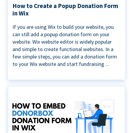
How to Create a Popup Donation Form
in Wix
If you are using Wix to build your website, you
can still add a popup donation form on your
website. Wix website editor is widely popular
and simple to create functional websites. In a
few simple steps, you can add a donation form
to your Wix website and start fundraising ...