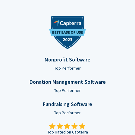
Nonprofit Software
Top Performer
Donation Management Software
Top Performer
Fundraising Software
Top Performer
Top Rated on Capterra