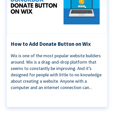
How to Add Donate Button on Wix
Wix is one of the most popular website builders
around. Wix is a drag-and-drop platform that
seems to constantly be improving. And it’s
designed for people with little to no knowledge
about creating a website. Anyone with a
computer and an internet connection can...