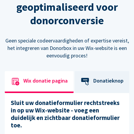
geoptimaliseerd voor
donorconversie
Geen speciale codeervaardigheden of expertise vereist,
het integreren van Donorbox in uw Wix-website is een
eenvoudig proces!
Wix donatie pagina
Donatieknop
Sluit uw donatieformulier rechtstreeks
in op uw Wix-website - voeg een
duidelijk en zichtbaar donatieformulier
toe.