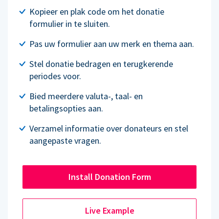
Kopieer en plak code om het donatie
formulier in te sluiten.
Pas uw formulier aan uw merk en thema aan.
Stel donatie bedragen en terugkerende
periodes voor.
Bied meerdere valuta-, taal- en
betalingsopties aan.
Verzamel informatie over donateurs en stel
aangepaste vragen.
Install Donation Form
Live Example