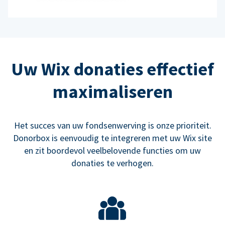
Uw Wix donaties effectief
maximaliseren
Het succes van uw fondsenwerving is onze prioriteit.
Donorbox is eenvoudig te integreren met uw Wix site
en zit boordevol veelbelovende functies om uw
donaties te verhogen.