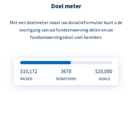
Doel meter
Met een doelmeter naast uw donatieformulier kunt u de
voortgang van uw fondsenwerving delen en uw
fondsenwervingsdoel snel bereiken.