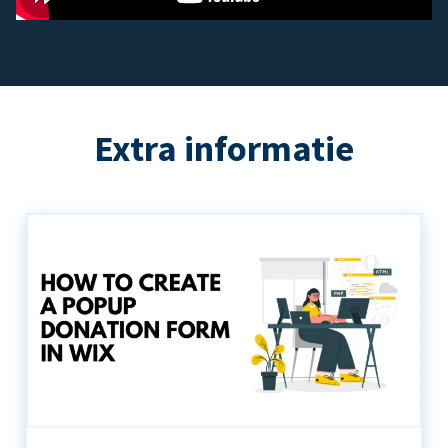
Extra informatie