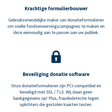
Krachtige formulierbouwer
Gebruiksvriendelijke maker van donatieformulieren
om snelle fondsenwervingscampagnes te maken en
deze eenvoudig aan te passen aan uw publiek.
Beveiliging donatie software
Onze donatieformulieren zijn PCI-compatibel en
beveiligd met SSL / TLS. Wij slaan geen
bankgegevens op! Plus, fraudedetectie tegen
oplichters die gestolen kaarten testen.