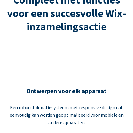
voor een succesvolle Wix-
inzamelingsactie
Ontwerpen voor elk apparaat
Een robuust donatiesysteem met responsive design dat
eenvoudig kan worden geoptimaliseerd voor mobiele en
andere apparaten