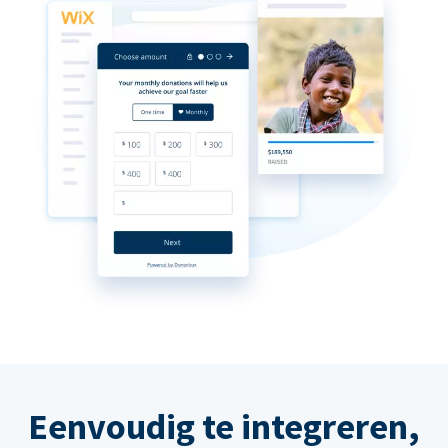
Eenvoudig te integreren,