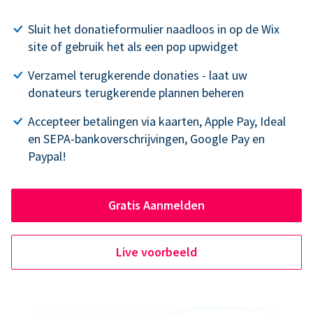
Sluit het donatieformulier naadloos in op de Wix
site of gebruik het als een pop upwidget
Verzamel terugkerende donaties - laat uw
donateurs terugkerende plannen beheren
Accepteer betalingen via kaarten, Apple Pay, Ideal
en SEPA-bankoverschrijvingen, Google Pay en
Paypal!
Gratis Aanmelden
Live voorbeeld