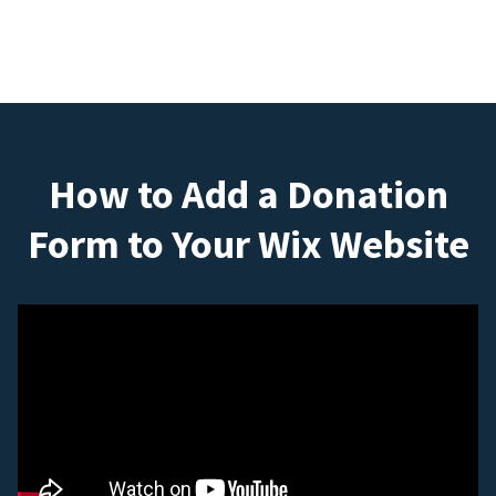
How to Add a Donation
Form to Your Wix Website