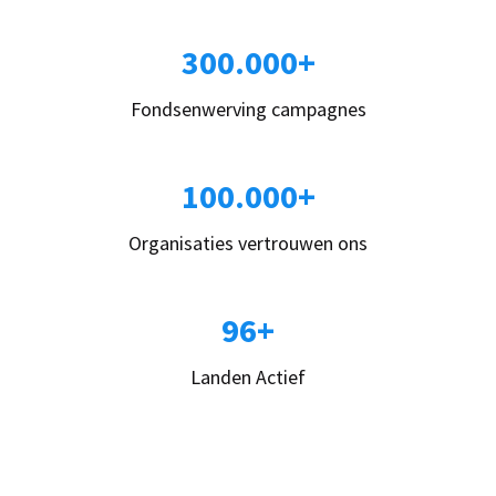
300.000+
Fondsenwerving campagnes
100.000+
Organisaties vertrouwen ons
96+
Landen Actief