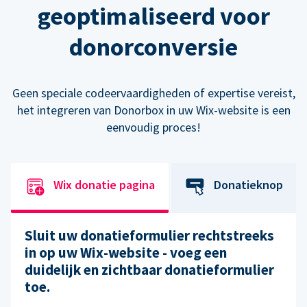
geoptimaliseerd voor
donorconversie
Geen speciale codeervaardigheden of expertise vereist,
het integreren van Donorbox in uw Wix-website is een
eenvoudig proces!
Wix donatie pagina
Donatieknop
Sluit uw donatieformulier rechtstreeks
in op uw Wix-website - voeg een
duidelijk en zichtbaar donatieformulier
toe.