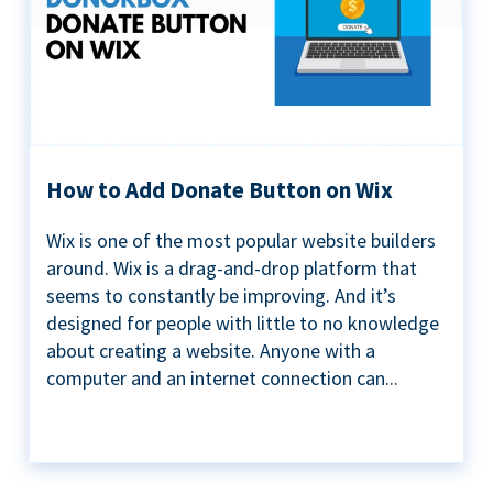
How to Add Donate Button on Wix
Wix is one of the most popular website builders
around. Wix is a drag-and-drop platform that
seems to constantly be improving. And it’s
designed for people with little to no knowledge
about creating a website. Anyone with a
computer and an internet connection can...