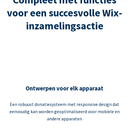
voor een succesvolle Wix-
inzamelingsactie
Ontwerpen voor elk apparaat
Een robuust donatiesysteem met responsive design dat
eenvoudig kan worden geoptimaliseerd voor mobiele en
andere apparaten