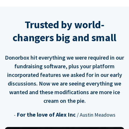
Trusted by world-
changers big and small
Donorbox hit everything we were required in our
fundraising software, plus your platform
incorporated features we asked for in our early
discussions. Now we are seeing everything we
wanted and these modifications are more ice
cream on the pie.
For the love of Alex Inc
-
/ Austin Meadows