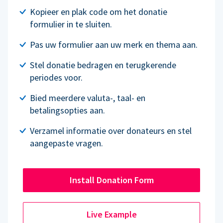
Kopieer en plak code om het donatie
formulier in te sluiten.
Pas uw formulier aan uw merk en thema aan.
Stel donatie bedragen en terugkerende
periodes voor.
Bied meerdere valuta-, taal- en
betalingsopties aan.
Verzamel informatie over donateurs en stel
aangepaste vragen.
Install Donation Form
Live Example