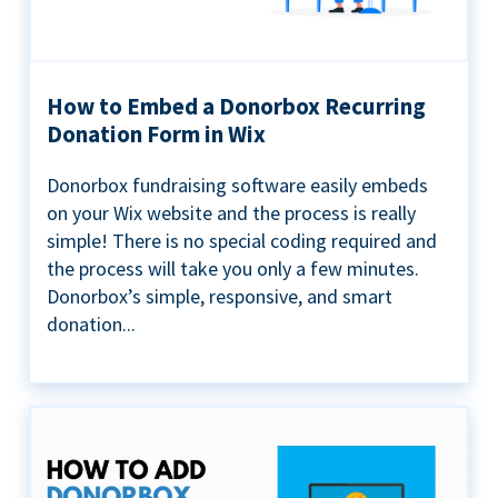
How to Embed a Donorbox Recurring
Donation Form in Wix
Donorbox fundraising software easily embeds
on your Wix website and the process is really
simple! There is no special coding required and
the process will take you only a few minutes.
Donorbox’s simple, responsive, and smart
donation...