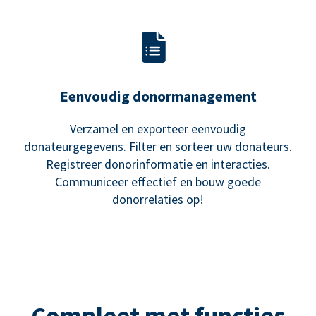
Eenvoudig donormanagement
Verzamel en exporteer eenvoudig
donateurgegevens. Filter en sorteer uw donateurs.
Registreer donorinformatie en interacties.
Communiceer effectief en bouw goede
donorrelaties op!
Compleet met functies