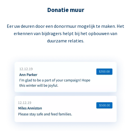
Donatie muur
Eer uw deuren door een donormuur mogelijk te maken. Het
erkennen van bijdragers helpt bij het opbouwen van
duurzame relaties.