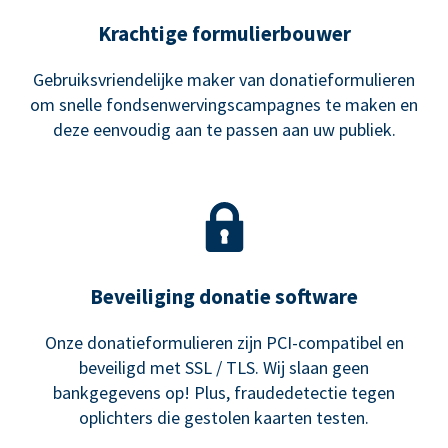
Krachtige formulierbouwer
Gebruiksvriendelijke maker van donatieformulieren
om snelle fondsenwervingscampagnes te maken en
deze eenvoudig aan te passen aan uw publiek.
Beveiliging donatie software
Onze donatieformulieren zijn PCI-compatibel en
beveiligd met SSL / TLS. Wij slaan geen
bankgegevens op! Plus, fraudedetectie tegen
oplichters die gestolen kaarten testen.