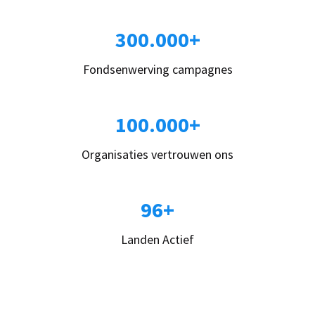
300.000+
Fondsenwerving campagnes
100.000+
Organisaties vertrouwen ons
96+
Landen Actief