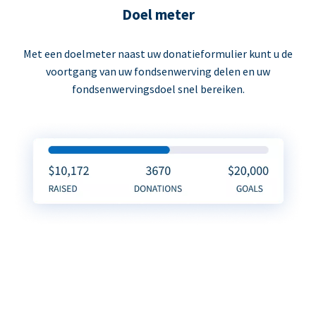
Doel meter
Met een doelmeter naast uw donatieformulier kunt u de
voortgang van uw fondsenwerving delen en uw
fondsenwervingsdoel snel bereiken.