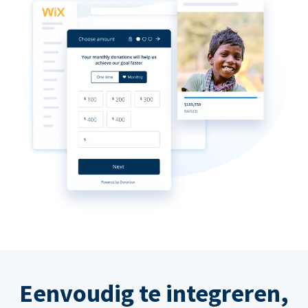
Eenvoudig te integreren,