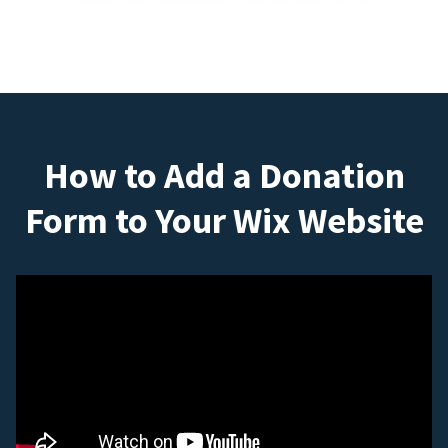
How to Add a Donation
Form to Your Wix Website