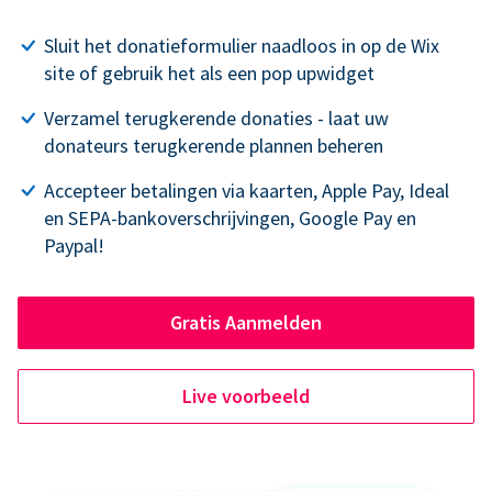
Sluit het donatieformulier naadloos in op de Wix
site of gebruik het als een pop upwidget
Verzamel terugkerende donaties - laat uw
donateurs terugkerende plannen beheren
Accepteer betalingen via kaarten, Apple Pay, Ideal
en SEPA-bankoverschrijvingen, Google Pay en
Paypal!
Gratis Aanmelden
Live voorbeeld