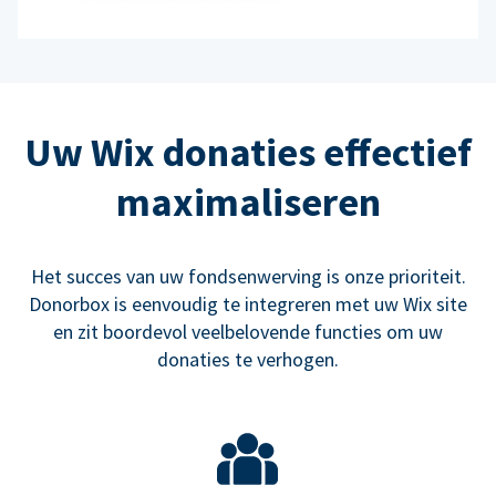
Uw Wix donaties effectief
maximaliseren
Het succes van uw fondsenwerving is onze prioriteit.
Donorbox is eenvoudig te integreren met uw Wix site
en zit boordevol veelbelovende functies om uw
donaties te verhogen.