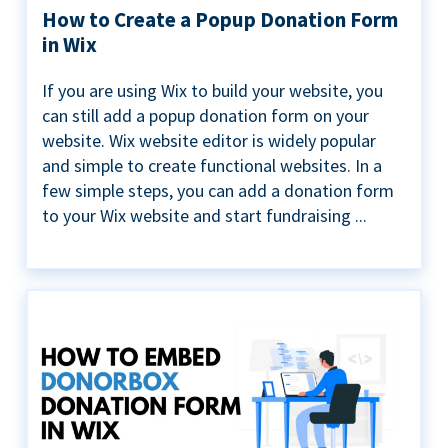
How to Create a Popup Donation Form
in Wix
If you are using Wix to build your website, you
can still add a popup donation form on your
website. Wix website editor is widely popular
and simple to create functional websites. In a
few simple steps, you can add a donation form
to your Wix website and start fundraising ...