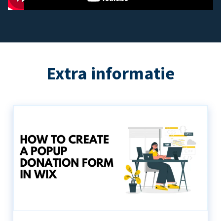
Extra informatie