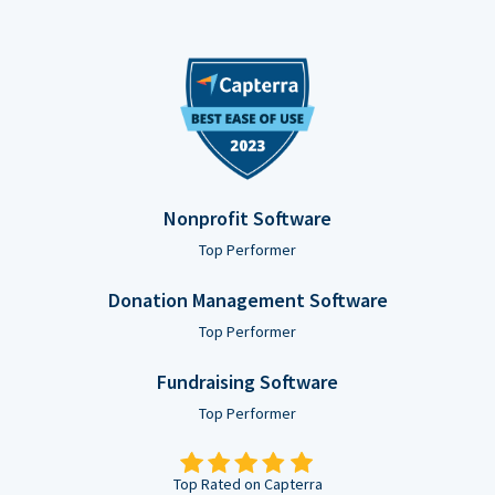
Nonprofit Software
Top Performer
Donation Management Software
Top Performer
Fundraising Software
Top Performer
Top Rated on Capterra