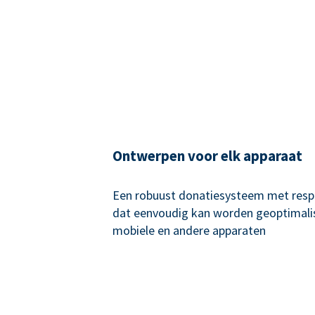
Ontwerpen voor elk apparaat
Een robuust donatiesysteem met resp
dat eenvoudig kan worden geoptimali
mobiele en andere apparaten