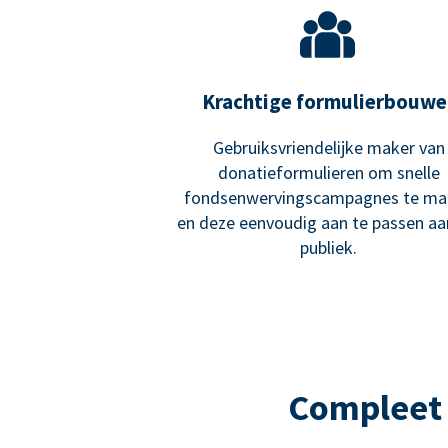
Krachtige formulierbouwe
Gebruiksvriendelijke maker van
donatieformulieren om snelle
fondsenwervingscampagnes te ma
en deze eenvoudig aan te passen a
publiek.
Compleet 