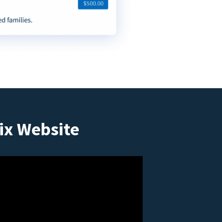
ix Website