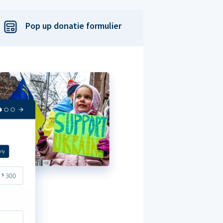
Pop up donatie formulier