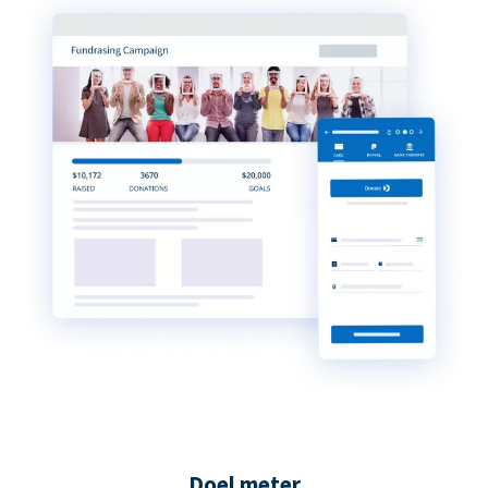
Doel meter