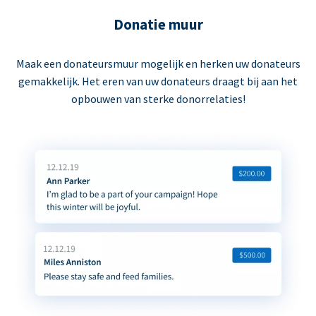
Donatie muur
Maak een donateursmuur mogelijk en herken uw donateurs
gemakkelijk. Het eren van uw donateurs draagt bij aan het
opbouwen van sterke donorrelaties!