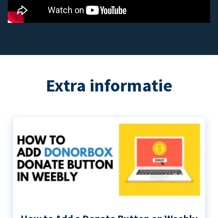
Extra informatie