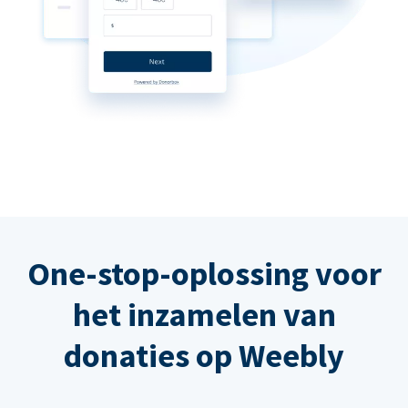
One-stop-oplossing voor
het inzamelen van
donaties op Weebly