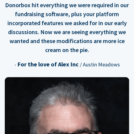
Donorbox hit everything we were required in our
fundraising software, plus your platform
incorporated features we asked for in our early
discussions. Now we are seeing everything we
wanted and these modifications are more ice
cream on the pie.
For the love of Alex Inc
-
/ Austin Meadows