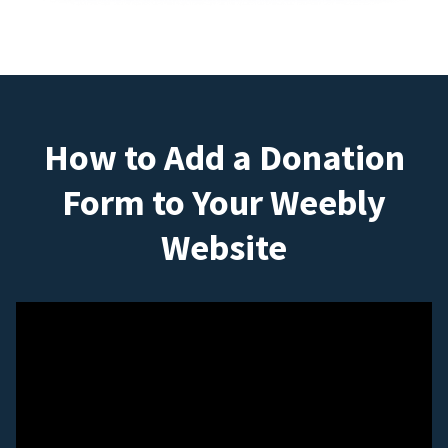
How to Add a Donation
Form to Your Weebly
Website