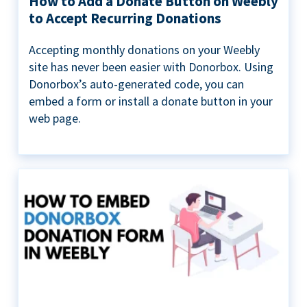
How to Add a Donate Button on Weebly
to Accept Recurring Donations
Accepting monthly donations on your Weebly
site has never been easier with Donorbox. Using
Donorbox’s auto-generated code, you can
embed a form or install a donate button in your
web page.