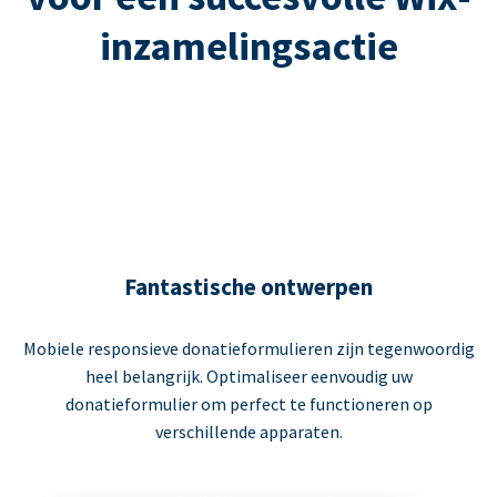
inzamelingsactie
Fantastische ontwerpen
Mobiele responsieve donatieformulieren zijn tegenwoordig
heel belangrijk. Optimaliseer eenvoudig uw
donatieformulier om perfect te functioneren op
verschillende apparaten.