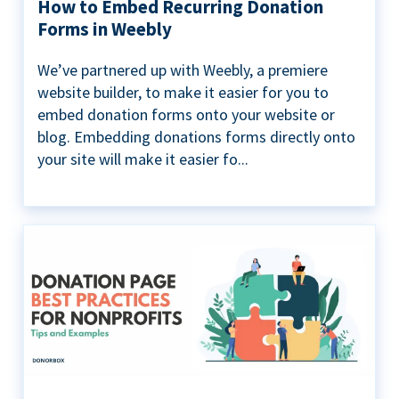
How to Embed Recurring Donation
Forms in Weebly
We’ve partnered up with Weebly, a premiere
website builder, to make it easier for you to
embed donation forms onto your website or
blog. Embedding donations forms directly onto
your site will make it easier fo...