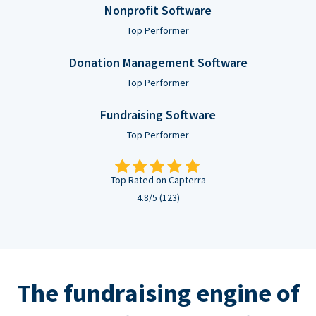
Nonprofit Software
Top Performer
Donation Management Software
Top Performer
Fundraising Software
Top Performer
Top Rated on Capterra
4.8/5 (123)
The fundraising engine of