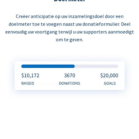
Creëer anticipatie op uw inzamelingsdoel door een
doelmeter toe te voegen naast uw donatieformulier. Deel
eenvoudig uw voortgang terwijl u uw supporters aanmoedigt
om te geven.