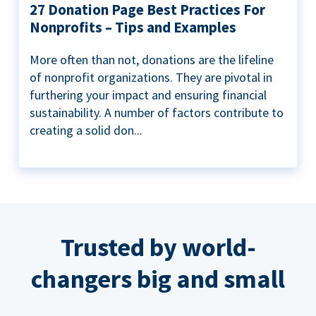
27 Donation Page Best Practices For
Nonprofits – Tips and Examples
More often than not, donations are the lifeline
of nonprofit organizations. They are pivotal in
furthering your impact and ensuring financial
sustainability. A number of factors contribute to
creating a solid don...
Trusted by world-
changers big and small