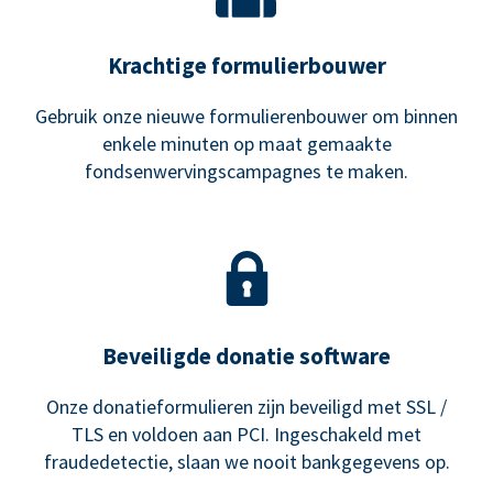
Krachtige formulierbouwer
Gebruik onze nieuwe formulierenbouwer om binnen
enkele minuten op maat gemaakte
fondsenwervingscampagnes te maken.
Beveiligde donatie software
Onze donatieformulieren zijn beveiligd met SSL /
TLS en voldoen aan PCI. Ingeschakeld met
fraudedetectie, slaan we nooit bankgegevens op.