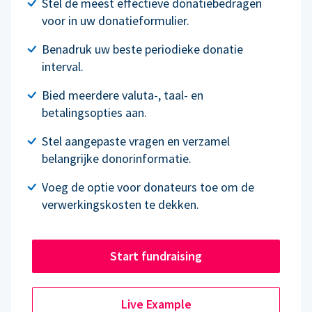
Stel de meest effectieve donatiebedragen
voor in uw donatieformulier.
Benadruk uw beste periodieke donatie
interval.
Bied meerdere valuta-, taal- en
betalingsopties aan.
Stel aangepaste vragen en verzamel
belangrijke donorinformatie.
Voeg de optie voor donateurs toe om de
verwerkingskosten te dekken.
Start fundraising
Live Example