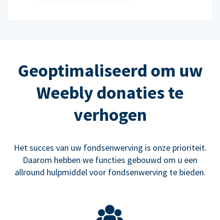
Geoptimaliseerd om uw
Weebly donaties te
verhogen
Het succes van uw fondsenwerving is onze prioriteit.
Daarom hebben we functies gebouwd om u een
allround hulpmiddel voor fondsenwerving te bieden.