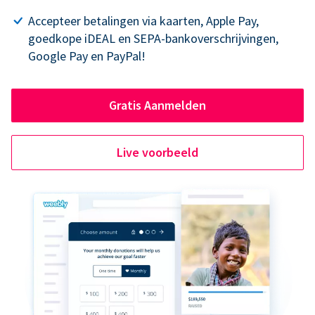
Accepteer betalingen via kaarten, Apple Pay,
goedkope iDEAL en SEPA-bankoverschrijvingen,
Google Pay en PayPal!
Gratis Aanmelden
Live voorbeeld