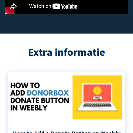
Extra informatie