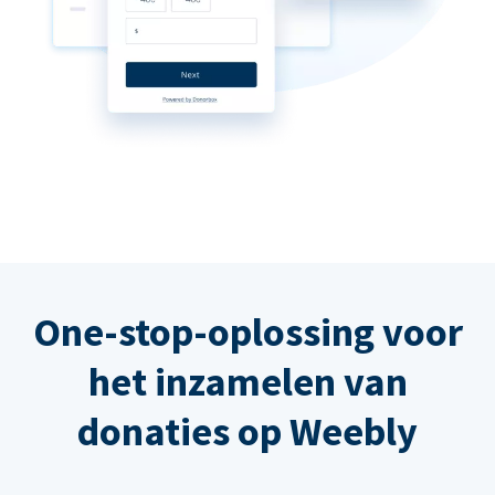
One-stop-oplossing voor
het inzamelen van
donaties op Weebly