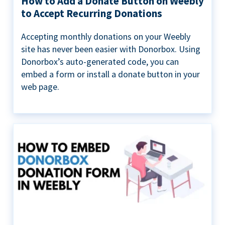
How to Add a Donate Button on Weebly
to Accept Recurring Donations
Accepting monthly donations on your Weebly
site has never been easier with Donorbox. Using
Donorbox’s auto-generated code, you can
embed a form or install a donate button in your
web page.