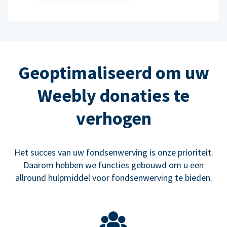
Geoptimaliseerd om uw
Weebly donaties te
verhogen
Het succes van uw fondsenwerving is onze prioriteit.
Daarom hebben we functies gebouwd om u een
allround hulpmiddel voor fondsenwerving te bieden.