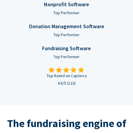
Nonprofit Software
Top Performer
Donation Management Software
Top Performer
Fundraising Software
Top Performer
Top Rated on Capterra
4.8/5 (123)
The fundraising engine of