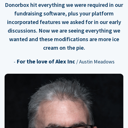
Donorbox hit everything we were required in our
fundraising software, plus your platform
incorporated features we asked for in our early
discussions. Now we are seeing everything we
wanted and these modifications are more ice
cream on the pie.
For the love of Alex Inc
-
/ Austin Meadows