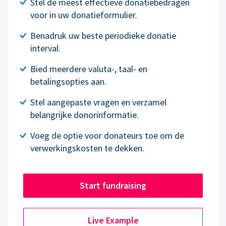
Stel de meest effectieve donatiebedragen
voor in uw donatieformulier.
Benadruk uw beste periodieke donatie
interval.
Bied meerdere valuta-, taal- en
betalingsopties aan.
Stel aangepaste vragen en verzamel
belangrijke donorinformatie.
Voeg de optie voor donateurs toe om de
verwerkingskosten te dekken.
Start fundraising
Live Example