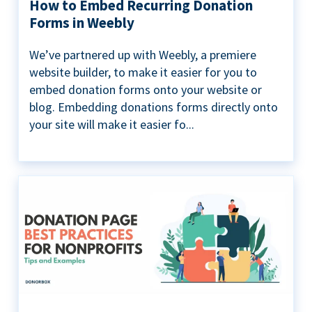
How to Embed Recurring Donation
Forms in Weebly
We’ve partnered up with Weebly, a premiere
website builder, to make it easier for you to
embed donation forms onto your website or
blog. Embedding donations forms directly onto
your site will make it easier fo...