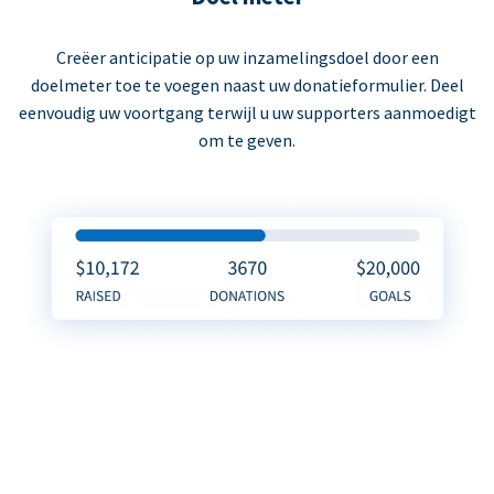
Creëer anticipatie op uw inzamelingsdoel door een
doelmeter toe te voegen naast uw donatieformulier. Deel
eenvoudig uw voortgang terwijl u uw supporters aanmoedigt
om te geven.