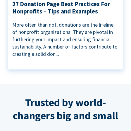
27 Donation Page Best Practices For
Nonprofits – Tips and Examples
More often than not, donations are the lifeline
of nonprofit organizations. They are pivotal in
furthering your impact and ensuring financial
sustainability. A number of factors contribute to
creating a solid don...
Trusted by world-
changers big and small