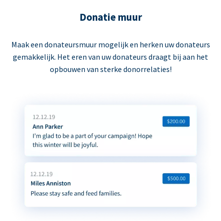
Donatie muur
Maak een donateursmuur mogelijk en herken uw donateurs
gemakkelijk. Het eren van uw donateurs draagt bij aan het
opbouwen van sterke donorrelaties!