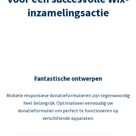
inzamelingsactie
Fantastische ontwerpen
Mobiele responsieve donatieformulieren zijn tegenwoordig
heel belangrijk. Optimaliseer eenvoudig uw
donatieformulier om perfect te functioneren op
verschillende apparaten.