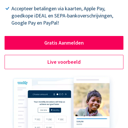
Accepteer betalingen via kaarten, Apple Pay,
goedkope iDEAL en SEPA-bankoverschrijvingen,
Google Pay en PayPal!
Gratis Aanmelden
Live voorbeeld