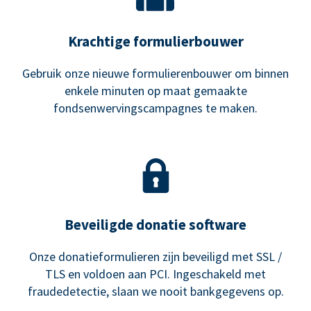
Krachtige formulierbouwer
Gebruik onze nieuwe formulierenbouwer om binnen
enkele minuten op maat gemaakte
fondsenwervingscampagnes te maken.
Beveiligde donatie software
Onze donatieformulieren zijn beveiligd met SSL /
TLS en voldoen aan PCI. Ingeschakeld met
fraudedetectie, slaan we nooit bankgegevens op.