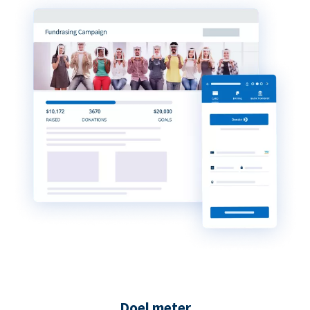
Doel meter