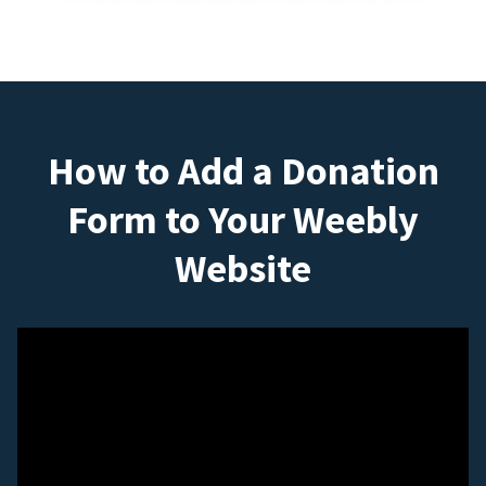
How to Add a Donation
Form to Your Weebly
Website