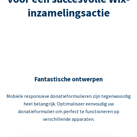
inzamelingsactie
Fantastische ontwerpen
Mobiele responsieve donatieformulieren zijn tegenwoordig
heel belangrijk. Optimaliseer eenvoudig uw
donatieformulier om perfect te functioneren op
verschillende apparaten.