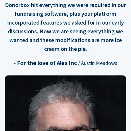
Donorbox hit everything we were required in our
fundraising software, plus your platform
incorporated features we asked for in our early
discussions. Now we are seeing everything we
wanted and these modifications are more ice
cream on the pie.
For the love of Alex Inc
-
/ Austin Meadows