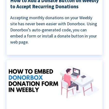
How to Add a Donate Button on Weebly
to Accept Recurring Donations
Accepting monthly donations on your Weebly
site has never been easier with Donorbox. Using
Donorbox’s auto-generated code, you can
embed a form or install a donate button in your
web page.