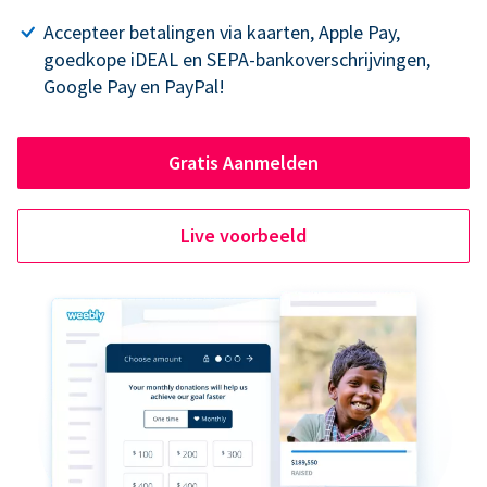
Accepteer betalingen via kaarten, Apple Pay,
goedkope iDEAL en SEPA-bankoverschrijvingen,
Google Pay en PayPal!
Gratis Aanmelden
Live voorbeeld