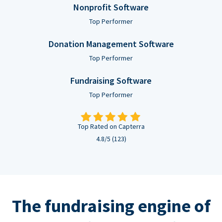
Nonprofit Software
Top Performer
Donation Management Software
Top Performer
Fundraising Software
Top Performer
Top Rated on Capterra
4.8/5 (123)
The fundraising engine of