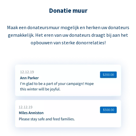
Donatie muur
Maak een donateursmuur mogelijk en herken uw donateurs
gemakkelijk. Het eren van uw donateurs draagt bij aan het
opbouwen van sterke donorrelaties!