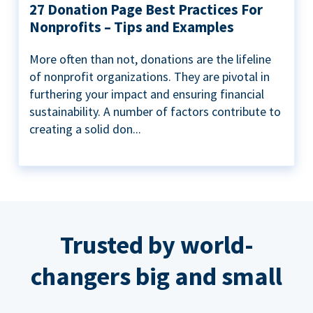
27 Donation Page Best Practices For
Nonprofits – Tips and Examples
More often than not, donations are the lifeline
of nonprofit organizations. They are pivotal in
furthering your impact and ensuring financial
sustainability. A number of factors contribute to
creating a solid don...
Trusted by world-
changers big and small