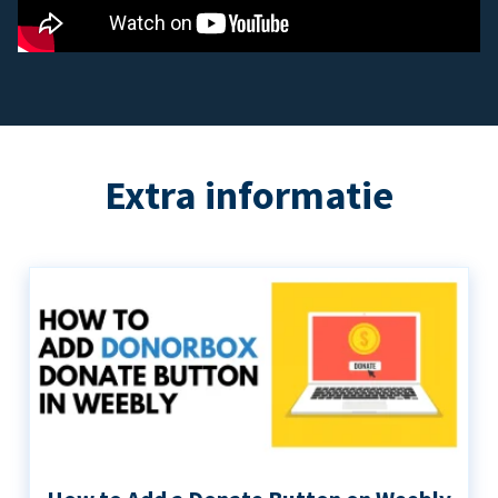
Extra informatie