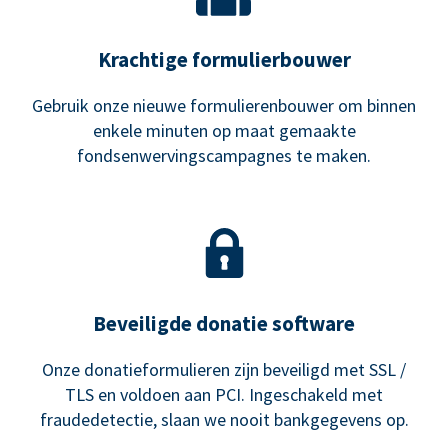
Krachtige formulierbouwer
Gebruik onze nieuwe formulierenbouwer om binnen
enkele minuten op maat gemaakte
fondsenwervingscampagnes te maken.
Beveiligde donatie software
Onze donatieformulieren zijn beveiligd met SSL /
TLS en voldoen aan PCI. Ingeschakeld met
fraudedetectie, slaan we nooit bankgegevens op.