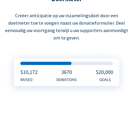
Creëer anticipatie op uw inzamelingsdoel door een
doelmeter toe te voegen naast uw donatieformulier. Deel
eenvoudig uw voortgang terwijl u uw supporters aanmoedigt
om te geven.