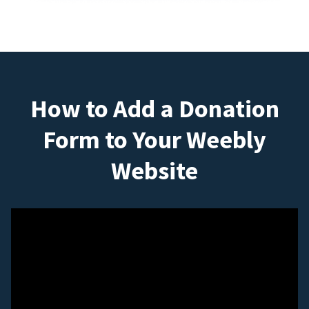
How to Add a Donation
Form to Your Weebly
Website