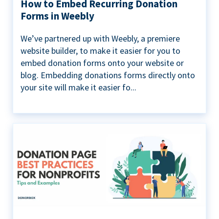
How to Embed Recurring Donation
Forms in Weebly
We’ve partnered up with Weebly, a premiere
website builder, to make it easier for you to
embed donation forms onto your website or
blog. Embedding donations forms directly onto
your site will make it easier fo...