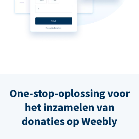
One-stop-oplossing voor
het inzamelen van
donaties op Weebly