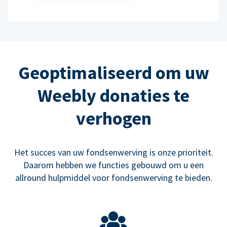
Geoptimaliseerd om uw
Weebly donaties te
verhogen
Het succes van uw fondsenwerving is onze prioriteit.
Daarom hebben we functies gebouwd om u een
allround hulpmiddel voor fondsenwerving te bieden.