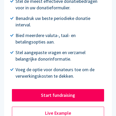
Stel de meest effectieve donatiebedragen
voor in uw donatieformulier.
Benadruk uw beste periodieke donatie
interval.
Bied meerdere valuta-, taal- en
betalingsopties aan.
Stel aangepaste vragen en verzamel
belangrijke donorinformatie.
Voeg de optie voor donateurs toe om de
verwerkingskosten te dekken.
Start fundraising
Live Example