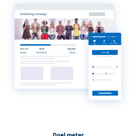
Doel meter