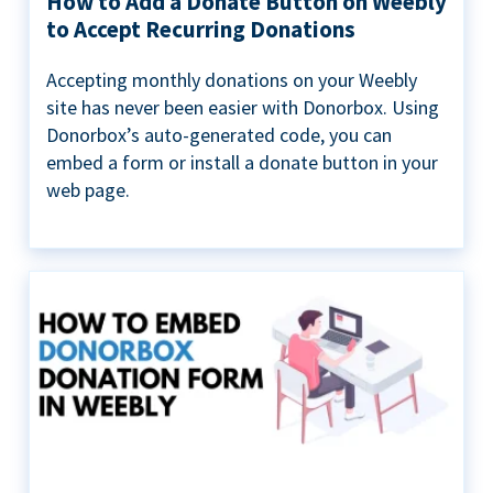
How to Add a Donate Button on Weebly
to Accept Recurring Donations
Accepting monthly donations on your Weebly
site has never been easier with Donorbox. Using
Donorbox’s auto-generated code, you can
embed a form or install a donate button in your
web page.