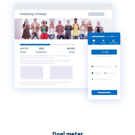
Doel meter