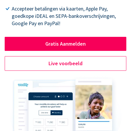
Accepteer betalingen via kaarten, Apple Pay,
goedkope iDEAL en SEPA-bankoverschrijvingen,
Google Pay en PayPal!
Gratis Aanmelden
Live voorbeeld