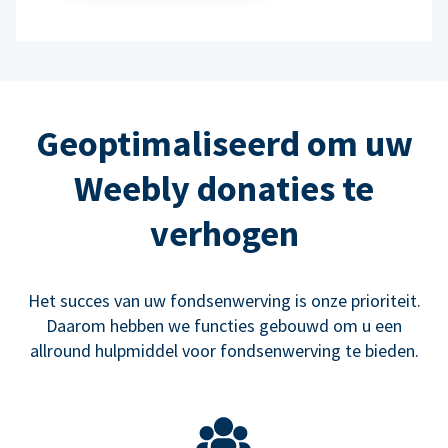
Geoptimaliseerd om uw
Weebly donaties te
verhogen
Het succes van uw fondsenwerving is onze prioriteit.
Daarom hebben we functies gebouwd om u een
allround hulpmiddel voor fondsenwerving te bieden.