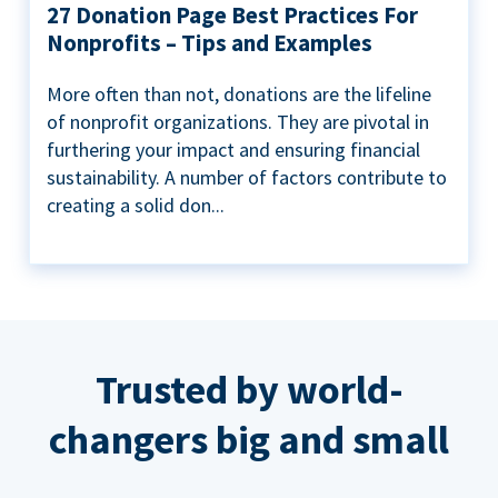
27 Donation Page Best Practices For
Nonprofits – Tips and Examples
More often than not, donations are the lifeline
of nonprofit organizations. They are pivotal in
furthering your impact and ensuring financial
sustainability. A number of factors contribute to
creating a solid don...
Trusted by world-
changers big and small