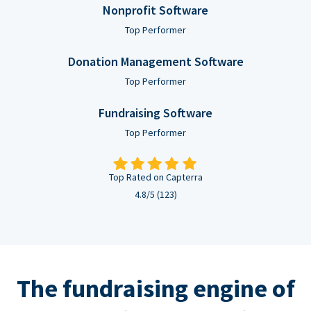
Nonprofit Software
Top Performer
Donation Management Software
Top Performer
Fundraising Software
Top Performer
Top Rated on Capterra
4.8/5 (123)
The fundraising engine of