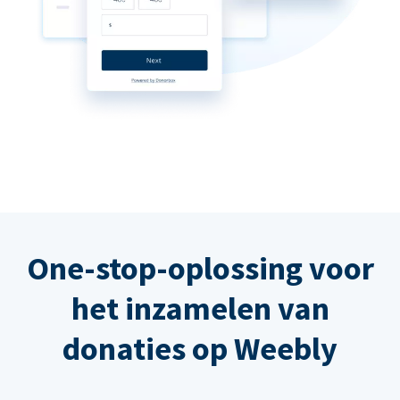
One-stop-oplossing voor
het inzamelen van
donaties op Weebly