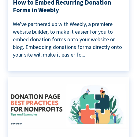
How to Embed Recurring Donation
Forms in Weebly
We’ve partnered up with Weebly, a premiere
website builder, to make it easier for you to
embed donation forms onto your website or
blog. Embedding donations forms directly onto
your site will make it easier fo...