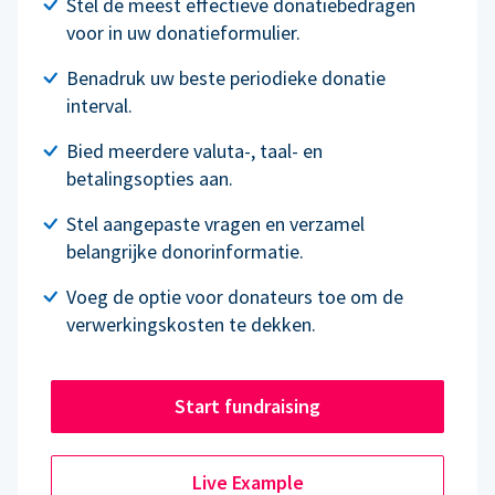
Stel de meest effectieve donatiebedragen
voor in uw donatieformulier.
Benadruk uw beste periodieke donatie
interval.
Bied meerdere valuta-, taal- en
betalingsopties aan.
Stel aangepaste vragen en verzamel
belangrijke donorinformatie.
Voeg de optie voor donateurs toe om de
verwerkingskosten te dekken.
Start fundraising
Live Example