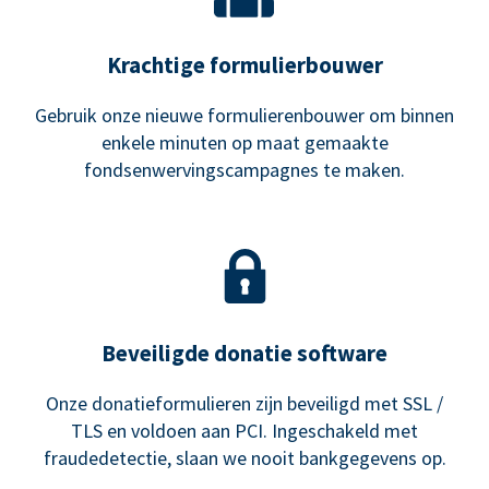
Krachtige formulierbouwer
Gebruik onze nieuwe formulierenbouwer om binnen
enkele minuten op maat gemaakte
fondsenwervingscampagnes te maken.
Beveiligde donatie software
Onze donatieformulieren zijn beveiligd met SSL /
TLS en voldoen aan PCI. Ingeschakeld met
fraudedetectie, slaan we nooit bankgegevens op.