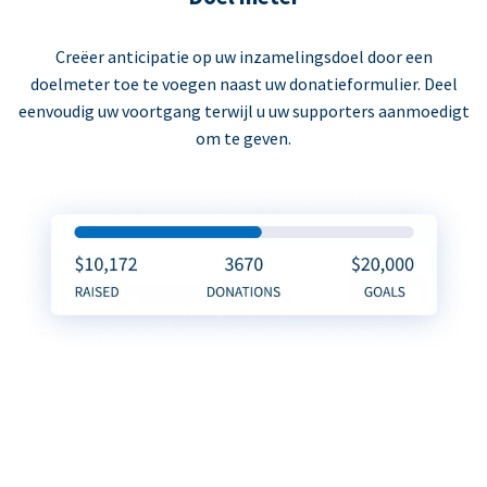
Creëer anticipatie op uw inzamelingsdoel door een
doelmeter toe te voegen naast uw donatieformulier. Deel
eenvoudig uw voortgang terwijl u uw supporters aanmoedigt
om te geven.