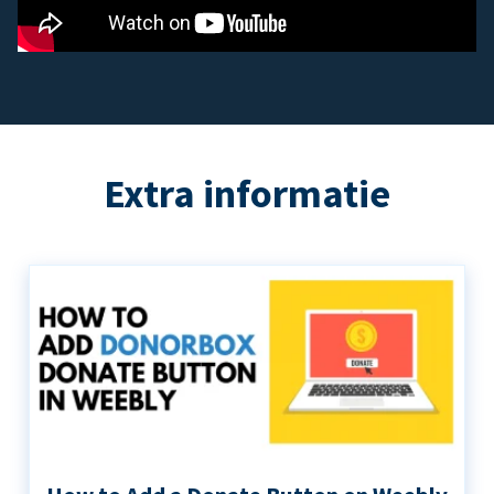
Extra informatie