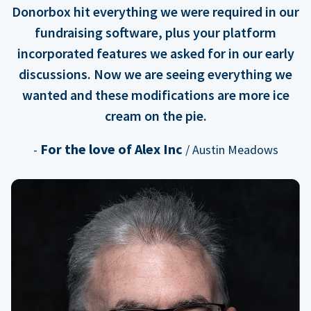
Donorbox hit everything we were required in our
fundraising software, plus your platform
incorporated features we asked for in our early
discussions. Now we are seeing everything we
wanted and these modifications are more ice
cream on the pie.
For the love of Alex Inc
-
/ Austin Meadows