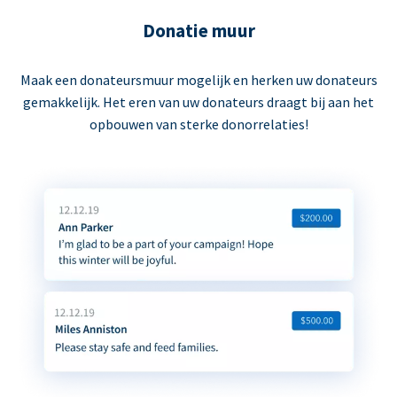
Donatie muur
Maak een donateursmuur mogelijk en herken uw donateurs
gemakkelijk. Het eren van uw donateurs draagt bij aan het
opbouwen van sterke donorrelaties!