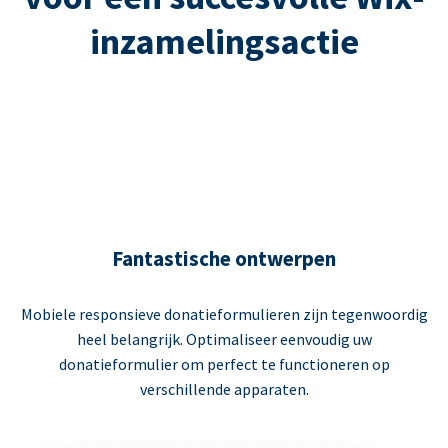
inzamelingsactie
Fantastische ontwerpen
Mobiele responsieve donatieformulieren zijn tegenwoordig
heel belangrijk. Optimaliseer eenvoudig uw
donatieformulier om perfect te functioneren op
verschillende apparaten.