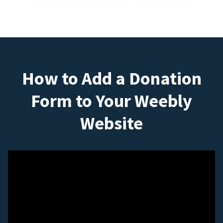
How to Add a Donation
Form to Your Weebly
Website