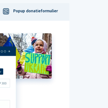
Popup donatieformulier