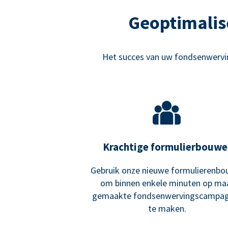
Geoptimalis
Het succes van uw fondsenwervin
Krachtige formulierbouwe
Gebruik onze nieuwe formulierenbo
om binnen enkele minuten op ma
gemaakte fondsenwervingscampa
te maken.