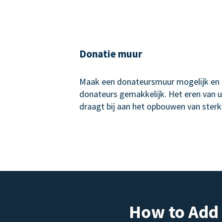
Donatie muur
Maak een donateursmuur mogelijk en
donateurs gemakkelijk. Het eren van 
draagt bij aan het opbouwen van sterk
How to Add 