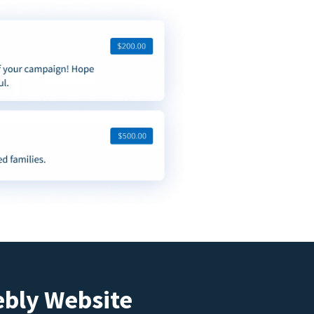
ebly Website