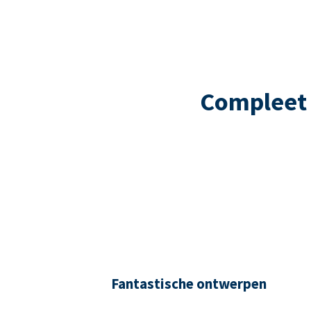
Compleet 
Fantastische ontwerpen