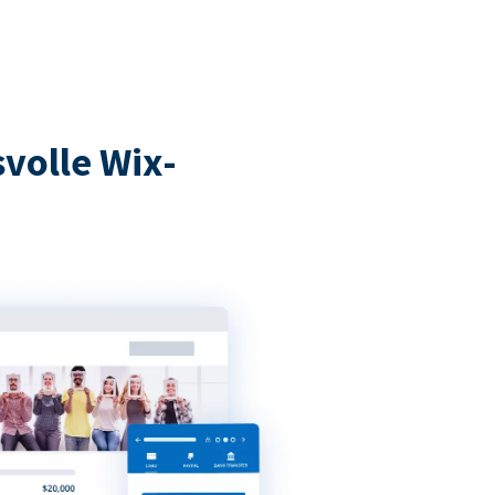
volle Wix-