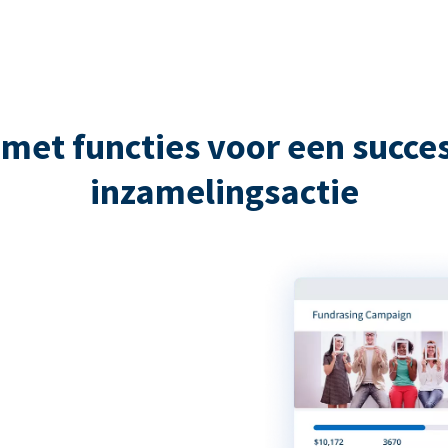
met functies voor een succes
inzamelingsactie